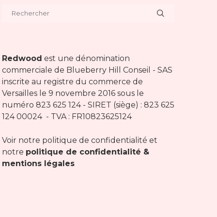
Redwood
est une dénomination
commerciale de Blueberry Hill Conseil - SAS
inscrite au registre du commerce de
Versailles le 9 novembre 2016 sous le
numéro 823 625 124 - SIRET (siège) : 823 625
124 00024 - TVA : FR10823625124
Voir notre politique de confidentialité et
notre
politique de confidentialité &
mentions légales