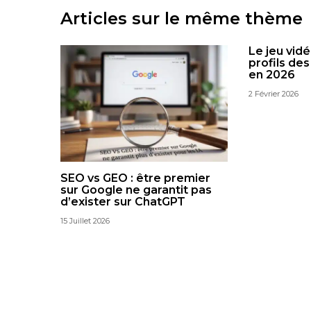
Articles sur le même thème
Le jeu vidé
profils de
en 2026
2 Février 2026
SEO vs GEO : être premier
sur Google ne garantit pas
d’exister sur ChatGPT
15 Juillet 2026