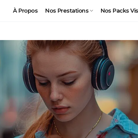
À Propos
Nos Prestations
Nos Packs Visi