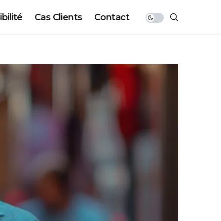
bilité
Cas Clients
Contact