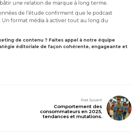
âtir une relation de marque à long terme.
onnées de l’étude confirment que le podcast
t. Un format média à activer tout au long du
keting de contenu ? Faites appel à notre équipe
ratégie éditoriale de façon cohérente, engageante et
Post Suivant
Comportement des
consommateurs en 2025,
tendances et mutations.