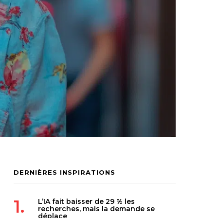
DERNIÈRES INSPIRATIONS
L’IA fait baisser de 29 % les
recherches, mais la demande se
déplace