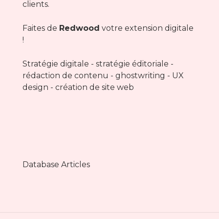
clients.
Faites de
Redwood
votre extension digitale
!
Stratégie digitale - stratégie éditoriale -
rédaction de contenu - ghostwriting - UX
design - création de site web
Database Articles