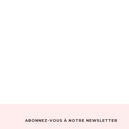
ABONNEZ-VOUS À NOTRE NEWSLETTER