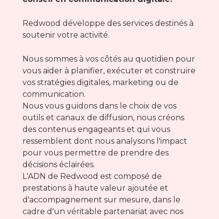
Redwood développe des services destinés à
soutenir votre activité.
Nous sommes à vos côtés au quotidien pour
vous aider à planifier, exécuter et construire
vos stratégies digitales, marketing ou de
communication.
Nous vous guidons dans le choix de vos
outils et canaux de diffusion, nous créons
des contenus engageants et qui vous
ressemblent dont nous analysons l'impact
pour vous permettre de prendre des
décisions éclairées.
L'ADN de Redwood est composé de
prestations à haute valeur ajoutée et
d'accompagnement sur mesure, dans le
cadre d'un véritable partenariat avec nos