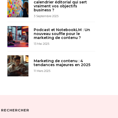
calendrier éditorial qui sert
vraiment vos objectifs
business ?
3 Septembre 2025
Podcast et NotebookLM : Un
nouveau souffle pour le
marketing de contenu ?
13 Mai 2025
Marketing de contenu : 4
tendances majeures en 2025
11 Mars 2025
RECHERCHER