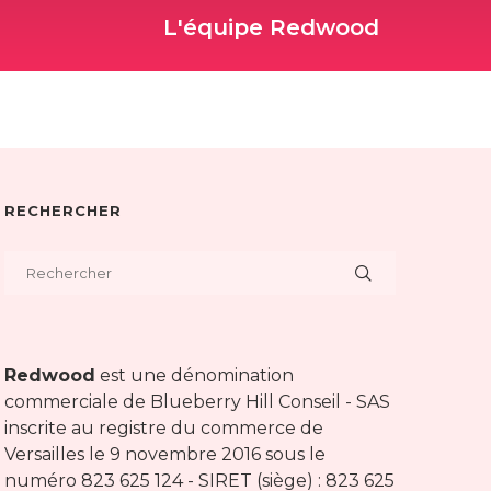
L'équipe Redwood
RECHERCHER
Redwood
est une dénomination
commerciale de Blueberry Hill Conseil - SAS
inscrite au registre du commerce de
Versailles le 9 novembre 2016 sous le
numéro 823 625 124 - SIRET (siège) : 823 625