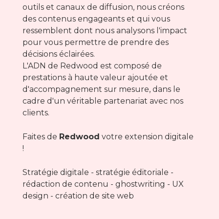
outils et canaux de diffusion, nous créons
des contenus engageants et qui vous
ressemblent dont nous analysons l'impact
pour vous permettre de prendre des
décisions éclairées.
L'ADN de Redwood est composé de
prestations à haute valeur ajoutée et
d'accompagnement sur mesure, dans le
cadre d'un véritable partenariat avec nos
clients.
Faites de
Redwood
votre extension digitale
!
Stratégie digitale - stratégie éditoriale -
rédaction de contenu - ghostwriting - UX
design - création de site web