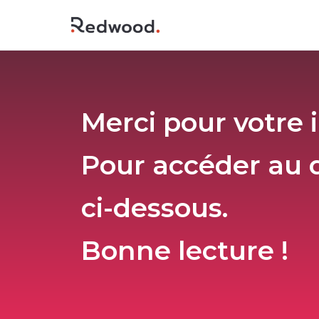
Merci pour votre i
Pour accéder au d
ci-dessous.
Bonne lecture !