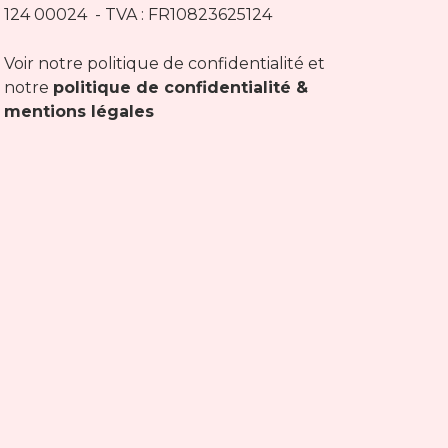
124 00024 - TVA : FR10823625124
Voir notre politique de confidentialité et
notre
politique de confidentialité &
mentions légales