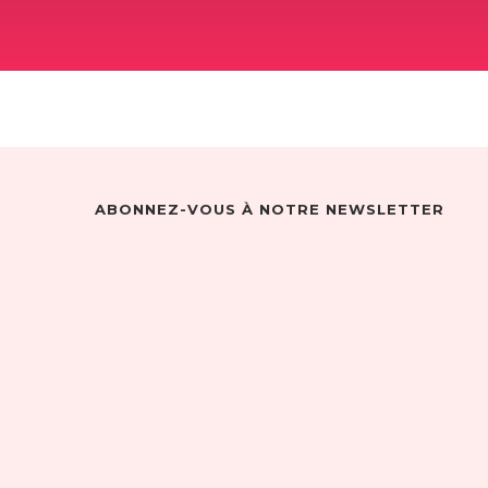
ABONNEZ-VOUS À NOTRE NEWSLETTER