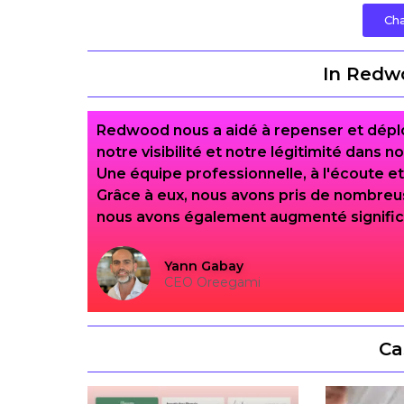
Cha
In Redw
Redwood nous a aidé à repenser et déplo
notre visibilité et notre légitimité dans 
Une équipe professionnelle, à l'écoute et
Grâce à eux, nous avons pris de nombreu
nous avons également augmenté significa
Yann Gabay
CEO Oreegami
Ca