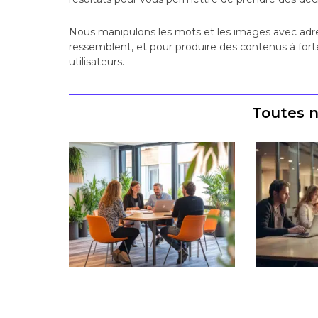
Nous manipulons les mots et les images avec adre
ressemblent, et pour produire des contenus à fort
utilisateurs.
Toutes n