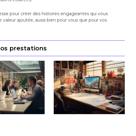
sse pour créer des histoires engageantes qui vous
e valeur ajoutée, aussi bien pour vous que pour vos
os prestations