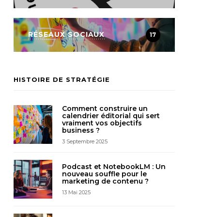
RÉSEAUX SOCIAUX
17
HISTOIRE DE STRATÉGIE
Comment construire un
calendrier éditorial qui sert
vraiment vos objectifs
business ?
3 Septembre 2025
Podcast et NotebookLM : Un
nouveau souffle pour le
marketing de contenu ?
13 Mai 2025