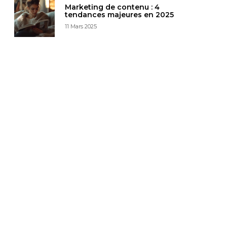
Marketing de contenu : 4
tendances majeures en 2025
11 Mars 2025