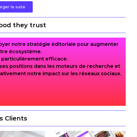
rger la suite
ood they trust
yer notre stratégie éditoriale pour augmenter
notre écosystème.
 particulièrement efficace.
ses positions dans les moteurs de recherche et
tivement notre impact sur les réseaux sociaux.
s Clients