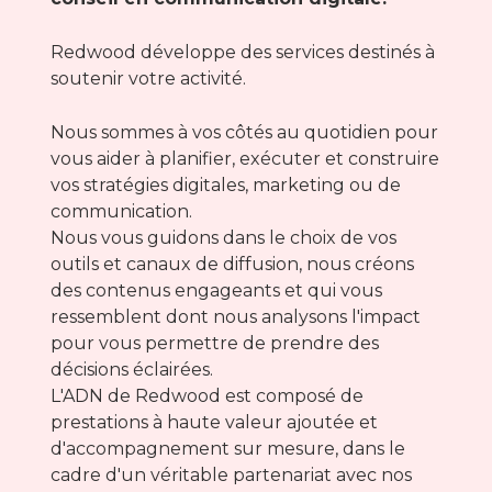
Redwood développe des services destinés à
soutenir votre activité.
Nous sommes à vos côtés au quotidien pour
vous aider à planifier, exécuter et construire
vos stratégies digitales, marketing ou de
communication.
Nous vous guidons dans le choix de vos
outils et canaux de diffusion, nous créons
des contenus engageants et qui vous
ressemblent dont nous analysons l'impact
pour vous permettre de prendre des
décisions éclairées.
L'ADN de Redwood est composé de
prestations à haute valeur ajoutée et
d'accompagnement sur mesure, dans le
cadre d'un véritable partenariat avec nos