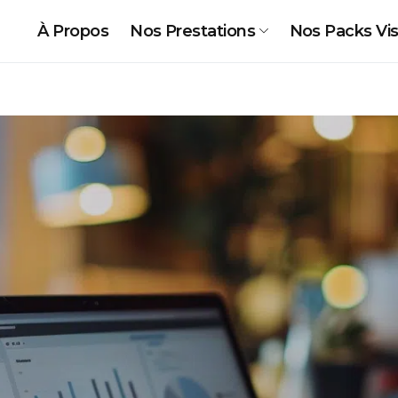
À Propos
Nos Prestations
Nos Packs Visi