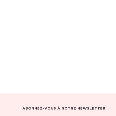
ABONNEZ-VOUS À NOTRE NEWSLETTER