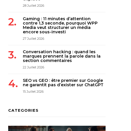
28 Juillet 2026
Gaming : 11 minutes d’attention
contre 1,3 seconde, pourquoi WPP
Media veut structurer un média
encore sous-investi
27 Juillet 2026
Conversation hacking : quand les
marques prennent la parole dans la
section commentaires
22 Juillet 2026
SEO vs GEO : être premier sur Google
ne garantit pas d’exister sur ChatGPT
15 Juillet 2026
CATEGORIES