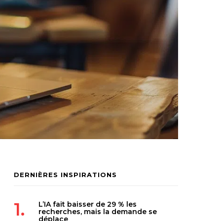
DERNIÈRES INSPIRATIONS
L’IA fait baisser de 29 % les
recherches, mais la demande se
déplace