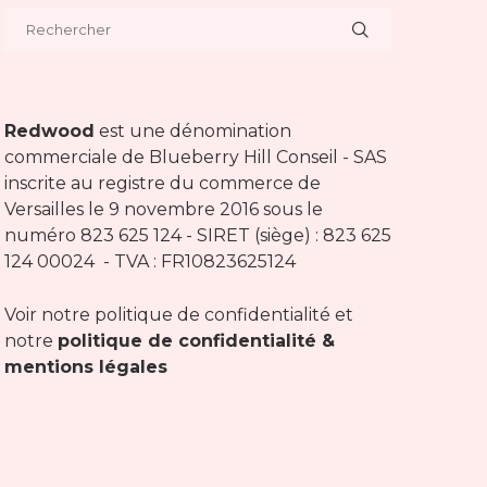
Redwood
est une dénomination
commerciale de Blueberry Hill Conseil - SAS
inscrite au registre du commerce de
Versailles le 9 novembre 2016 sous le
numéro 823 625 124 - SIRET (siège) : 823 625
124 00024 - TVA : FR10823625124
Voir notre politique de confidentialité et
notre
politique de confidentialité &
mentions légales