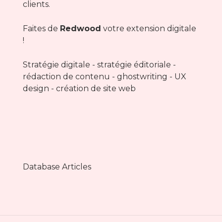
clients.
Faites de
Redwood
votre extension digitale
!
Stratégie digitale - stratégie éditoriale -
rédaction de contenu - ghostwriting - UX
design - création de site web
Database Articles