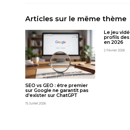
Articles sur le même thème
Le jeu vidé
profils de
en 2026
2 Février 2026
SEO vs GEO : être premier
sur Google ne garantit pas
d’exister sur ChatGPT
15 Juillet 2026