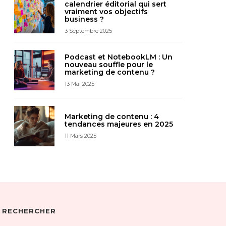
calendrier éditorial qui sert
vraiment vos objectifs
business ?
3 Septembre 2025
Podcast et NotebookLM : Un
nouveau souffle pour le
marketing de contenu ?
13 Mai 2025
Marketing de contenu : 4
tendances majeures en 2025
11 Mars 2025
RECHERCHER