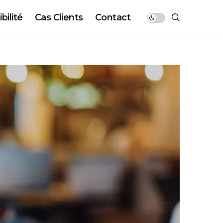
bilité
Cas Clients
Contact