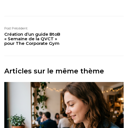
Post Précédent
Création d’un guide BtoB
« Semaine de la QVCT »
pour The Corporate Gym
Articles sur le même thème