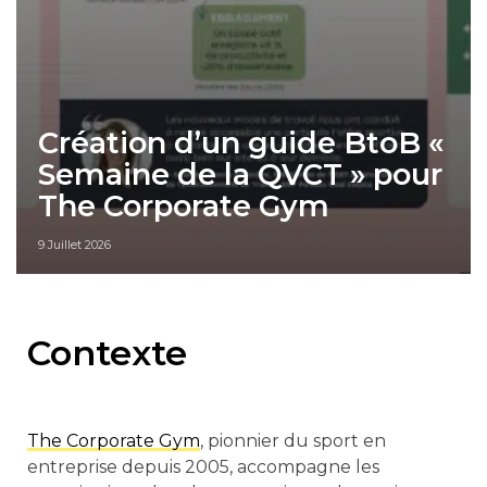
Création d’un guide BtoB «
Semaine de la QVCT » pour
The Corporate Gym
9 Juillet 2026
Contexte
The Corporate Gym
, pionnier du sport en
entreprise depuis 2005, accompagne les