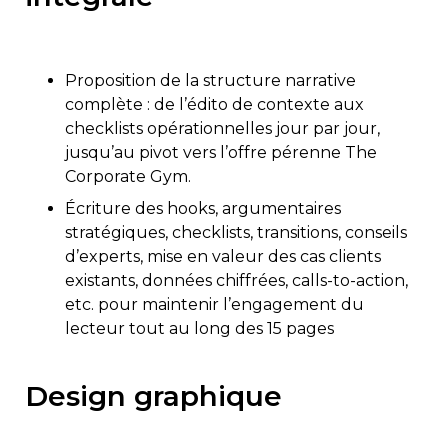
Proposition de la structure narrative
complète : de l’édito de contexte aux
checklists opérationnelles jour par jour,
jusqu’au pivot vers l’offre pérenne The
Corporate Gym.
Écriture des hooks, argumentaires
stratégiques, checklists, transitions, conseils
d’experts, mise en valeur des cas clients
existants, données chiffrées, calls-to-action,
etc. pour maintenir l’engagement du
lecteur tout au long des 15 pages
Design graphique