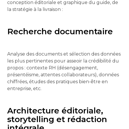
conception éditoriale et graphique du guide, de
la stratégie à la livraison :
Recherche documentaire
Analyse des documents et sélection des données
les plus pertinentes pour asseoir la crédibilité du
propos : contexte RH (désengagement,
présentéisme, attentes collaborateurs), données
chiffrées, études des pratiques bien-être en
entreprise, etc.
Architecture éditoriale,
storytelling et rédaction
intégrale