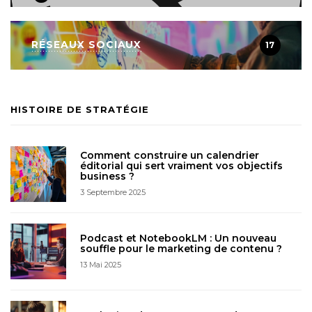
RÉSEAUX SOCIAUX
17
HISTOIRE DE STRATÉGIE
Comment construire un calendrier
éditorial qui sert vraiment vos objectifs
business ?
3 Septembre 2025
Podcast et NotebookLM : Un nouveau
souffle pour le marketing de contenu ?
13 Mai 2025