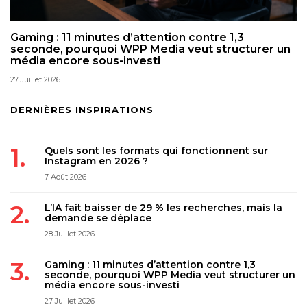
Gaming : 11 minutes d’attention contre 1,3
seconde, pourquoi WPP Media veut structurer un
média encore sous-investi
27 Juillet 2026
DERNIÈRES INSPIRATIONS
Quels sont les formats qui fonctionnent sur
Instagram en 2026 ?
7 Août 2026
L’IA fait baisser de 29 % les recherches, mais la
demande se déplace
28 Juillet 2026
Gaming : 11 minutes d’attention contre 1,3
seconde, pourquoi WPP Media veut structurer un
média encore sous-investi
27 Juillet 2026