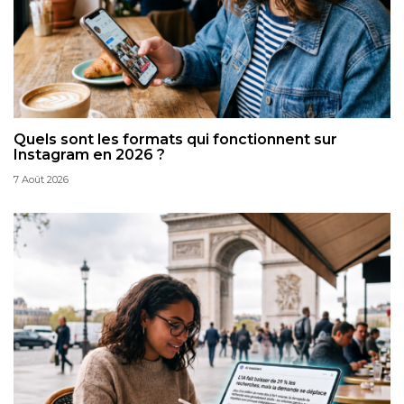
Quels sont les formats qui fonctionnent sur
Instagram en 2026 ?
7 Août 2026