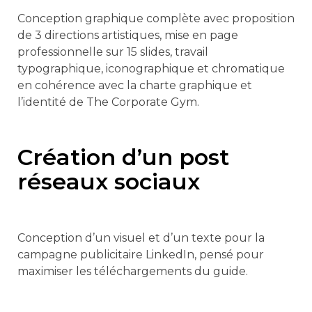
Conception graphique complète avec proposition
de 3 directions artistiques, mise en page
professionnelle sur 15 slides, travail
typographique, iconographique et chromatique
en cohérence avec la charte graphique et
l’identité de The Corporate Gym.
Création d’un post
réseaux sociaux
Conception d’un visuel et d’un texte pour la
campagne publicitaire LinkedIn, pensé pour
maximiser les téléchargements du guide.