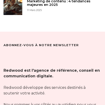
Marketing de contenu : 4 tendances
majeures en 2025
11 Mars 2025
ABONNEZ-VOUS À NOTRE NEWSLETTER
Redwood est l'agence de référence, conseil en
communication digitale.
Redwood développe des services destinés à
soutenir votre activité.
Nous sommes à vos côtés au quotidien pour vous