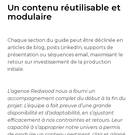
Un contenu réutilisable et
modulaire
Chaque section du guide peut être déclinée en
articles de blog, posts LinkedIn, supports de
présentation ou séquences email, maximisant le
retour sur investissement de la production
initiale.
L’agence Redwood nous a fourni un
accompagnement complet du début à la fin du
projet. L’équipe a fait preuve d’une grande
disponibilité et d’adaptabilité, en s’ajustant
efficacement à nos contraintes et retours. Leur
capacité à s’approprier notre univers a permis
de produire un contenu pertinent, clair et aligné