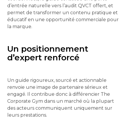
d’entrée naturelle vers l’audit QVCT offert, et
permet de transformer un contenu pratique et
éducatif en une opportunité commerciale pour
la marque.
Un positionnement
d’expert renforcé
Un guide rigoureux, sourcé et actionnable
renvoie une image de partenaire sérieux et
engagé. Il contribue donc à différencier The
Corporate Gym dans un marché où la plupart
des acteurs communiquent uniquement sur
leurs prestations.