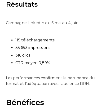
Résultats
Campagne LinkedIn du 5 mai au 4 juin :
115 téléchargements
35 653 impressions
316 clics
CTR moyen 0,89%
Les performances confirment la pertinence du
format et l’adéquation avec l’audience DRH.
Bénéfices