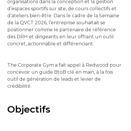
organisations dans la conception et la gestion
d’espaces sportifs sur site, de cours collectifs et
d’ateliers bien-être. Dans le cadre de la Semaine
de la QVCT 2026, l’entreprise souhaitait se
positionner comme le partenaire de référence
des DRH et dirigeants en leur offrant un outil
concret, actionnable et différenciant.
The Corporate Gym a fait appel à Redwood pour
concevoir un guide BtoB clé en main, à la fois
outil de génération de leads et levier de
crédibilité.
Objectifs