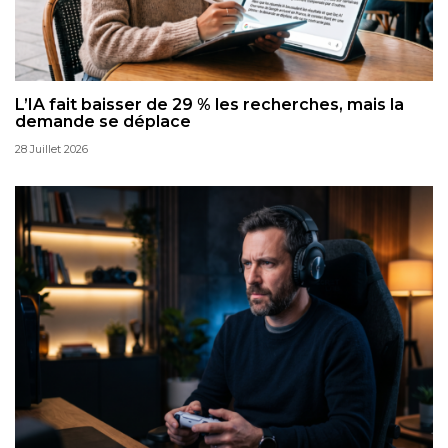
L’IA fait baisser de 29 % les recherches, mais la
demande se déplace
28 Juillet 2026