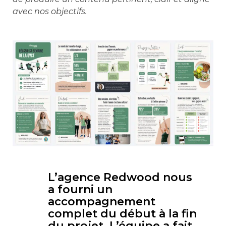
avec nos objectifs.
L’agence Redwood nous
a fourni un
accompagnement
complet du début à la fin
du projet. L’équipe a fait