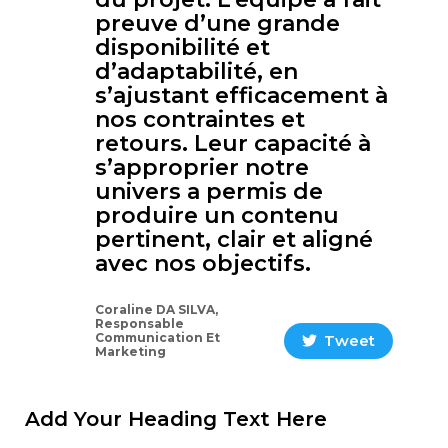
preuve d’une grande
disponibilité et
d’adaptabilité, en
s’ajustant efficacement à
nos contraintes et
retours. Leur capacité à
s’approprier notre
univers a permis de
produire un contenu
pertinent, clair et aligné
avec nos objectifs.
Coraline DA SILVA,
Responsable
Communication Et
Tweet
Marketing
Add Your Heading Text Here