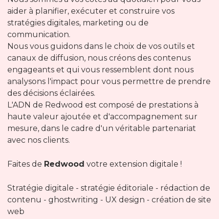
aider à planifier, exécuter et construire vos
stratégies digitales, marketing ou de
communication.
Nous vous guidons dans le choix de vos outils et
canaux de diffusion, nous créons des contenus
engageants et qui vous ressemblent dont nous
analysons l'impact pour vous permettre de prendre
des décisions éclairées.
L'ADN de Redwood est composé de prestations à
haute valeur ajoutée et d'accompagnement sur
mesure, dans le cadre d'un véritable partenariat
avec nos clients.
Faites de
Redwood
votre extension digitale !
Stratégie digitale - stratégie éditoriale - rédaction de
contenu - ghostwriting - UX design - création de site
web