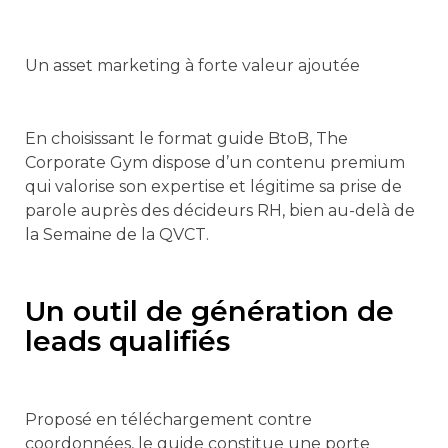
Un asset marketing à forte valeur ajoutée
En choisissant le format guide BtoB, The
Corporate Gym dispose d’un contenu premium
qui valorise son expertise et légitime sa prise de
parole auprès des décideurs RH, bien au-delà de
la Semaine de la QVCT.
Un outil de génération de
leads qualifiés
Proposé en téléchargement contre
coordonnées, le guide constitue une porte