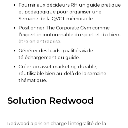
Fournir aux décideurs RH un guide pratique
et pédagogique pour organiser une
Semaine de la QVCT mémorable.
Positionner The Corporate Gym comme
l’expert incontournable du sport et du bien-
être en entreprise.
Générer des leads qualifiés via le
téléchargement du guide.
Créer un asset marketing durable,
réutilisable bien au-delà de la semaine
thématique.
Solution Redwood
Redwood a pris en charge l’intégralité de la