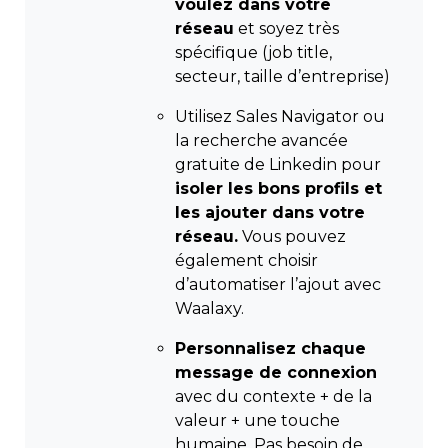
voulez dans votre
réseau
et soyez très
spécifique (job title,
secteur, taille d’entreprise)
Utilisez Sales Navigator ou
la recherche avancée
gratuite de Linkedin pour
isoler les bons profils et
les ajouter dans votre
réseau.
Vous pouvez
également choisir
d’automatiser l’ajout avec
Waalaxy.
Personnalisez chaque
message de connexion
avec du contexte + de la
valeur + une touche
humaine. Pas besoin de