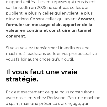
d’opportunités… Les entreprises qui réussissent
sur LinkedIn en 2025 ne sont pas celles qui
publient le plus, ni celles qui envoient le plus
d’invitations. Ce sont celles qui savent
écouter,
formuler un message clair, apporter de la
valeur en continu et construire un tunnel
cohérent.
Si vous voulez transformer LinkedIn en une
machine à leads sans polluer vos prospects, il va
vous falloir autre chose qu’un outil.
Il vous faut une vraie
stratégie.
Et c’est exactement ce que nous construisons
avec nos clients chez Redwood. Pas une machine
à spam, mais une présence qui engage, qui