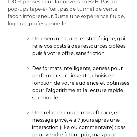
100 % pensés pour la conversion B2B. Pas de
pop-ups tape-à-l’œil, pas de tunnel de vente
façon infopreneur. Juste une expérience fluide,
logique, professionnelle :
Un chemin naturel et stratégique, qui
relie vos posts à des ressources ciblées,
puis à votre offre, sans friction.
Des formats intelligents, pensés pour
performer sur LinkedIn, choisis en
fonction de votre audience et optimisés
pour l’algorithme et la lecture rapide
sur mobile.
Une relance douce mais efficace, en
message privé, 4 à 7 jours après une
interaction (like ou commentaire) : pas
pour vendre à tout prix, mais pour