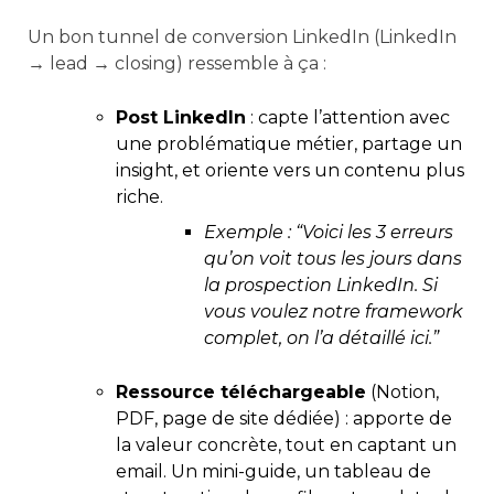
Un bon tunnel de conversion LinkedIn (LinkedIn
→ lead → closing) ressemble à ça :
Post LinkedIn
: capte l’attention avec
une problématique métier, partage un
insight, et oriente vers un contenu plus
riche.
Exemple : “Voici les 3 erreurs
qu’on voit tous les jours dans
la prospection LinkedIn. Si
vous voulez notre framework
complet, on l’a détaillé ici.”
Ressource téléchargeable
(Notion,
PDF, page de site dédiée) : apporte de
la valeur concrète, tout en captant un
email. Un mini-guide, un tableau de