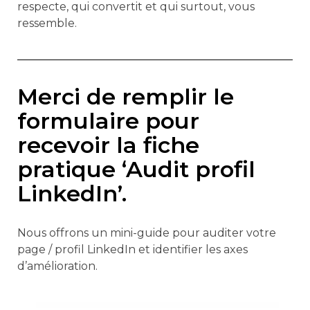
respecte, qui convertit et qui surtout, vous
ressemble.
Merci de remplir le
formulaire pour
recevoir la fiche
pratique ‘Audit profil
LinkedIn’.
Nous offrons un mini-guide pour auditer votre
page / profil LinkedIn et identifier les axes
d’amélioration.