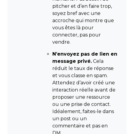
pitcher et d’en faire trop,
soyez bref avec une
accroche qui montre que
vous êtes là pour
connecter, pas pour
vendre.
N’envoyez pas de lien en
message privé.
Cela
réduit le taux de réponse
et vous classe en spam.
Attendez d’avoir créé une
interaction réelle avant de
proposer une ressource
ou une prise de contact.
Idéalement, faites-le dans
un post ou un
commentaire et pas en
DM.