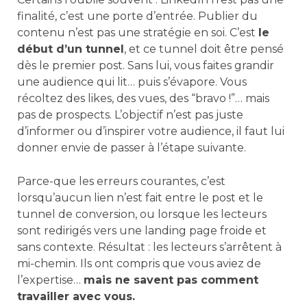
finalité, c’est une porte d’entrée. Publier du
contenu n’est pas une stratégie en soi. C’est
le
début d’un tunnel
, et ce tunnel doit être pensé
dès le premier post. Sans lui, vous faites grandir
une audience qui lit… puis s’évapore. Vous
récoltez des likes, des vues, des “bravo !”… mais
pas de prospects. L’objectif n’est pas juste
d’informer ou d’inspirer votre audience, il faut lui
donner envie de passer à l’étape suivante.
Parce-que les erreurs courantes, c’est
lorsqu’aucun lien n’est fait entre le post et le
tunnel de conversion, ou lorsque les lecteurs
sont redirigés vers une landing page froide et
sans contexte. Résultat : les lecteurs s’arrêtent à
mi-chemin. Ils ont compris que vous aviez de
l’expertise…
mais ne savent pas comment
travailler avec vous.