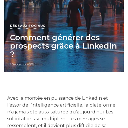
RÉSEAUX SOCIAUX
Comment générer des
prospects grâce à LinkedIn
?
1 Septembre 2025
Avec la montée en puissance de LinkedIn et
l’essor de l’intelligence artificielle, la plateforme
n’a jamais été aussi saturée qu’aujourd’hui. Les
sollicitations se multiplient, les messages se
ressemblent, et il devient plus difficile de se