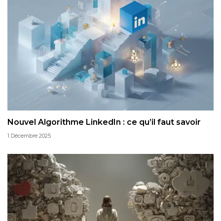
Nouvel Algorithme LinkedIn : ce qu’il faut savoir
1 Décembre 2025