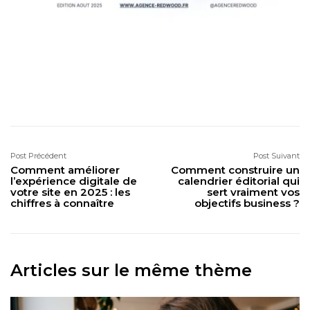
Post Précédent
Post Suivant
Comment améliorer
Comment construire un
l’expérience digitale de
calendrier éditorial qui
votre site en 2025 : les
sert vraiment vos
chiffres à connaître
objectifs business ?
Articles sur le même thème