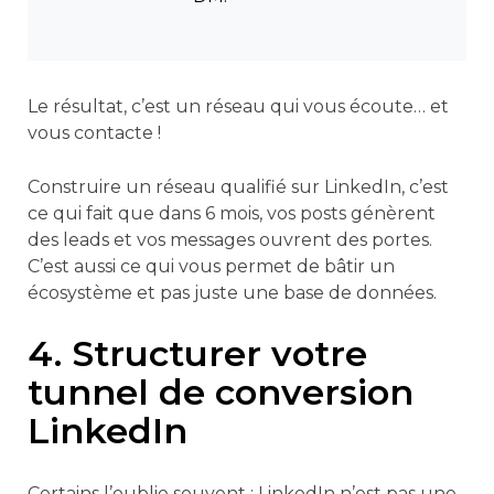
Le résultat, c’est un réseau qui vous écoute… et
vous contacte !
Construire un réseau qualifié sur LinkedIn, c’est
ce qui fait que dans 6 mois, vos posts génèrent
des leads et vos messages ouvrent des portes.
C’est aussi ce qui vous permet de bâtir un
écosystème et pas juste une base de données.
4. Structurer votre
tunnel de conversion
LinkedIn
Certains l’oublie souvent : LinkedIn n’est pas une