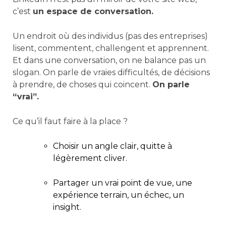
c’est
un espace de conversation.
Un endroit où des individus (pas des entreprises)
lisent, commentent, challengent et apprennent.
Et dans une conversation, on ne balance pas un
slogan. On parle de vraies difficultés, de décisions
à prendre, de choses qui coincent.
On parle
“vrai”.
Ce qu’il faut faire à la place ?
Choisir un angle clair, quitte à
légèrement cliver.
Partager un vrai point de vue, une
expérience terrain, un échec, un
insight.