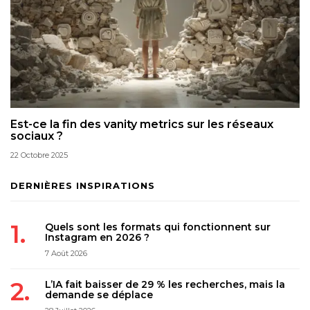
Est-ce la fin des vanity metrics sur les réseaux
sociaux ?
22 Octobre 2025
DERNIÈRES INSPIRATIONS
Quels sont les formats qui fonctionnent sur
Instagram en 2026 ?
7 Août 2026
L’IA fait baisser de 29 % les recherches, mais la
demande se déplace