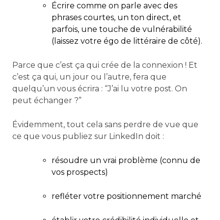
Écrire comme on parle avec des
phrases courtes, un ton direct, et
parfois, une touche de vulnérabilité
(laissez votre égo de littéraire de côté).
Parce que c’est ça qui crée de la connexion ! Et
c’est ça qui, un jour ou l’autre, fera que
quelqu’un vous écrira : “J’ai lu votre post. On
peut échanger ?”
Évidemment, tout cela sans perdre de vue que
ce que vous publiez sur LinkedIn doit :
résoudre un vrai problème (connu de
vos prospects)
refléter votre positionnement marché