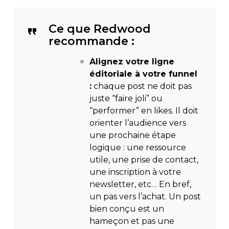
Ce que Redwood
recommande :
Alignez votre ligne
éditoriale à votre funnel
:
chaque post ne doit pas
juste “faire joli” ou
“performer” en likes. Il doit
orienter l’audience vers
une prochaine étape
logique : une ressource
utile, une prise de contact,
une inscription à votre
newsletter, etc… En bref,
un pas vers l’achat. Un post
bien conçu est un
hameçon et pas une