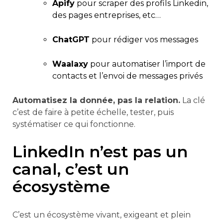
Apify
pour scraper des profils Linkedin,
des pages entreprises, etc…
ChatGPT
pour rédiger vos messages
Waalaxy
pour automatiser l’import de
contacts et l’envoi de messages privés
Automatisez la donnée, pas la relation.
La clé
c’est de faire à petite échelle, tester, puis
systématiser ce qui fonctionne.
LinkedIn n’est pas un
canal, c’est un
écosystème
C’est un écosystème vivant, exigeant et plein