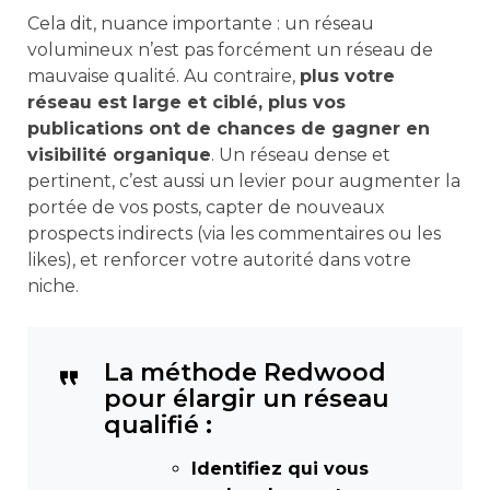
Cela dit, nuance importante : un réseau
volumineux n’est pas forcément un réseau de
mauvaise qualité. Au contraire,
plus votre
réseau est large et ciblé, plus vos
publications ont de chances de gagner en
visibilité organique
. Un réseau dense et
pertinent, c’est aussi un levier pour augmenter la
portée de vos posts, capter de nouveaux
prospects indirects (via les commentaires ou les
likes), et renforcer votre autorité dans votre
niche.
La méthode Redwood
pour élargir un réseau
qualifié :
Identifiez qui vous