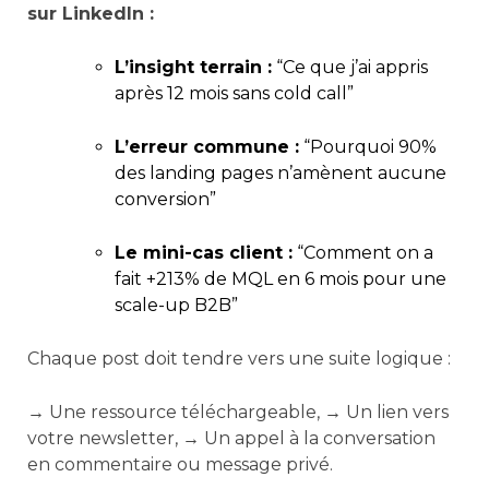
sur LinkedIn :
L’insight terrain :
“Ce que j’ai appris
après 12 mois sans cold call”
L’erreur commune :
“Pourquoi 90%
des landing pages n’amènent aucune
conversion”
Le mini-cas client :
“Comment on a
fait +213% de MQL en 6 mois pour une
scale-up B2B”
Chaque post doit tendre vers une suite logique :
→ Une ressource téléchargeable, → Un lien vers
votre newsletter, → Un appel à la conversation
en commentaire ou message privé.