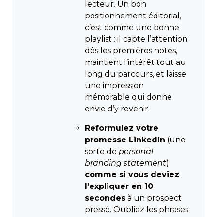
lecteur. Un bon
positionnement éditorial,
c’est comme une bonne
playlist : il capte l’attention
dès les premières notes,
maintient l’intérêt tout au
long du parcours, et laisse
une impression
mémorable qui donne
envie d’y revenir.
Reformulez votre
promesse LinkedIn
(une
sorte de
personal
branding statement
)
comme si vous deviez
l’expliquer en 10
secondes
à un prospect
pressé. Oubliez les phrases