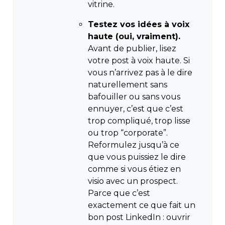
vitrine.
Testez vos idées à voix
haute (oui, vraiment).
Avant de publier, lisez
votre post à voix haute. Si
vous n’arrivez pas à le dire
naturellement sans
bafouiller ou sans vous
ennuyer, c’est que c’est
trop compliqué, trop lisse
ou trop “corporate”.
Reformulez jusqu’à ce
que vous puissiez le dire
comme si vous étiez en
visio avec un prospect.
Parce que c’est
exactement ce que fait un
bon post LinkedIn : ouvrir