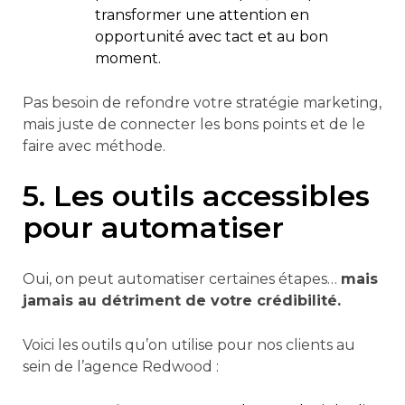
transformer une attention en
opportunité avec tact et au bon
moment.
Pas besoin de refondre votre stratégie marketing,
mais juste de connecter les bons points et de le
faire avec méthode.
5. Les outils accessibles
pour automatiser
Oui, on peut automatiser certaines étapes…
mais
jamais au détriment de votre crédibilité.
Voici les outils qu’on utilise pour nos clients au
sein de l’agence Redwood :