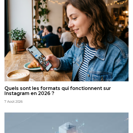
Quels sont les formats qui fonctionnent sur
Instagram en 2026 ?
7 Août 2026