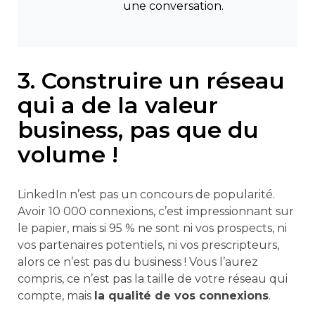
une conversation.
3. Construire un réseau
qui a de la valeur
business, pas que du
volume !
LinkedIn n’est pas un concours de popularité.
Avoir 10 000 connexions, c’est impressionnant sur
le papier, mais si 95 % ne sont ni vos prospects, ni
vos partenaires potentiels, ni vos prescripteurs,
alors ce n’est pas du business ! Vous l’aurez
compris, ce n’est pas la taille de votre réseau qui
compte, mais
la qualité de vos connexions
.