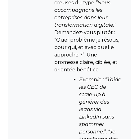
creuses du type
“Nous
accompagnons les
entreprises dans leur
transformation digitale.”
Demandez-vous plutôt :
“Quel problème je résous,
pour qui, et avec quelle
approche ?”. Une
promesse claire, ciblée, et
orientée bénéfice.
Exemple : “J’aide
les CEO de
scale-up à
générer des
leads via
LinkedIn sans
spammer
personne.”, “Je