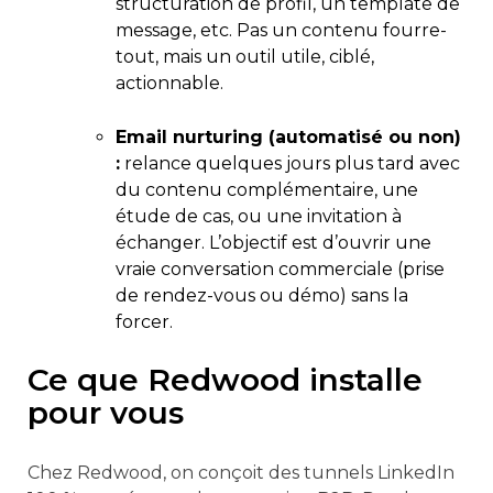
structuration de profil, un template de
message, etc. Pas un contenu fourre-
tout, mais un outil utile, ciblé,
actionnable.
Email nurturing (automatisé ou non)
:
relance quelques jours plus tard avec
du contenu complémentaire, une
étude de cas, ou une invitation à
échanger. L’objectif est d’ouvrir une
vraie conversation commerciale (prise
de rendez-vous ou démo) sans la
forcer.
Ce que Redwood installe
pour vous
Chez Redwood, on conçoit des tunnels LinkedIn