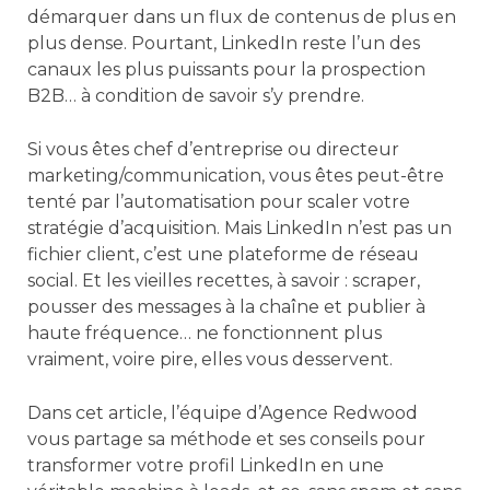
démarquer dans un flux de contenus de plus en
plus dense. Pourtant, LinkedIn reste l’un des
canaux les plus puissants pour la prospection
B2B… à condition de savoir s’y prendre.
Si vous êtes chef d’entreprise ou directeur
marketing/communication, vous êtes peut-être
tenté par l’automatisation pour scaler votre
stratégie d’acquisition. Mais LinkedIn n’est pas un
fichier client, c’est une plateforme de réseau
social. Et les vieilles recettes, à savoir : scraper,
pousser des messages à la chaîne et publier à
haute fréquence… ne fonctionnent plus
vraiment, voire pire, elles vous desservent.
Dans cet article, l’équipe d’Agence Redwood
vous partage sa méthode et ses conseils pour
transformer votre profil LinkedIn en une