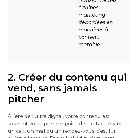
transforme des
équipes
marketing
débordées en
machines à
contenu
rentable.”
2. Créer du contenu qui
vend, sans jamais
pitcher
À l’ère de l’ultra digital, votre contenu est
souvent votre premier point de contact. Avant
un call, un mail ou un rendez-vous, c’est lui