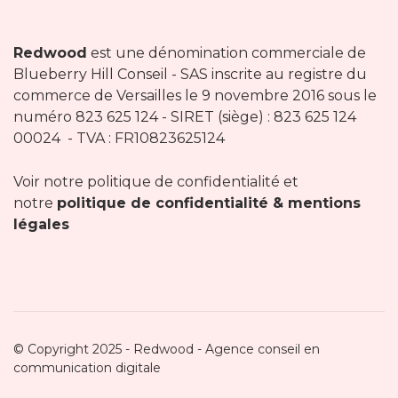
Redwood
est une dénomination commerciale de
Blueberry Hill Conseil - SAS inscrite au registre du
commerce de Versailles le 9 novembre 2016 sous le
numéro 823 625 124 - SIRET (siège) : 823 625 124
00024 - TVA : FR10823625124
Voir notre politique de confidentialité et
notre
politique de confidentialité & mentions
légales
© Copyright 2025 - Redwood - Agence conseil en
communication digitale