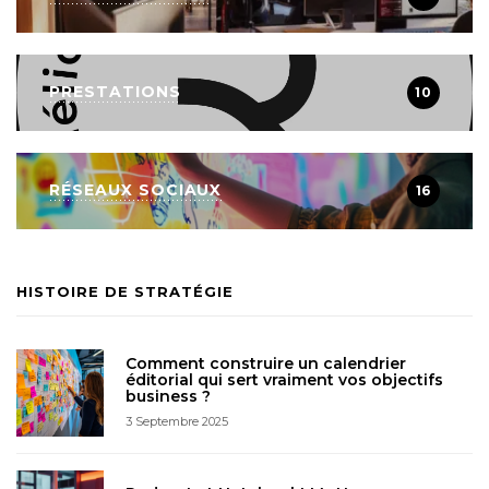
PRESTATIONS
10
RÉSEAUX SOCIAUX
16
HISTOIRE DE STRATÉGIE
Comment construire un calendrier
éditorial qui sert vraiment vos objectifs
business ?
3 Septembre 2025