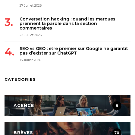
27 Juillet 2026
Conversation hacking : quand les marques
prennent la parole dans la section
commentaires
22 Juillet 2026
SEO vs GEO : être premier sur Google ne garantit
pas d’exister sur ChatGPT
15 Juillet 2026
CATEGORIES
AGENCE
9
BRÈVES
70