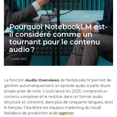
Pourquoi NotebookLM est-
il considéré comme un
tournant pour le contenu
audio ?
7 Juillet 2025
La fonction
Audio Overviews
de NotebookLM permet de
générer automatiquement un épisode audio à partir d’une
simple prise de note. L’outil, lancé en 2023, comprend un
contenu complexe et le restitue dans un format audio
structuré et cohérent, dans plus de cinquante langues, dont
le français. Cela libère les équipes marketing du travail
fastidieux de production audio
agence-