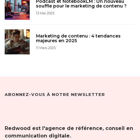
Podcast et NotebookLM : Un nouveau
souffle pour le marketing de contenu ?
13 Mai 2025
Marketing de contenu : 4 tendances
majeures en 2025
11 Mars 2025
ABONNEZ-VOUS À NOTRE NEWSLETTER
Redwood est l'agence de référence, conseil en
communication digitale.