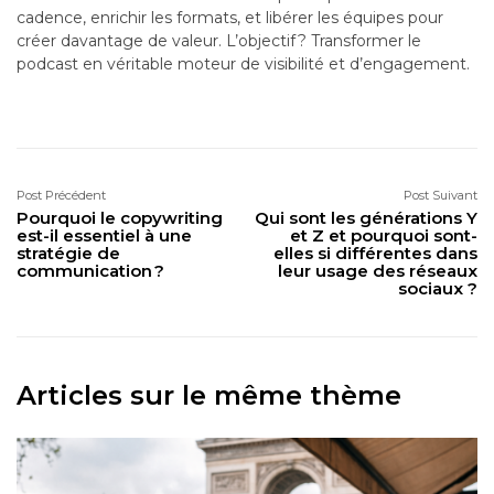
cadence, enrichir les formats, et libérer les équipes pour
créer davantage de valeur. L’objectif ? Transformer le
podcast en véritable moteur de visibilité et d’engagement.
Post Précédent
Post Suivant
Pourquoi le copywriting
Qui sont les générations Y
est-il essentiel à une
et Z et pourquoi sont-
stratégie de
elles si différentes dans
communication ?
leur usage des réseaux
sociaux ?
Articles sur le même thème