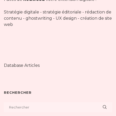
Stratégie digitale - stratégie éditoriale - rédaction de
contenu - ghostwriting - UX design - création de site
web
Database Articles
RECHERCHER