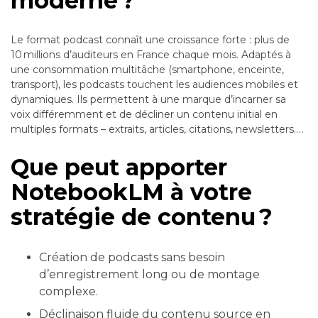
moderne ?
Le format podcast connaît une croissance forte : plus de
10 millions d’auditeurs en France chaque mois. Adaptés à
une consommation multitâche (smartphone, enceinte,
transport), les podcasts touchent les audiences mobiles et
dynamiques. Ils permettent à une marque d’incarner sa
voix différemment et de décliner un contenu initial en
multiples formats – extraits, articles, citations, newsletters… .
Que peut apporter
NotebookLM à votre
stratégie de contenu ?
Création de podcasts sans besoin
d’enregistrement long ou de montage
complexe.
Déclinaison fluide du contenu source en