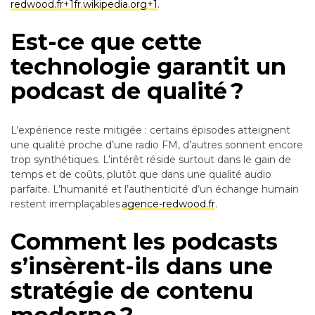
redwood.fr+1fr.wikipedia.org+1
.
Est-ce que cette
technologie garantit un
podcast de qualité ?
L’expérience reste mitigée : certains épisodes atteignent
une qualité proche d’une radio FM, d’autres sonnent encore
trop synthétiques. L’intérêt réside surtout dans le gain de
temps et de coûts, plutôt que dans une qualité audio
parfaite. L’humanité et l’authenticité d’un échange humain
restent irremplaçables
agence-redwood.fr
.
Comment les podcasts
s’insèrent-ils dans une
stratégie de contenu