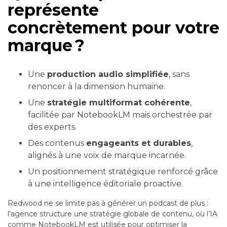
représente
concrètement pour votre
marque ?
Une
production audio simplifiée
, sans
renoncer à la dimension humaine.
Une
stratégie multiformat cohérente
,
facilitée par NotebookLM mais orchestrée par
des experts.
Des contenus
engageants et durables
,
alignés à une voix de marque incarnée.
Un positionnement stratégique renforcé grâce
à une intelligence éditoriale proactive.
Redwood ne se limite pas à générer un podcast de plus :
l’agence structure une stratégie globale de contenu, où l’IA
comme NotebookLM est utilisée pour optimiser la