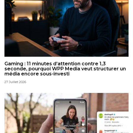
Gaming : 11 minutes d’attention contre 1,3
seconde, pourquoi WPP Media veut structurer un
média encore sous-investi
27 Juillet 2026