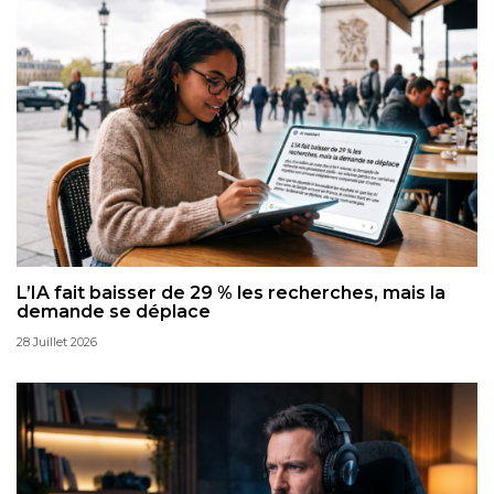
L’IA fait baisser de 29 % les recherches, mais la
demande se déplace
28 Juillet 2026