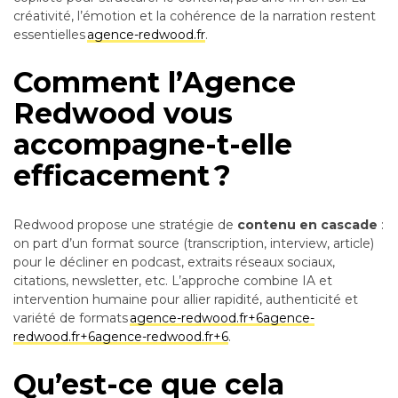
créativité, l’émotion et la cohérence de la narration restent
essentielles
agence-redwood.fr
.
Comment l’Agence
Redwood vous
accompagne-t-elle
efficacement ?
Redwood propose une stratégie de
contenu en cascade
:
on part d’un format source (transcription, interview, article)
pour le décliner en podcast, extraits réseaux sociaux,
citations, newsletter, etc. L’approche combine IA et
intervention humaine pour allier rapidité, authenticité et
variété de formats
agence-redwood.fr+6agence-
redwood.fr+6agence-redwood.fr+6
.
Qu’est-ce que cela