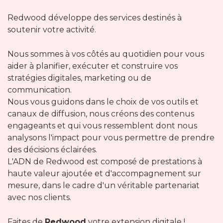
Redwood développe des services destinés à
soutenir votre activité.
Nous sommes à vos côtés au quotidien pour vous
aider à planifier, exécuter et construire vos
stratégies digitales, marketing ou de
communication.
Nous vous guidons dans le choix de vos outils et
canaux de diffusion, nous créons des contenus
engageants et qui vous ressemblent dont nous
analysons l'impact pour vous permettre de prendre
des décisions éclairées.
L'ADN de Redwood est composé de prestations à
haute valeur ajoutée et d'accompagnement sur
mesure, dans le cadre d'un véritable partenariat
avec nos clients.
Faites de
Redwood
votre extension digitale !