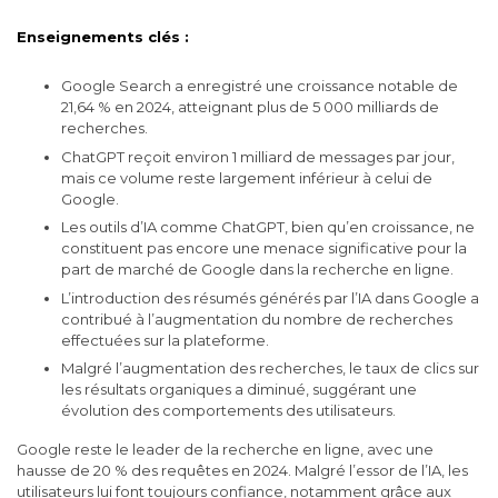
Enseignements clés :
Google Search a enregistré une croissance notable de
21,64 % en 2024, atteignant plus de 5 000 milliards de
recherches.
ChatGPT reçoit environ 1 milliard de messages par jour,
mais ce volume reste largement inférieur à celui de
Google.
Les outils d’IA comme ChatGPT, bien qu’en croissance, ne
constituent pas encore une menace significative pour la
part de marché de Google dans la recherche en ligne.
L’introduction des résumés générés par l’IA dans Google a
contribué à l’augmentation du nombre de recherches
effectuées sur la plateforme.
Malgré l’augmentation des recherches, le taux de clics sur
les résultats organiques a diminué, suggérant une
évolution des comportements des utilisateurs.
Google reste le leader de la recherche en ligne, avec une
hausse de 20 % des requêtes en 2024. Malgré l’essor de l’IA, les
utilisateurs lui font toujours confiance, notamment grâce aux