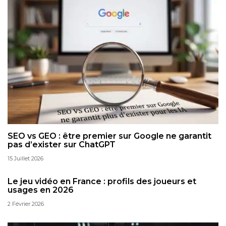
SEO vs GEO : être premier sur Google ne garantit
pas d’exister sur ChatGPT
15 Juillet 2026
Le jeu vidéo en France : profils des joueurs et
usages en 2026
2 Février 2026