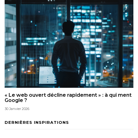
« Le web ouvert décline rapidement » : à qui ment
Google ?
30 Janvier 2026
DERNIÈRES INSPIRATIONS