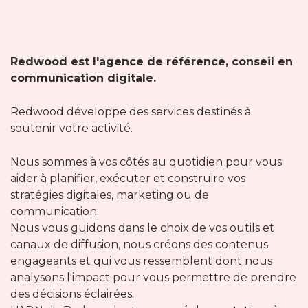
Redwood est l'agence de référence, conseil en
communication digitale.
Redwood développe des services destinés à
soutenir votre activité.
Nous sommes à vos côtés au quotidien pour vous
aider à planifier, exécuter et construire vos
stratégies digitales, marketing ou de
communication.
Nous vous guidons dans le choix de vos outils et
canaux de diffusion, nous créons des contenus
engageants et qui vous ressemblent dont nous
analysons l'impact pour vous permettre de prendre
des décisions éclairées.