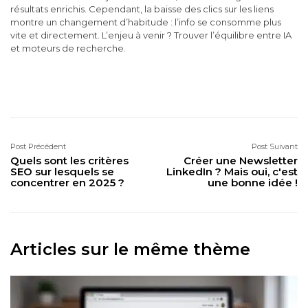
résultats enrichis. Cependant, la baisse des clics sur les liens
montre un changement d’habitude : l’info se consomme plus
vite et directement. L’enjeu à venir ? Trouver l’équilibre entre IA
et moteurs de recherche.
Post Précédent
Post Suivant
Quels sont les critères
Créer une Newsletter
SEO sur lesquels se
LinkedIn ? Mais oui, c'est
concentrer en 2025 ?
une bonne idée !
Articles sur le même thème