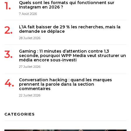
Quels sont les formats qui fonctionnent sur
Instagram en 2026 ?
7 Août 2026
L’IA fait baisser de 29 % les recherches, mais la
demande se déplace
28 Juillet 2026
Gaming : 11 minutes d’attention contre 1,3
seconde, pourquoi WPP Media veut structurer un
média encore sous-investi
27 Juillet 2026
Conversation hacking : quand les marques
prennent la parole dans la section
commentaires
22 Juillet 2026
CATEGORIES