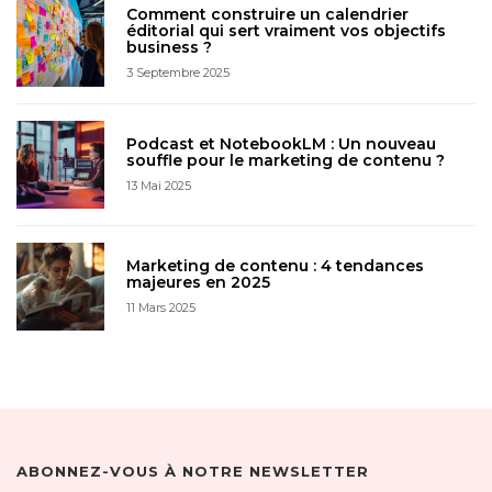
Comment construire un calendrier
éditorial qui sert vraiment vos objectifs
business ?
3 Septembre 2025
Podcast et NotebookLM : Un nouveau
souffle pour le marketing de contenu ?
13 Mai 2025
Marketing de contenu : 4 tendances
majeures en 2025
11 Mars 2025
ABONNEZ-VOUS À NOTRE NEWSLETTER