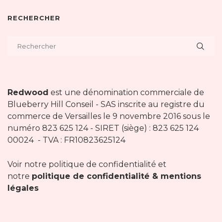
RECHERCHER
Redwood
est une dénomination commerciale de
Blueberry Hill Conseil - SAS inscrite au registre du
commerce de Versailles le 9 novembre 2016 sous le
numéro 823 625 124 - SIRET (siège) : 823 625 124
00024 - TVA : FR10823625124
Voir notre politique de confidentialité et
notre
politique de confidentialité & mentions
légales