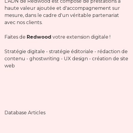
L'ADN de Redwood est composé de prestations à
haute valeur ajoutée et d'accompagnement sur
mesure, dans le cadre d'un véritable partenariat
avec nos clients.
Faites de
Redwood
votre extension digitale !
Stratégie digitale - stratégie éditoriale - rédaction de
contenu - ghostwriting - UX design - création de site
web
Database Articles