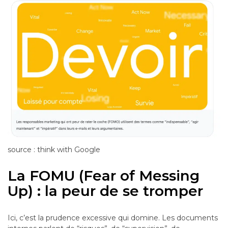
source : think with Google
La FOMU (Fear of Messing
Up) : la peur de se tromper
Ici, c’est la prudence excessive qui domine. Les documents