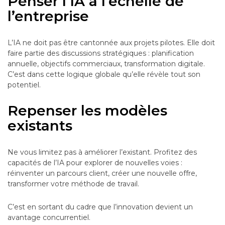
Penser l’IA à l’échelle de
l’entreprise
L’IA ne doit pas être cantonnée aux projets pilotes. Elle doit
faire partie des discussions stratégiques : planification
annuelle, objectifs commerciaux, transformation digitale.
C’est dans cette logique globale qu’elle révèle tout son
potentiel.
Repenser les modèles
existants
Ne vous limitez pas à améliorer l’existant. Profitez des
capacités de l’IA pour explorer de nouvelles voies :
réinventer un parcours client, créer une nouvelle offre,
transformer votre méthode de travail.
C’est en sortant du cadre que l’innovation devient un
avantage concurrentiel.