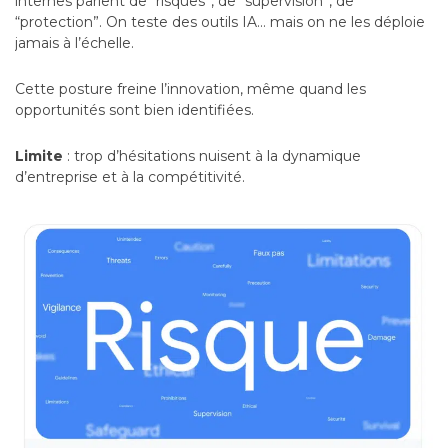
internes parlent de “risques”, de “supervision”, de
“protection”. On teste des outils IA… mais on ne les déploie
jamais à l’échelle.
Cette posture freine l’innovation, même quand les
opportunités sont bien identifiées.
Limite
: trop d’hésitations nuisent à la dynamique
d’entreprise et à la compétitivité.