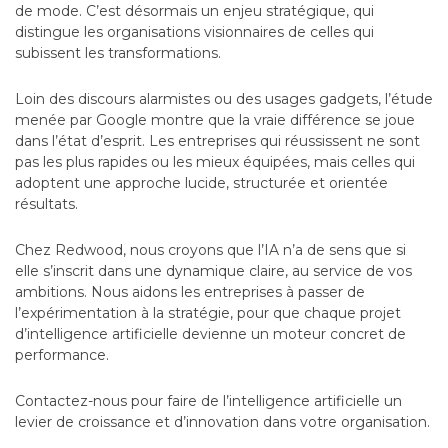
de mode. C’est désormais un enjeu stratégique, qui
distingue les organisations visionnaires de celles qui
subissent les transformations.
Loin des discours alarmistes ou des usages gadgets, l’étude
menée par Google montre que la vraie différence se joue
dans l’état d’esprit. Les entreprises qui réussissent ne sont
pas les plus rapides ou les mieux équipées, mais celles qui
adoptent une approche lucide, structurée et orientée
résultats.
Chez Redwood, nous croyons que l’IA n’a de sens que si
elle s’inscrit dans une dynamique claire, au service de vos
ambitions. Nous aidons les entreprises à passer de
l’expérimentation à la stratégie, pour que chaque projet
d’intelligence artificielle devienne un moteur concret de
performance.
Contactez-nous pour faire de l’intelligence artificielle un
levier de croissance et d’innovation dans votre organisation.