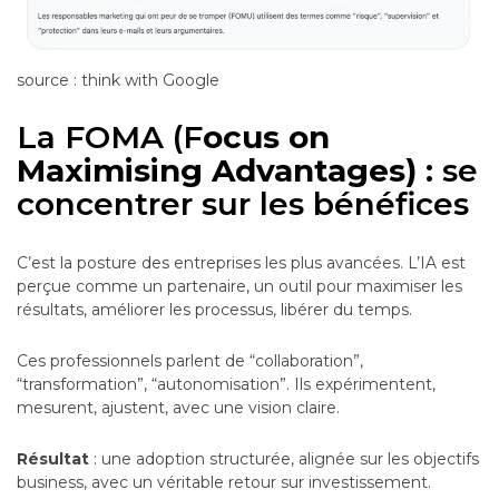
source : think with Google
La FOMA (F
ocus on
Maximising Advantages)
: se
concentrer sur les bénéfices
C’est la posture des entreprises les plus avancées. L’IA est
perçue comme un partenaire, un outil pour maximiser les
résultats, améliorer les processus, libérer du temps.
Ces professionnels parlent de “collaboration”,
“transformation”, “autonomisation”. Ils expérimentent,
mesurent, ajustent, avec une vision claire.
Résultat
: une adoption structurée, alignée sur les objectifs
business, avec un véritable retour sur investissement.