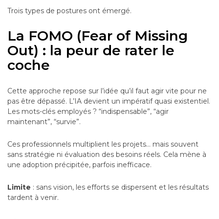
Trois types de postures ont émergé.
La FOMO (Fear of Missing
Out) : la peur de rater le
coche
Cette approche repose sur l’idée qu’il faut agir vite pour ne
pas être dépassé. L’IA devient un impératif quasi existentiel.
Les mots-clés employés ? “indispensable”, “agir
maintenant”, “survie”.
Ces professionnels multiplient les projets… mais souvent
sans stratégie ni évaluation des besoins réels. Cela mène à
une adoption précipitée, parfois inefficace.
Limite
: sans vision, les efforts se dispersent et les résultats
tardent à venir.