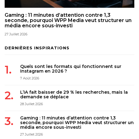
Gaming : 11 minutes d’attention contre 1,3
seconde, pourquoi WPP Media veut structurer un
média encore sous-investi
27 Juillet 2026
DERNIÈRES INSPIRATIONS
Quels sont les formats qui fonctionnent sur
Instagram en 2026 ?
7 Août 2026
L’IA fait baisser de 29 % les recherches, mais la
demande se déplace
28 Juillet 2026
Gaming : 11 minutes d’attention contre 1,3
seconde, pourquoi WPP Media veut structurer un
média encore sous-investi
27 Juillet 2026