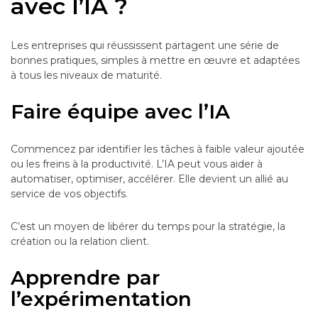
avec l’IA ?
Les entreprises qui réussissent partagent une série de
bonnes pratiques, simples à mettre en œuvre et adaptées
à tous les niveaux de maturité.
Faire équipe avec l’IA
Commencez par identifier les tâches à faible valeur ajoutée
ou les freins à la productivité. L’IA peut vous aider à
automatiser, optimiser, accélérer. Elle devient un allié au
service de vos objectifs.
C’est un moyen de libérer du temps pour la stratégie, la
création ou la relation client.
Apprendre par
l’expérimentation