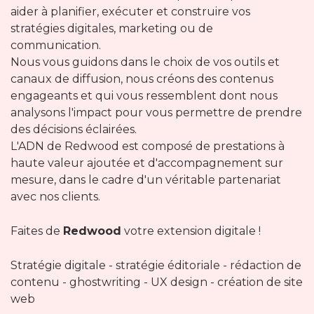
aider à planifier, exécuter et construire vos
stratégies digitales, marketing ou de
communication.
Nous vous guidons dans le choix de vos outils et
canaux de diffusion, nous créons des contenus
engageants et qui vous ressemblent dont nous
analysons l'impact pour vous permettre de prendre
des décisions éclairées.
L'ADN de Redwood est composé de prestations à
haute valeur ajoutée et d'accompagnement sur
mesure, dans le cadre d'un véritable partenariat
avec nos clients.
Faites de
Redwood
votre extension digitale !
Stratégie digitale - stratégie éditoriale - rédaction de
contenu - ghostwriting - UX design - création de site
web