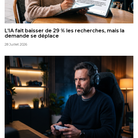
L’IA fait baisser de 29 % les recherches, mais la
demande se déplace
28 Juillet 2026