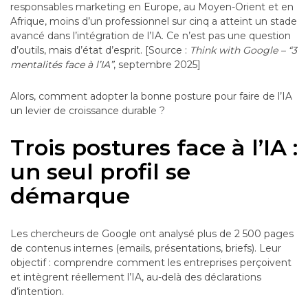
responsables marketing en Europe, au Moyen-Orient et en
Afrique, moins d’un professionnel sur cinq a atteint un stade
avancé dans l’intégration de l’IA. Ce n’est pas une question
d’outils, mais d’état d’esprit. [Source :
Think with Google – “3
mentalités face à l’IA”
, septembre 2025]
Alors, comment adopter la bonne posture pour faire de l’IA
un levier de croissance durable ?
Trois postures face à l’IA :
un seul profil se
démarque
Les chercheurs de Google ont analysé plus de 2 500 pages
de contenus internes (emails, présentations, briefs). Leur
objectif : comprendre comment les entreprises perçoivent
et intègrent réellement l’IA, au-delà des déclarations
d’intention.