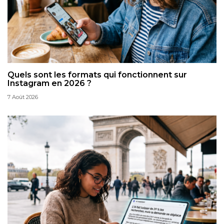
Quels sont les formats qui fonctionnent sur
Instagram en 2026 ?
7 Août 2026