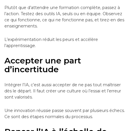
Plutôt que d’attendre une formation complète, passez à
l’action. Testez des outils IA, seuls ou en équipe. Observez
ce qui fonctionne, ce qui ne fonctionne pas, et tirez-en des
enseignements.
L’expérimentation réduit les peurs et accélère
l’apprentissage.
Accepter une part
d’incertitude
Intégrer l’IA, c’est aussi accepter de ne pas tout maîtriser
dès le départ. Il faut créer une culture où l’essai et l’erreur
sont valorisés.
Une innovation réussie passe souvent par plusieurs échecs.
Ce sont des étapes normales du processus.