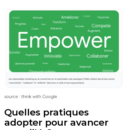
source : think with Google
Quelles pratiques
adopter pour avancer