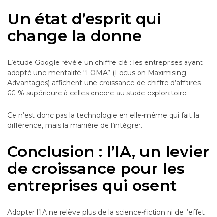
Un état d’esprit qui
change la donne
L’étude Google révèle un chiffre clé : les entreprises ayant
adopté une mentalité “FOMA” (Focus on Maximising
Advantages) affichent une croissance de chiffre d’affaires
60 % supérieure à celles encore au stade exploratoire.
Ce n’est donc pas la technologie en elle-même qui fait la
différence, mais la manière de l’intégrer.
Conclusion : l’IA, un levier
de croissance pour les
entreprises qui osent
Adopter l’IA ne relève plus de la science-fiction ni de l’effet