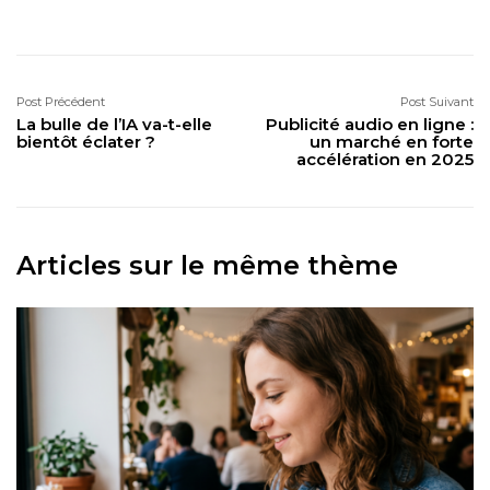
Post Précédent
Post Suivant
La bulle de l’IA va-t-elle
Publicité audio en ligne :
bientôt éclater ?
un marché en forte
accélération en 2025
Articles sur le même thème