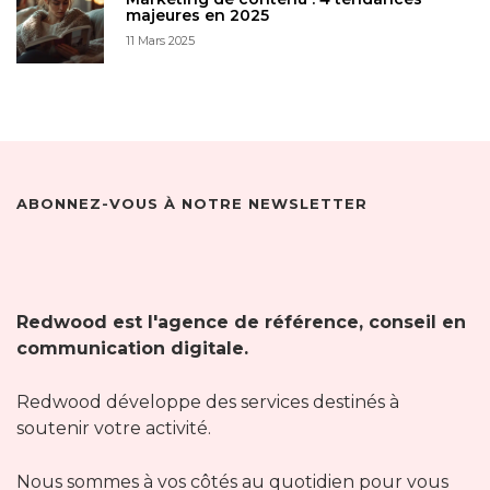
majeures en 2025
11 Mars 2025
ABONNEZ-VOUS À NOTRE NEWSLETTER
Redwood est l'agence de référence, conseil en
communication digitale.
Redwood développe des services destinés à
soutenir votre activité.
Nous sommes à vos côtés au quotidien pour vous