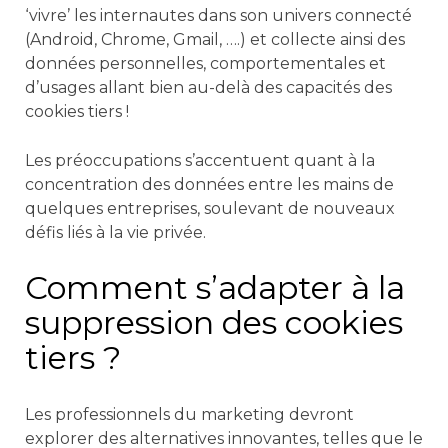
‘vivre’ les internautes dans son univers connecté
(Android, Chrome, Gmail, ….) et collecte ainsi des
données personnelles, comportementales et
d’usages allant bien au-delà des capacités des
cookies tiers !
Les préoccupations s’accentuent quant à la
concentration des données entre les mains de
quelques entreprises, soulevant de nouveaux
défis liés à la vie privée.
Comment s’adapter à la
suppression des cookies
tiers ?
Les professionnels du marketing devront
explorer des alternatives innovantes, telles que le