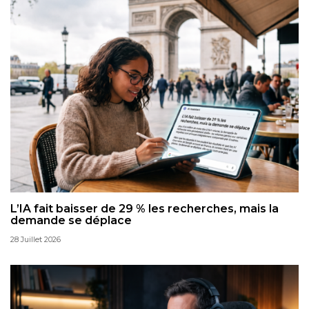
L’IA fait baisser de 29 % les recherches, mais la
demande se déplace
28 Juillet 2026