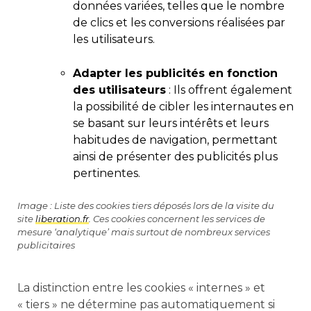
données variées, telles que le nombre
de clics et les conversions réalisées par
les utilisateurs.
Adapter les publicités en fonction
des utilisateurs
: Ils offrent également
la possibilité de cibler les internautes en
se basant sur leurs intérêts et leurs
habitudes de navigation, permettant
ainsi de présenter des publicités plus
pertinentes.
Image : Liste des cookies tiers déposés lors de la visite du
site
liberation.fr
. Ces cookies concernent les services de
mesure ‘analytique’ mais surtout de nombreux services
publicitaires
La distinction entre les cookies « internes » et
« tiers » ne détermine pas automatiquement si