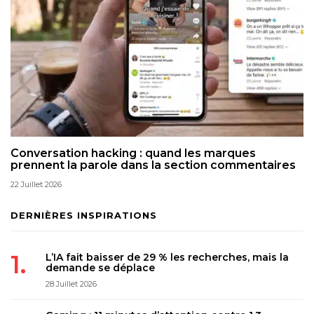
Conversation hacking : quand les marques
prennent la parole dans la section commentaires
22 Juillet 2026
DERNIÈRES INSPIRATIONS
L’IA fait baisser de 29 % les recherches, mais la
demande se déplace
28 Juillet 2026