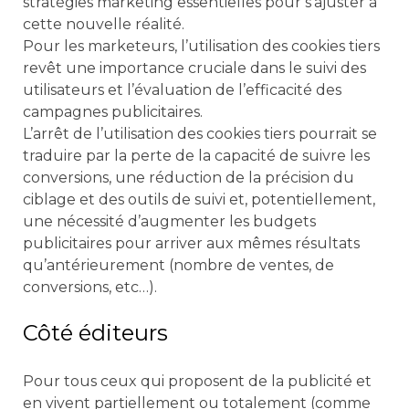
stratégies marketing essentielles pour s’ajuster à
cette nouvelle réalité.
Pour les marketeurs, l’utilisation des cookies tiers
revêt une importance cruciale dans le suivi des
utilisateurs et l’évaluation de l’efficacité des
campagnes publicitaires.
L’arrêt de l’utilisation des cookies tiers pourrait se
traduire par la perte de la capacité de suivre les
conversions, une réduction de la précision du
ciblage et des outils de suivi et, potentiellement,
une nécessité d’augmenter les budgets
publicitaires pour arriver aux mêmes résultats
qu’antérieurement (nombre de ventes, de
conversions, etc…).
Côté éditeurs
Pour tous ceux qui proposent de la publicité et
en vivent partiellement ou totalement (comme