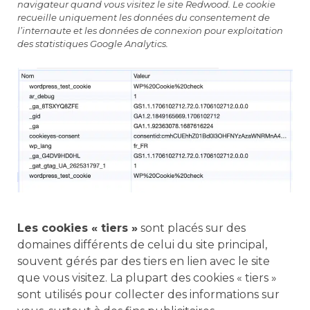
navigateur quand vous visitez le site Redwood. Le cookie
recueille uniquement les données du consentement de
l’internaute et les données de connexion pour exploitation
des statistiques Google Analytics.
Les cookies « tiers »
sont placés sur des
domaines différents de celui du site principal,
souvent gérés par des tiers en lien avec le site
que vous visitez. La plupart des cookies « tiers »
sont utilisés pour collecter des informations sur