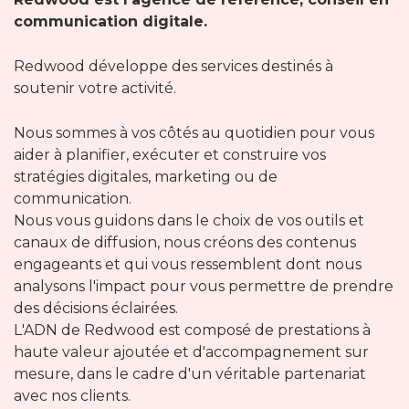
communication digitale.
Redwood développe des services destinés à
soutenir votre activité.
Nous sommes à vos côtés au quotidien pour vous
aider à planifier, exécuter et construire vos
stratégies digitales, marketing ou de
communication.
Nous vous guidons dans le choix de vos outils et
canaux de diffusion, nous créons des contenus
engageants et qui vous ressemblent dont nous
analysons l'impact pour vous permettre de prendre
des décisions éclairées.
L'ADN de Redwood est composé de prestations à
haute valeur ajoutée et d'accompagnement sur
mesure, dans le cadre d'un véritable partenariat
avec nos clients.