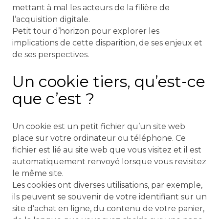
mettant à mal les acteurs de la filière de
l’acquisition digitale.
Petit tour d’horizon pour explorer les
implications de cette disparition, de ses enjeux et
de ses perspectives.
Un cookie tiers, qu’est-ce
que c’est ?
Un cookie est un petit fichier qu’un site web
place sur votre ordinateur ou téléphone. Ce
fichier est lié au site web que vous visitez et il est
automatiquement renvoyé lorsque vous revisitez
le même site.
Les cookies ont diverses utilisations, par exemple,
ils peuvent se souvenir de votre identifiant sur un
site d’achat en ligne, du contenu de votre panier,