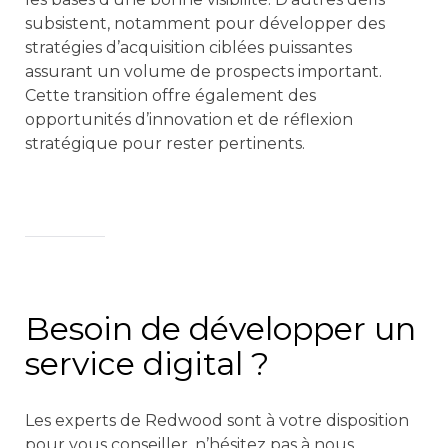
subsistent, notamment pour développer des
stratégies d’acquisition ciblées puissantes
assurant un volume de prospects important.
Cette transition offre également des
opportunités d’innovation et de réflexion
stratégique pour rester pertinents.
Besoin de développer un
service digital ?
Les experts de Redwood sont à votre disposition
pour vous conseiller, n’hésitez pas à nous