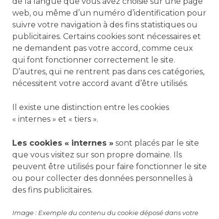
de la langue que vous avez choisie sur une page
web, ou même d’un numéro d’identification pour
suivre votre navigation à des fins statistiques ou
publicitaires. Certains cookies sont nécessaires et
ne demandent pas votre accord, comme ceux
qui font fonctionner correctement le site.
D’autres, qui ne rentrent pas dans ces catégories,
nécessitent votre accord avant d’être utilisés.
Il existe une distinction entre les cookies
« internes » et « tiers ».
Les cookies « internes »
sont placés par le site
que vous visitez sur son propre domaine. Ils
peuvent être utilisés pour faire fonctionner le site
ou pour collecter des données personnelles à
des fins publicitaires.
Image : Exemple du contenu du cookie déposé dans votre