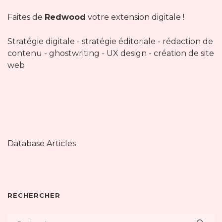
Faites de
Redwood
votre extension digitale !
Stratégie digitale - stratégie éditoriale - rédaction de
contenu - ghostwriting - UX design - création de site
web
Database Articles
RECHERCHER