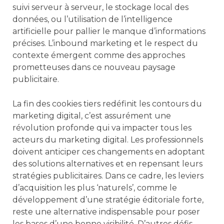
suivi serveur à serveur, le stockage local des
données, ou l’utilisation de l’intelligence
artificielle pour pallier le manque d’informations
précises. L’inbound marketing et le respect du
contexte émergent comme des approches
prometteuses dans ce nouveau paysage
publicitaire.
La fin des cookies tiers redéfinit les contours du
marketing digital, c’est assurément une
révolution profonde qui va impacter tous les
acteurs du marketing digital. Les professionnels
doivent anticiper ces changements en adoptant
des solutions alternatives et en repensant leurs
stratégies publicitaires. Dans ce cadre, les leviers
d’acquisition les plus ‘naturels’, comme le
développement d’une stratégie éditoriale forte,
reste une alternative indispensable pour poser
les bases d’une bonne visibilité. D’autres défis