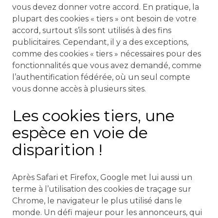
vous devez donner votre accord. En pratique, la
plupart des cookies « tiers » ont besoin de votre
accord, surtout s’ils sont utilisés à des fins
publicitaires. Cependant, il y a des exceptions,
comme des cookies « tiers » nécessaires pour des
fonctionnalités que vous avez demandé, comme
l’authentification fédérée, où un seul compte
vous donne accès à plusieurs sites.
Les cookies tiers, une
espèce en voie de
disparition !
Après Safari et Firefox, Google met lui aussi un
terme à l’utilisation des cookies de traçage sur
Chrome, le navigateur le plus utilisé dans le
monde. Un défi majeur pour les annonceurs, qui