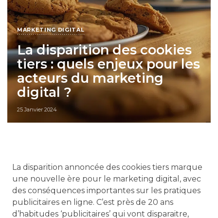
MARKETING DIGITAL
La disparition des cookies
tiers : quels enjeux pour les
acteurs du marketing
digital ?
25 Janvier 2024
La disparition annoncée des cookies tiers marque
une nouvelle ère pour le marketing digital, avec
des conséquences importantes sur les pratiques
publicitaires en ligne. C’est près de 20 ans
d’habitudes ‘publicitaires’ qui vont disparaitre,