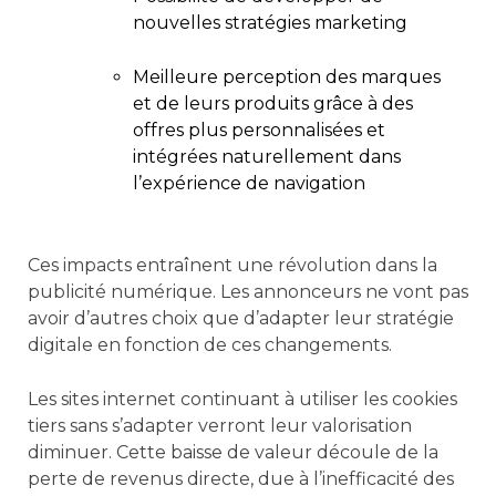
nouvelles stratégies marketing
Meilleure perception des marques
et de leurs produits grâce à des
offres plus personnalisées et
intégrées naturellement dans
l’expérience de navigation
Ces impacts entraînent une révolution dans la
publicité numérique. Les annonceurs ne vont pas
avoir d’autres choix que d’adapter leur stratégie
digitale en fonction de ces changements.
Les sites internet continuant à utiliser les cookies
tiers sans s’adapter verront leur valorisation
diminuer. Cette baisse de valeur découle de la
perte de revenus directe, due à l’inefficacité des