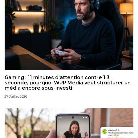
Gaming : 11 minutes d’attention contre 1,3
seconde, pourquoi WPP Media veut structurer un
média encore sous-investi
27 Juillet 2026