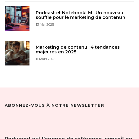
Podcast et NotebookLM : Un nouveau
souffle pour le marketing de contenu ?
13 Mai 2025
Marketing de contenu : 4 tendances
majeures en 2025
11 Mars 2025
ABONNEZ-VOUS À NOTRE NEWSLETTER
Redwood est l'agence de référence, conseil en