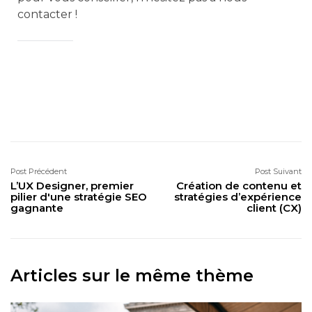
contacter !
Post Précédent
Post Suivant
L’UX Designer, premier
Création de contenu et
pilier d'une stratégie SEO
stratégies d’expérience
gagnante
client (CX)
Articles sur le même thème