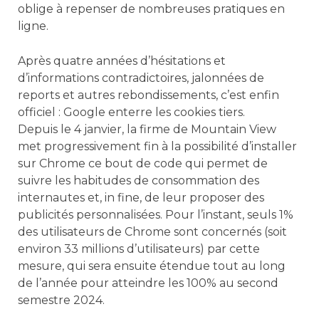
oblige à repenser de nombreuses pratiques en
ligne.
Après quatre années d’hésitations et
d’informations contradictoires, jalonnées de
reports et autres rebondissements, c’est enfin
officiel : Google enterre les cookies tiers.
Depuis le 4 janvier, la firme de Mountain View
met progressivement fin à la possibilité d’installer
sur Chrome ce bout de code qui permet de
suivre les habitudes de consommation des
internautes et, in fine, de leur proposer des
publicités personnalisées. Pour l’instant, seuls 1%
des utilisateurs de Chrome sont concernés (soit
environ 33 millions d’utilisateurs) par cette
mesure, qui sera ensuite étendue tout au long
de l’année pour atteindre les 100% au second
semestre 2024.