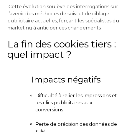
Cette évolution soulève des interrogations sur
l’avenir des méthodes de suivi et de ciblage
publicitaire actuelles, forçant les spécialistes du
marketing à anticiper ces changements.
La fin des cookies tiers :
quel impact ?
Impacts négatifs
Difficulté à relier les impressions et
les clics publicitaires aux
conversions
Perte de précision des données de
suivi