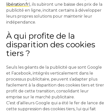
libération.fr
), ils subiront une baisse des prix de la
publicité en ligne, incitant certains à développer
leurs propres solutions pour maintenir leur
indépendance.
À qui profite de la
disparition des cookies
tiers ?
Seuls les géants de la publicité que sont Google
et Facebook, intégrés verticalement dans le
processus publicitaire, peuvent s’adapter plus
facilement à la disparition des cookies tiers et tirer
profit de cette transition, consolidant leur
emprise sur le marché publicitaire.
C’est d’ailleurs Google qui a été le fer de lance de
cette suppression des cookies tiers, lui qui fait