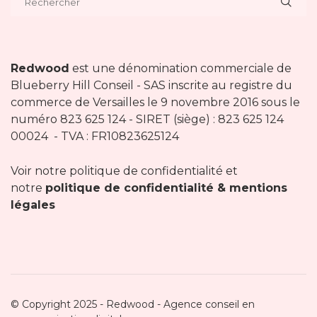
Redwood
est une dénomination commerciale de
Blueberry Hill Conseil - SAS inscrite au registre du
commerce de Versailles le 9 novembre 2016 sous le
numéro 823 625 124 - SIRET (siège) : 823 625 124
00024 - TVA : FR10823625124
Voir notre politique de confidentialité et
notre
politique de confidentialité & mentions
légales
© Copyright 2025 - Redwood - Agence conseil en