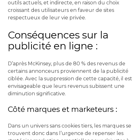
outils actuels, et indirecte, en raison du choix
croissant des utilisateurs en faveur de sites
respectueux de leur vie privée.
Conséquences sur la
publicité en ligne :
D’après McKinsey, plus de 80 % des revenus de
certains annonceurs proviennent de la publicité
ciblée. Avec la suppression de cette capacité, il est
envisageable que leurs revenus subissent une
diminution significative.
Côté marques et marketeurs :
Dans un univers sans cookies tiers, les marques se
trouvent donc dans l’urgence de repenser les