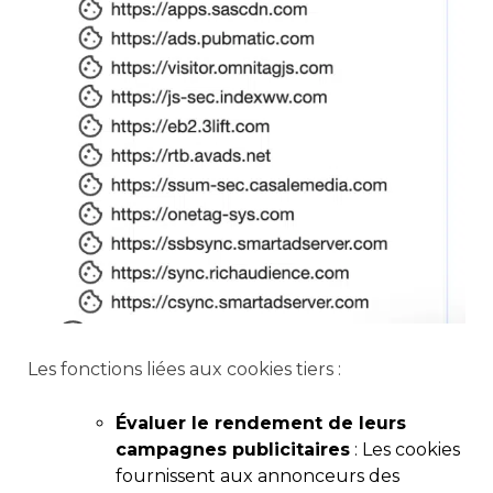
Les fonctions liées aux cookies tiers :
Évaluer le rendement de leurs
campagnes publicitaires
: Les cookies
fournissent aux annonceurs des