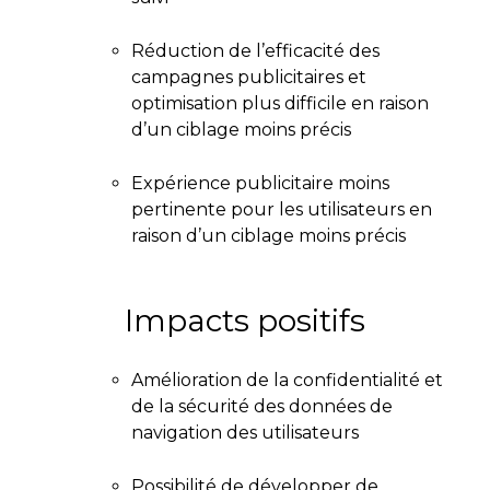
Réduction de l’efficacité des
campagnes publicitaires et
optimisation plus difficile en raison
d’un ciblage moins précis
Expérience publicitaire moins
pertinente pour les utilisateurs en
raison d’un ciblage moins précis
Impacts positifs
Amélioration de la confidentialité et
de la sécurité des données de
navigation des utilisateurs
Possibilité de développer de