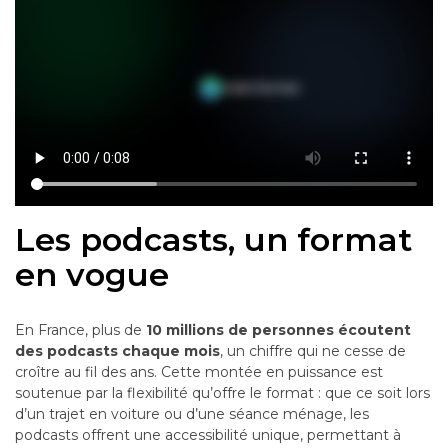
Les podcasts, un format
en vogue
En France, plus de
10 millions de personnes écoutent
des podcasts chaque mois
, un chiffre qui ne cesse de
croître au fil des ans. Cette montée en puissance est
soutenue par la flexibilité qu’offre le format : que ce soit lors
d’un trajet en voiture ou d’une séance ménage, les
podcasts offrent une accessibilité unique, permettant à