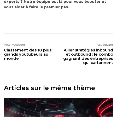
experts ? Notre équipe est là pour vous écouter et
vous aider à faire le premier pas.
Post Précédent
Post Suivant
Classement des 10 plus
Allier stratégies inbound
grands youtubeurs au
et outbound : le combo
monde
gagnant des entreprises
qui cartonnent
Articles sur le même thème