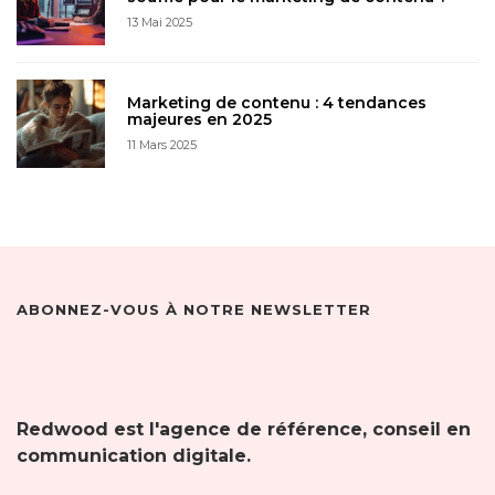
13 Mai 2025
Marketing de contenu : 4 tendances
majeures en 2025
11 Mars 2025
ABONNEZ-VOUS À NOTRE NEWSLETTER
Redwood est l'agence de référence, conseil en
communication digitale.