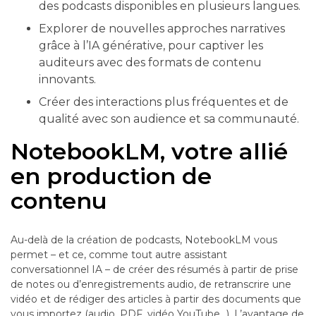
des podcasts disponibles en plusieurs langues.
Explorer de nouvelles approches narratives
grâce à l’IA générative, pour captiver les
auditeurs avec des formats de contenu
innovants.
Créer des interactions plus fréquentes et de
qualité avec son audience et sa communauté.
NotebookLM, votre allié
en production de
contenu
Au-delà de la création de podcasts, NotebookLM vous
permet – et ce, comme tout autre assistant
conversationnel IA – de créer des résumés à partir de prise
de notes ou d’enregistrements audio, de retranscrire une
vidéo et de rédiger des articles à partir des documents que
vous importez (audio, PDF, vidéo YouTube…). L’avantage de