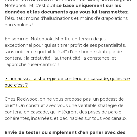
NotebookLM, c’est qu’il
se base uniquement sur les
données et les documents que vous lui transmettez
.
Résultat : moins d’hallucinations et moins d’extrapolations
non voulues !
En somme, NotebookLM offre un terrain de jeu
exceptionnel pour qui sait tirer profit de ses potentialités,
sans oublier ce qui fait le “sel” d’une bonne stratégie de
contenu : la créativité, l’authenticité, la constance, et
l’approche “user-centric” !
> Lire aussi : La stratégie de contenu en cascade, qu’est-ce
que c’est ?
Chez Redwood, on ne vous propose pas “un podcast de
plus” ! On construit avec vous une véritable stratégie de
contenu en cascade, qui intègrent des prises de parole
cohérentes, incarnées, et déclinables sur tous vos canaux.
Envie de tester ou simplement d’en parler avec des