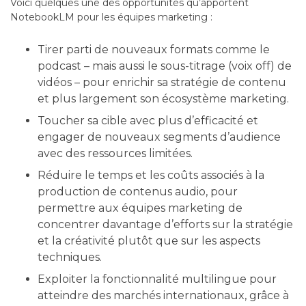
Voici quelques une des opportunités qu’apportent
NotebookLM pour les équipes marketing :
Tirer parti de nouveaux formats comme le
podcast – mais aussi le sous-titrage (voix off) de
vidéos – pour enrichir sa stratégie de contenu
et plus largement son écosystème marketing.
Toucher sa cible avec plus d’efficacité et
engager de nouveaux segments d’audience
avec des ressources limitées.
Réduire le temps et les coûts associés à la
production de contenus audio, pour
permettre aux équipes marketing de
concentrer davantage d’efforts sur la stratégie
et la créativité plutôt que sur les aspects
techniques.
Exploiter la fonctionnalité multilingue pour
atteindre des marchés internationaux, grâce à