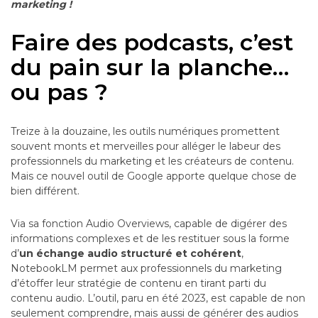
marketing !
Faire des podcasts, c’est
du pain sur la planche…
ou pas ?
Treize à la douzaine, les outils numériques promettent
souvent monts et merveilles pour alléger le labeur des
professionnels du marketing et les créateurs de contenu.
Mais ce nouvel outil de Google apporte quelque chose de
bien différent.
Via sa fonction Audio Overviews, capable de digérer des
informations complexes et de les restituer sous la forme
d’
un échange audio structuré et cohérent
,
NotebookLM permet aux professionnels du marketing
d’étoffer leur stratégie de contenu en tirant parti du
contenu audio. L’outil, paru en été 2023, est capable de non
seulement comprendre, mais aussi de générer des audios