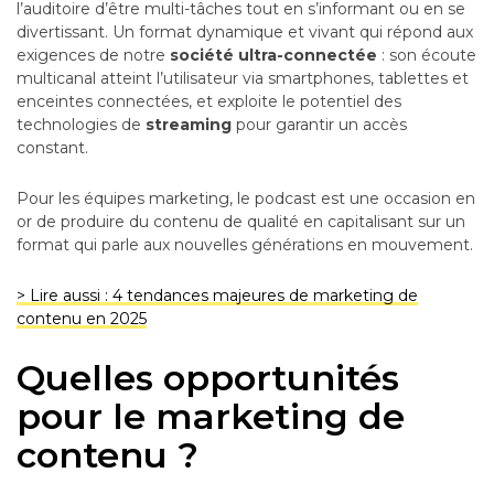
l’auditoire d’être multi-tâches tout en s’informant ou en se
divertissant. Un format dynamique et vivant qui répond aux
exigences de notre
société ultra-connectée
: son écoute
multicanal atteint l’utilisateur via smartphones, tablettes et
enceintes connectées, et exploite le potentiel des
technologies de
streaming
pour garantir un accès
constant.
Pour les équipes marketing, le podcast est une occasion en
or de produire du contenu de qualité en capitalisant sur un
format qui parle aux nouvelles générations en mouvement.
> Lire aussi : 4 tendances majeures de marketing de
contenu en 2025
Quelles opportunités
pour le marketing de
contenu ?