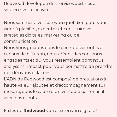
Redwood développe des services destinés à
soutenir votre activité.
Nous sommes à vos côtés au quotidien pour vous
aider à planifier, exécuter et construire vos
stratégies digitales, marketing ou de
communication.
Nous vous guidons dans le choix de vos outils et
canaux de diffusion, nous créons des contenus
engageants et qui vous ressemblent dont nous
analysons l'impact pour vous permettre de prendre
des décisions éclairées.
L'ADN de Redwood est composé de prestations à
haute valeur ajoutée et d'accompagnement sur
mesure, dans le cadre d'un véritable partenariat
avec nos clients.
Faites de
Redwood
votre extension digitale !