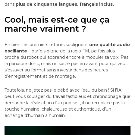
dans
plus de cinquante langues, français inclus.
Cool, mais est-ce que ça
marche vraiment ?
Eh bien, les premiers retours soulignent
une qualité audio
oscillante
– parfois digne de la radio FM, parfois plus
proche du robot qui apprend encore à moduler sa voix. Pas
la panacée donc, mais un sacré pas en avant pour qui veut
s’essayer au format sans investir dans des heures
d’enregistrement et de montage.
Toutefois, ne jetez pas le bébé avec l’eau du bain ! Si l’IA
peut vous soulager du travail fastidieux et chronophage que
demande la réalisation d’un podcast, il ne remplace pas la
touche humaine, chaleureuse et authentique, d’un
échange d’humain à humain.