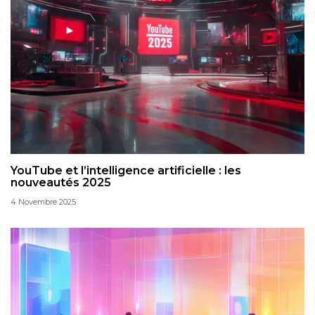
YouTube et l’intelligence artificielle : les
nouveautés 2025
4 Novembre 2025