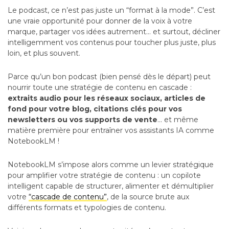
Le podcast, ce n’est pas juste un “format à la mode”. C’est
une vraie opportunité pour donner de la voix à votre
marque, partager vos idées autrement… et surtout, décliner
intelligemment vos contenus pour toucher plus juste, plus
loin, et plus souvent.
Parce qu’un bon podcast (bien pensé dès le départ) peut
nourrir toute une stratégie de contenu en cascade :
extraits audio pour les réseaux sociaux, articles de
fond pour votre blog, citations clés pour vos
newsletters ou vos supports de vente
… et même
matière première pour entraîner vos assistants IA comme
NotebookLM !
NotebookLM s’impose alors comme un levier stratégique
pour amplifier votre stratégie de contenu : un copilote
intelligent capable de structurer, alimenter et démultiplier
votre
“cascade de contenu”
, de la source brute aux
différents formats et typologies de contenu.