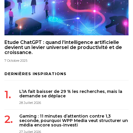
Etude ChatGPT : quand l’intelligence artificielle
devient un levier universel de productivité et de
croissance.
7 Octobre 2025
DERNIÈRES INSPIRATIONS
L’IA fait baisser de 29 % les recherches, mais la
demande se déplace
28 Juillet 2026
Gaming : 11 minutes d’attention contre 1,3
seconde, pourquoi WPP Media veut structurer un
média encore sous-investi
27 Juillet 2026