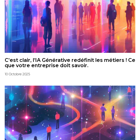
C’est clair, l’IA Générative redéfinit les métiers ! Ce
que votre entreprise doit savoir.
10 Octobre 2025