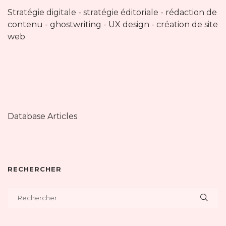
Stratégie digitale - stratégie éditoriale - rédaction de
contenu - ghostwriting - UX design - création de site
web
Database Articles
RECHERCHER