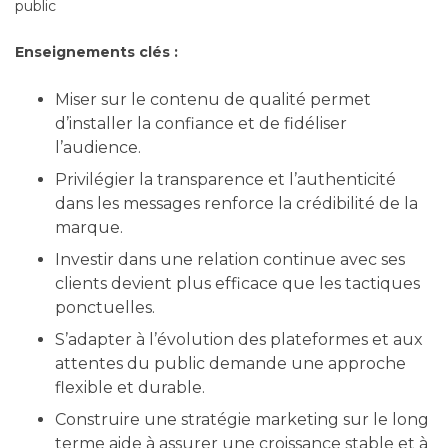
public
Enseignements clés :
Miser sur le contenu de qualité permet
d’installer la confiance et de fidéliser
l’audience.
Privilégier la transparence et l’authenticité
dans les messages renforce la crédibilité de la
marque.
Investir dans une relation continue avec ses
clients devient plus efficace que les tactiques
ponctuelles.
S’adapter à l’évolution des plateformes et aux
attentes du public demande une approche
flexible et durable.
Construire une stratégie marketing sur le long
terme aide à assurer une croissance stable et à