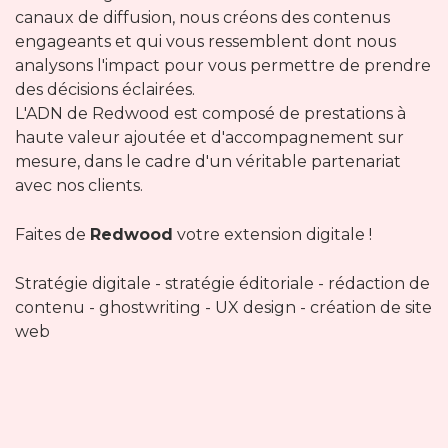
canaux de diffusion, nous créons des contenus
engageants et qui vous ressemblent dont nous
analysons l'impact pour vous permettre de prendre
des décisions éclairées.
L'ADN de Redwood est composé de prestations à
haute valeur ajoutée et d'accompagnement sur
mesure, dans le cadre d'un véritable partenariat
avec nos clients.
Faites de
Redwood
votre extension digitale !
Stratégie digitale - stratégie éditoriale - rédaction de
contenu - ghostwriting - UX design - création de site
web