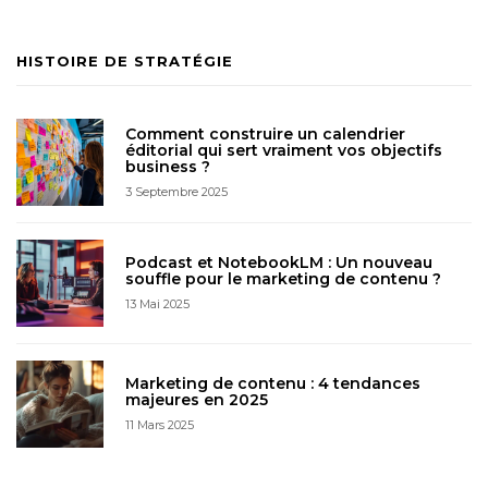
HISTOIRE DE STRATÉGIE
Comment construire un calendrier
éditorial qui sert vraiment vos objectifs
business ?
3 Septembre 2025
Podcast et NotebookLM : Un nouveau
souffle pour le marketing de contenu ?
13 Mai 2025
Marketing de contenu : 4 tendances
majeures en 2025
11 Mars 2025