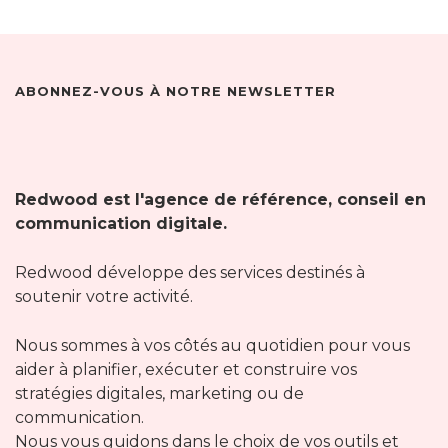
ABONNEZ-VOUS À NOTRE NEWSLETTER
Redwood est l'agence de référence, conseil en
communication digitale.
Redwood développe des services destinés à
soutenir votre activité.
Nous sommes à vos côtés au quotidien pour vous
aider à planifier, exécuter et construire vos
stratégies digitales, marketing ou de
communication.
Nous vous guidons dans le choix de vos outils et