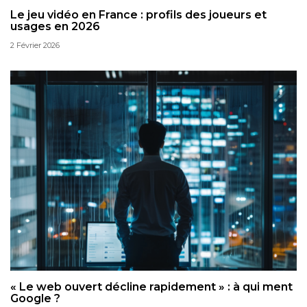
Le jeu vidéo en France : profils des joueurs et
usages en 2026
2 Février 2026
« Le web ouvert décline rapidement » : à qui ment
Google ?