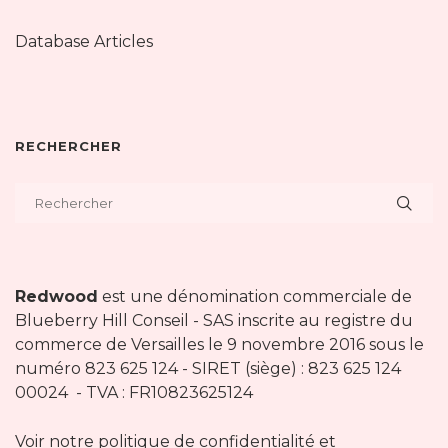
Database Articles
RECHERCHER
Redwood
est une dénomination commerciale de
Blueberry Hill Conseil - SAS inscrite au registre du
commerce de Versailles le 9 novembre 2016 sous le
numéro 823 625 124 - SIRET (siège) : 823 625 124
00024 - TVA : FR10823625124
Voir notre politique de confidentialité et