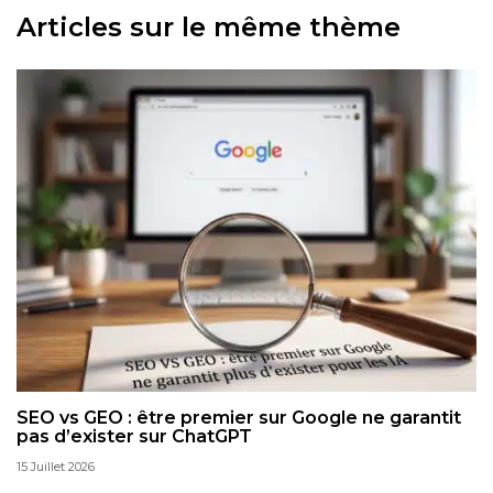
Articles sur le même thème
SEO vs GEO : être premier sur Google ne garantit
pas d’exister sur ChatGPT
15 Juillet 2026