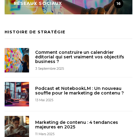
RÉSEAUX SOCIAUX
16
HISTOIRE DE STRATÉGIE
Comment construire un calendrier
éditorial qui sert vraiment vos objectifs
business ?
3 Septembre 2025
Podcast et NotebookLM : Un nouveau
souffle pour le marketing de contenu ?
13 Mai 2025
Marketing de contenu : 4 tendances
majeures en 2025
11 Mars 2025