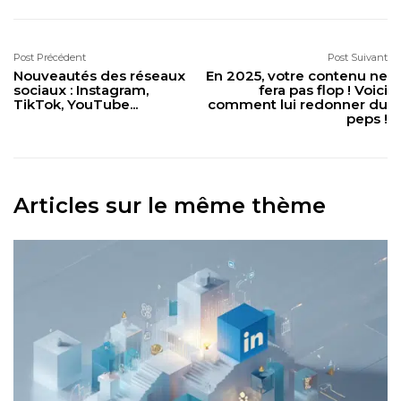
Post Précédent
Post Suivant
Nouveautés des réseaux
En 2025, votre contenu ne
sociaux : Instagram,
fera pas flop ! Voici
TikTok, YouTube...
comment lui redonner du
peps !
Articles sur le même thème