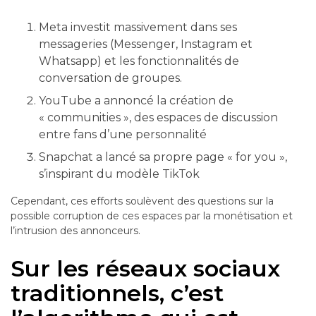
Meta investit massivement dans ses
messageries (Messenger, Instagram et
Whatsapp) et les fonctionnalités de
conversation de groupes.
YouTube a annoncé la création de
« communities », des espaces de discussion
entre fans d’une personnalité
Snapchat a lancé sa propre page « for you »,
s’inspirant du modèle TikTok
Cependant, ces efforts soulèvent des questions sur la
possible corruption de ces espaces par la monétisation et
l’intrusion des annonceurs.
Sur les réseaux sociaux
traditionnels, c’est