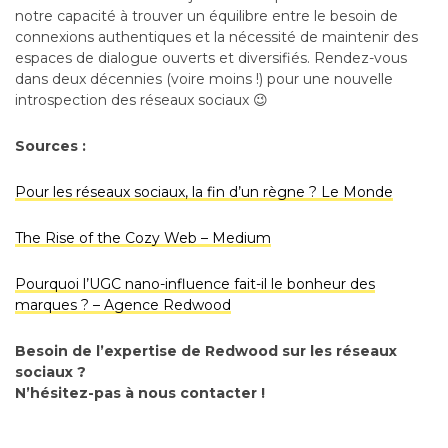
notre capacité à trouver un équilibre entre le besoin de
connexions authentiques et la nécessité de maintenir des
espaces de dialogue ouverts et diversifiés. Rendez-vous
dans deux décennies (voire moins !) pour une nouvelle
introspection des réseaux sociaux 😉
Sources :
Pour les réseaux sociaux, la fin d’un règne ? Le Monde
The Rise of the Cozy Web – Medium
Pourquoi l’UGC nano-influence fait-il le bonheur des
marques ? – Agence Redwood
Besoin de l’expertise de Redwood sur les réseaux
sociaux ?
N’hésitez-pas à nous contacter !