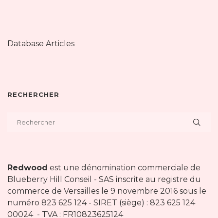
Database Articles
RECHERCHER
Redwood
est une dénomination commerciale de
Blueberry Hill Conseil - SAS inscrite au registre du
commerce de Versailles le 9 novembre 2016 sous le
numéro 823 625 124 - SIRET (siège) : 823 625 124
00024 - TVA : FR10823625124