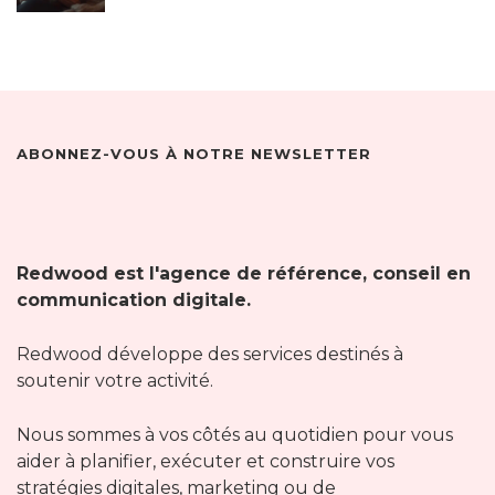
ABONNEZ-VOUS À NOTRE NEWSLETTER
Redwood est l'agence de référence, conseil en
communication digitale.
Redwood développe des services destinés à
soutenir votre activité.
Nous sommes à vos côtés au quotidien pour vous
aider à planifier, exécuter et construire vos
stratégies digitales, marketing ou de