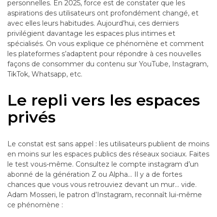
personnelles. En 2025, force est de constater que les
aspirations des utilisateurs ont profondément changé, et
avec elles leurs habitudes. Aujourd’hui, ces derniers
privilégient davantage les espaces plus intimes et
spécialisés. On vous explique ce phénomène et comment
les plateformes s’adaptent pour répondre à ces nouvelles
façons de consommer du contenu sur YouTube, Instagram,
TikTok, Whatsapp, etc.
Le repli vers les espaces
privés
Le constat est sans appel : les utilisateurs publient de moins
en moins sur les espaces publics des réseaux sociaux. Faites
le test vous-même. Consultez le compte instagram d’un
abonné de la génération Z ou Alpha… Il y a de fortes
chances que vous vous retrouviez devant un mur… vide.
Adam Mosseri, le patron d’Instagram, reconnaît lui-même
ce phénomène :