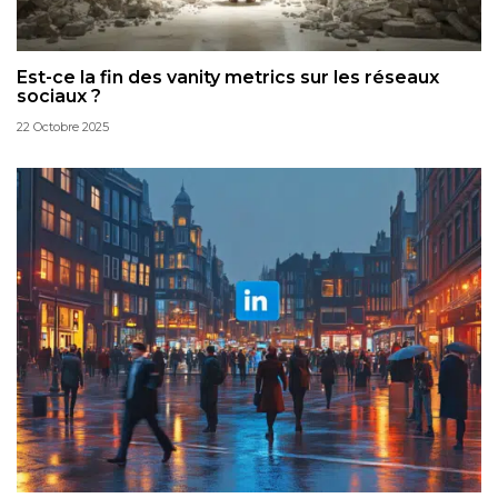
Est-ce la fin des vanity metrics sur les réseaux
sociaux ?
22 Octobre 2025