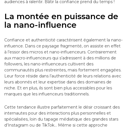
audiences à ralentir. Bâtir la confiance prend du temps !
La montée en puissance de
la nano-influence
Confiance et authenticité caractérisent également la nano-
influence. Dans ce paysage fragmenté, on assiste en effet
à l’essor des micros et nano-influenceurs. Contrairement
aux macro-influenceurs qui s’adressent à des millions de
followers, les nano-influenceurs cultivent des
communautés plus restreintes, mais fortement engagées.
Leur force réside dans l’authenticité de leurs relations avec
leurs abonnés et leur expertise dans des domaines de
niche. Et en plus, ils sont bien plus accessibles pour les
marques que les influenceurs traditionnels.
Cette tendance illustre parfaitement le désir croissant des
internautes pour des interactions plus personnelles et
spécialisées, loin du tapage médiatique des grandes stars
d’Instagram ou de TikTok… Même si cette approche