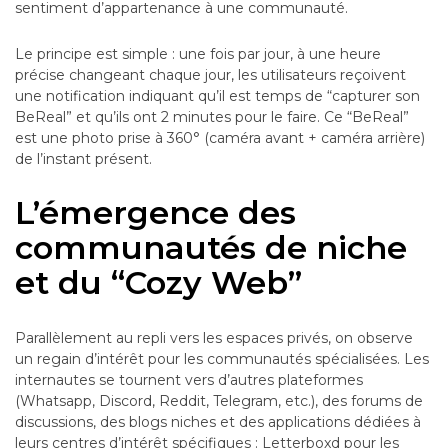
sentiment d’appartenance à une communauté.
Le principe est simple : une fois par jour, à une heure
précise changeant chaque jour, les utilisateurs reçoivent
une notification indiquant qu’il est temps de “capturer son
BeReal” et qu’ils ont 2 minutes pour le faire. Ce “BeReal”
est une photo prise à 360° (caméra avant + caméra arrière)
de l’instant présent.
L’émergence des
communautés de niche
et du “Cozy Web”
Parallèlement au repli vers les espaces privés, on observe
un regain d’intérêt pour les communautés spécialisées. Les
internautes se tournent vers d’autres plateformes
(Whatsapp, Discord, Reddit, Telegram, etc.), des forums de
discussions, des blogs niches et des applications dédiées à
leurs centres d’intérêt spécifiques : Letterboxd pour les