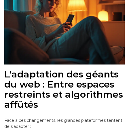
L’adaptation des géants
du web : Entre espaces
restreints et algorithmes
affûtés
Face à ces changements, les grandes plateformes tentent
de s’adapter :