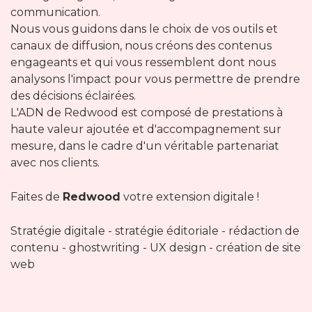
communication.
Nous vous guidons dans le choix de vos outils et
canaux de diffusion, nous créons des contenus
engageants et qui vous ressemblent dont nous
analysons l'impact pour vous permettre de prendre
des décisions éclairées.
L'ADN de Redwood est composé de prestations à
haute valeur ajoutée et d'accompagnement sur
mesure, dans le cadre d'un véritable partenariat
avec nos clients.
Faites de
Redwood
votre extension digitale !
Stratégie digitale - stratégie éditoriale - rédaction de
contenu - ghostwriting - UX design - création de site
web