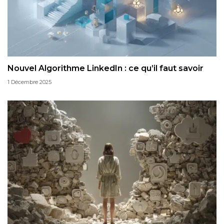
Nouvel Algorithme LinkedIn : ce qu’il faut savoir
1 Décembre 2025