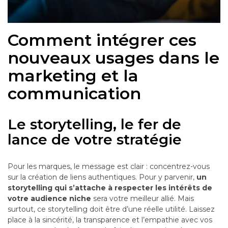
Comment intégrer ces
nouveaux usages dans le
marketing et la
communication
Le storytelling, le fer de
lance de votre stratégie
Pour les marques, le message est clair : concentrez-vous
sur la création de liens authentiques. Pour y parvenir,
un
storytelling qui s’attache à respecter les intérêts de
votre audience niche
sera votre meilleur allié. Mais
surtout, ce storytelling doit être d’une réelle utilité. Laissez
place à la sincérité, la transparence et l’empathie avec vos