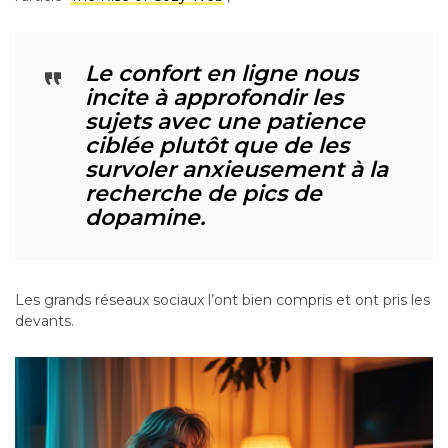
Le confort en ligne nous
incite à approfondir les
sujets avec une patience
ciblée plutôt que de les
survoler anxieusement à la
recherche de pics de
dopamine.
Les grands réseaux sociaux l’ont bien compris et ont pris les
devants.