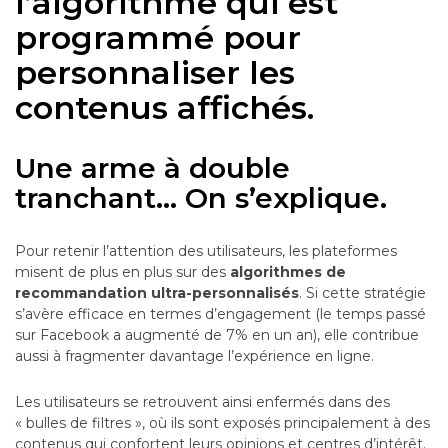
l’algorithme qui est
programmé pour
personnaliser les
contenus affichés.
Une arme à double
tranchant… On s’explique.
Pour retenir l’attention des utilisateurs, les plateformes
misent de plus en plus sur des
algorithmes de
recommandation ultra-personnalisés
. Si cette stratégie
s’avère efficace en termes d’engagement (le temps passé
sur Facebook a augmenté de 7% en un an), elle contribue
aussi à fragmenter davantage l’expérience en ligne.
Les utilisateurs se retrouvent ainsi enfermés dans des
« bulles de filtres », où ils sont exposés principalement à des
contenus qui confortent leurs opinions et centres d’intérêt.