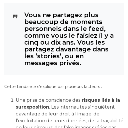
Vous ne partagez plus
beaucoup de moments
personnels dans le feed,
comme vous le faisiez il y a
cinq ou dix ans. Vous les
partagez davantage dans
les ‘stories’, ou en
messages privés.
Cette tendance s’explique par plusieurs facteurs :
Une prise de conscience des
risques liés à la
surexposition
. Les internautes s’inquiètent
davantage de leur droit à l’image, de
l’exploitation de leurs données, de la traçabilité
de leur discours, des fake images créées par