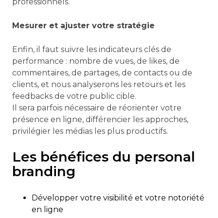
professionnels.
Mesurer et ajuster votre stratégie
Enfin, il faut suivre les indicateurs clés de
performance : nombre de vues, de likes, de
commentaires, de partages, de contacts ou de
clients, et nous analyserons les retours et les
feedbacks de votre public cible.
Il sera parfois nécessaire de réorienter votre
présence en ligne, différencier les approches,
privilégier les médias les plus productifs.
Les bénéfices du personal
branding
Développer votre visibilité et votre notoriété
en ligne