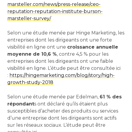
marsteller.com/news/press-release/ceo-
reputation-reputation-institute-burson-
marsteller-survey/
Selon une étude menée par Hinge Marketing, les
entreprises dont les dirigeants ont une forte
visibilité en ligne ont une
croissance annuelle
moyenne de 10,6 %
, contre 4,5 % pour les
entreprises dont les dirigeants ont une faible
visibilité en ligne. L’étude peut être consultée ici
:
https://hingemarketing.com/blog/story/high-
growth-study-2018
Selon une étude menée par Edelman,
61 % des
répondant
s ont déclaré qu’ils étaient plus
susceptibles d’acheter des produits ou services
d’une entreprise dont les dirigeants sont actifs
sur les réseaux sociaux. L’étude peut être