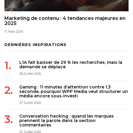
Marketing de contenu : 4 tendances majeures en
2025
11 Mars 2025
DERNIÈRES INSPIRATIONS
L’IA fait baisser de 29 % les recherches, mais la
demande se déplace
28 Juillet 2026
Gaming : 11 minutes d’attention contre 1,3
seconde, pourquoi WPP Media veut structurer un
média encore sous-investi
27 Juillet 2026
Conversation hacking : quand les marques
prennent la parole dans la section
commentaires
22 Juillet 2026