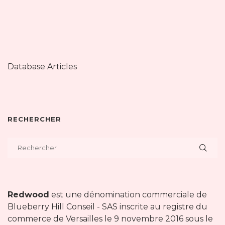
Database Articles
RECHERCHER
Redwood
est une dénomination commerciale de
Blueberry Hill Conseil - SAS inscrite au registre du
commerce de Versailles le 9 novembre 2016 sous le