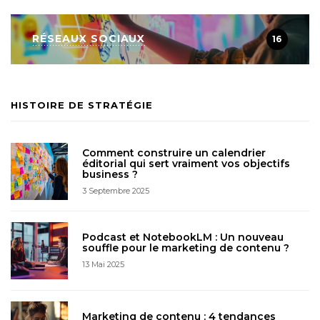
RÉSEAUX SOCIAUX
16
HISTOIRE DE STRATÉGIE
Comment construire un calendrier
éditorial qui sert vraiment vos objectifs
business ?
3 Septembre 2025
Podcast et NotebookLM : Un nouveau
souffle pour le marketing de contenu ?
13 Mai 2025
Marketing de contenu : 4 tendances