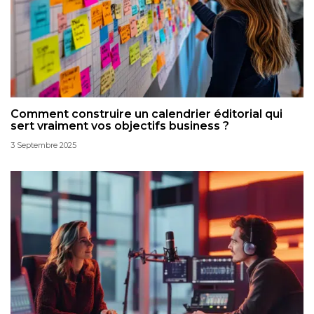
Comment construire un calendrier éditorial qui
sert vraiment vos objectifs business ?
3 Septembre 2025