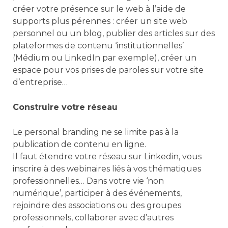
créer votre présence sur le web à l’aide de
supports plus pérennes : créer un site web
personnel ou un blog, publier des articles sur des
plateformes de contenu ‘institutionnelles’
(Médium ou LinkedIn par exemple), créer un
espace pour vos prises de paroles sur votre site
d’entreprise…
Construire votre réseau
Le personal branding ne se limite pas à la
publication de contenu en ligne.
Il faut étendre votre réseau sur Linkedin, vous
inscrire à des webinaires liés à vos thématiques
professionnelles… Dans votre vie ‘non
numérique’, participer à des événements,
rejoindre des associations ou des groupes
professionnels, collaborer avec d’autres