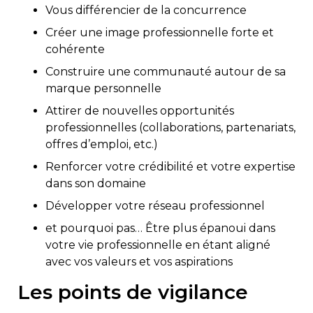
Vous différencier de la concurrence
Créer une image professionnelle forte et
cohérente
Construire une communauté autour de sa
marque personnelle
Attirer de nouvelles opportunités
professionnelles (collaborations, partenariats,
offres d’emploi, etc.)
Renforcer votre crédibilité et votre expertise
dans son domaine
Développer votre réseau professionnel
et pourquoi pas… Être plus épanoui dans
votre vie professionnelle en étant aligné
avec vos valeurs et vos aspirations
Les points de vigilance