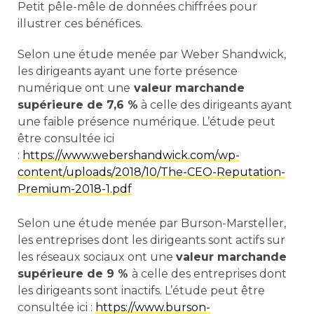
Petit pêle-mêle de données chiffrées pour
illustrer ces bénéfices.
Selon une étude menée par Weber Shandwick,
les dirigeants ayant une forte présence
numérique ont une
valeur marchande
supérieure de 7,6 %
à celle des dirigeants ayant
une faible présence numérique. L’étude peut
être consultée ici
:
https://www.webershandwick.com/wp-
content/uploads/2018/10/The-CEO-Reputation-
Premium-2018-1.pdf
Selon une étude menée par Burson-Marsteller,
les entreprises dont les dirigeants sont actifs sur
les réseaux sociaux ont une
valeur marchande
supérieure de 9 %
à celle des entreprises dont
les dirigeants sont inactifs. L’étude peut être
consultée ici :
https://www.burson-