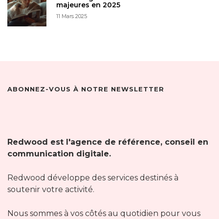
majeures en 2025
11 Mars 2025
ABONNEZ-VOUS À NOTRE NEWSLETTER
Redwood est l'agence de référence, conseil en
communication digitale.
Redwood développe des services destinés à
soutenir votre activité.
Nous sommes à vos côtés au quotidien pour vous