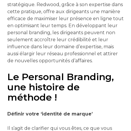
stratégique. Redwood, grâce à son expertise dans
cette pratique, offre aux dirigeants une manière
efficace de maximiser leur présence en ligne tout
en optimisant leur temps. En développant leur
personal branding, les dirigeants peuvent non
seulement accroître leur crédibilité et leur
influence dans leur domaine d’expertise, mais
aussi élargir leur réseau professionnel et attirer
de nouvelles opportunités d’affaires.
Le Personal Branding,
une histoire de
méthode !
Définir votre ‘identité de marque’
Il s’agit de clarifier qui vous êtes, ce que vous