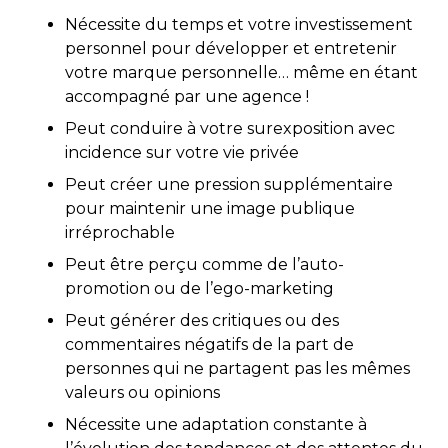
Nécessite du temps et votre investissement
personnel pour développer et entretenir
votre marque personnelle… même en étant
accompagné par une agence !
Peut conduire à votre surexposition avec
incidence sur votre vie privée
Peut créer une pression supplémentaire
pour maintenir une image publique
irréprochable
Peut être perçu comme de l’auto-
promotion ou de l’ego-marketing
Peut générer des critiques ou des
commentaires négatifs de la part de
personnes qui ne partagent pas les mêmes
valeurs ou opinions
Nécessite une adaptation constante à