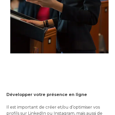
Développer votre présence en ligne
Il est important de créer et/ou d’optimiser vos
profils sur LinkedIn ou Instagram, mais aussi de