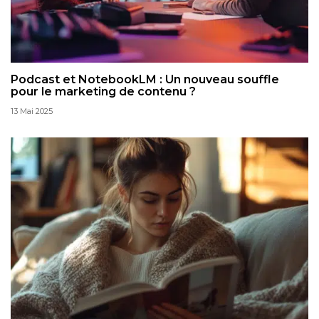
Podcast et NotebookLM : Un nouveau souffle
pour le marketing de contenu ?
13 Mai 2025