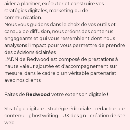
aider à planifier, exécuter et construire vos
stratégies digitales, marketing ou de
communication.
Nous vous guidons dans le choix de vos outils et
canaux de diffusion, nous créons des contenus
engageants et qui vous ressemblent dont nous
analysons l'impact pour vous permettre de prendre
des décisions éclairées.
L'ADN de Redwood est composé de prestations à
haute valeur ajoutée et d'accompagnement sur
mesure, dans le cadre d'un véritable partenariat
avec nos clients.
Faites de
Redwood
votre extension digitale !
Stratégie digitale - stratégie éditoriale - rédaction de
contenu - ghostwriting - UX design - création de site
web