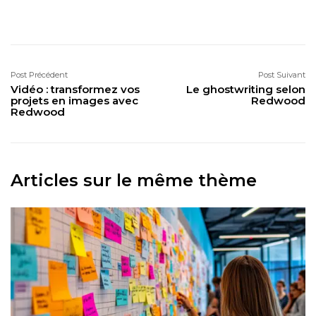
Post Précédent
Post Suivant
Vidéo : transformez vos
Le ghostwriting selon
projets en images avec
Redwood
Redwood
Articles sur le même thème