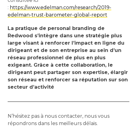
consultée ici
:
https://www.edelman.com/research/2019-
edelman-trust-barometer-global-report
La pratique de personal branding de
Redwood s’intègre dans une stratégie plus
large visant à renforcer l’impact en ligne du
dirigeant et de son entreprise au sein d’un
réseau professionnel de plus en plus
exigeant. Grâce à cette collaboration, le
dirigeant peut partager son expertise, élargir
son réseau et renforcer sa réputation sur son
secteur d’activité
N’hésitez pas à nous contacter, nous vous
répondrons dans les meilleurs délais.