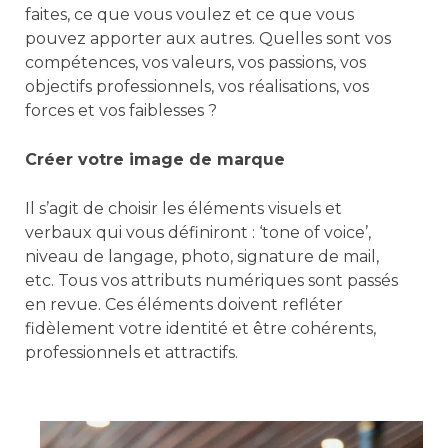
faites, ce que vous voulez et ce que vous
pouvez apporter aux autres. Quelles sont vos
compétences, vos valeurs, vos passions, vos
objectifs professionnels, vos réalisations, vos
forces et vos faiblesses ?
Créer votre image de marque
Il s’agit de choisir les éléments visuels et
verbaux qui vous définiront : ‘tone of voice’,
niveau de langage, photo, signature de mail,
etc. Tous vos attributs numériques sont passés
en revue. Ces éléments doivent refléter
fidèlement votre identité et être cohérents,
professionnels et attractifs.