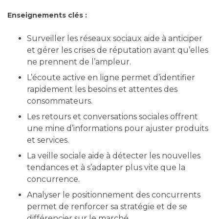
Enseignements clés :
Surveiller les réseaux sociaux aide à anticiper
et gérer les crises de réputation avant qu’elles
ne prennent de l’ampleur.
L’écoute active en ligne permet d’identifier
rapidement les besoins et attentes des
consommateurs.
Les retours et conversations sociales offrent
une mine d’informations pour ajuster produits
et services.
La veille sociale aide à détecter les nouvelles
tendances et à s’adapter plus vite que la
concurrence.
Analyser le positionnement des concurrents
permet de renforcer sa stratégie et de se
différencier sur le marché.