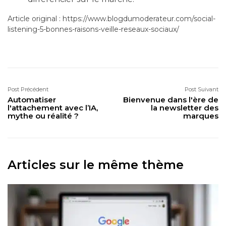
Article original : https://www.blogdumoderateur.com/social-
listening-5-bonnes-raisons-veille-reseaux-sociaux/
Post Précédent
Post Suivant
Automatiser
Bienvenue dans l'ère de
l'attachement avec l’IA,
la newsletter des
mythe ou réalité ?
marques
Articles sur le même thème