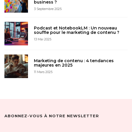
business ?
3 Septembre 2025
Podcast et NotebookLM : Un nouveau
souffle pour le marketing de contenu ?
13 Mai 2025
Marketing de contenu : 4 tendances
majeures en 2025
11 Mars 2025
ABONNEZ-VOUS À NOTRE NEWSLETTER