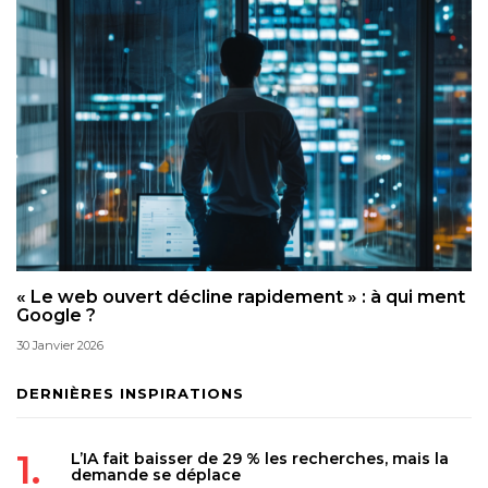
« Le web ouvert décline rapidement » : à qui ment
Google ?
30 Janvier 2026
DERNIÈRES INSPIRATIONS
L’IA fait baisser de 29 % les recherches, mais la
demande se déplace