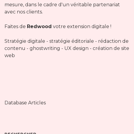
mesure, dans le cadre d'un véritable partenariat
avec nos clients.
Faites de
Redwood
votre extension digitale !
Stratégie digitale - stratégie éditoriale - rédaction de
contenu - ghostwriting - UX design - création de site
web
Database Articles