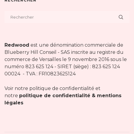
RECHERCHER
Redwood
est une dénomination commerciale de
Blueberry Hill Conseil - SAS inscrite au registre du
commerce de Versailles le 9 novembre 2016 sous le
numéro 823 625 124 - SIRET (siège) : 823 625 124
00024 - TVA : FR10823625124
Voir notre politique de confidentialité et
notre
politique de confidentialité & mentions
légales