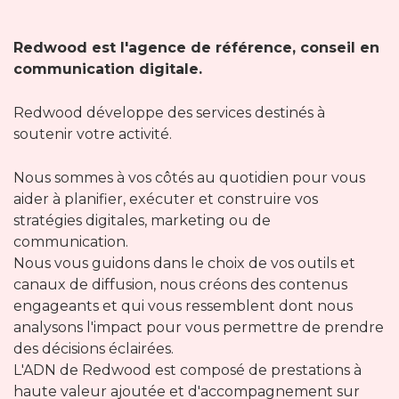
Redwood est l'agence de référence, conseil en
communication digitale.
Redwood développe des services destinés à
soutenir votre activité.
Nous sommes à vos côtés au quotidien pour vous
aider à planifier, exécuter et construire vos
stratégies digitales, marketing ou de
communication.
Nous vous guidons dans le choix de vos outils et
canaux de diffusion, nous créons des contenus
engageants et qui vous ressemblent dont nous
analysons l'impact pour vous permettre de prendre
des décisions éclairées.
L'ADN de Redwood est composé de prestations à
haute valeur ajoutée et d'accompagnement sur