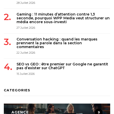
28 Juillet 2026
Gaming : 11 minutes d’attention contre 1,3
seconde, pourquoi WPP Media veut structurer un
média encore sous-investi
27 Juillet 2026
Conversation hacking : quand les marques
prennent la parole dans la section
commentaires
22 Juillet 2026
SEO vs GEO : être premier sur Google ne garantit
pas d’exister sur ChatGPT
15 Juillet 2026
CATEGORIES
AGENCE
9