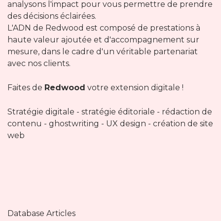
analysons l'impact pour vous permettre de prendre
des décisions éclairées.
L'ADN de Redwood est composé de prestations à
haute valeur ajoutée et d'accompagnement sur
mesure, dans le cadre d'un véritable partenariat
avec nos clients.
Faites de
Redwood
votre extension digitale !
Stratégie digitale - stratégie éditoriale - rédaction de
contenu - ghostwriting - UX design - création de site
web
Database Articles