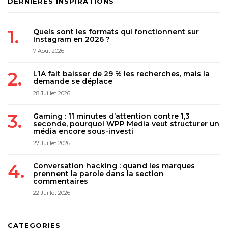
DERNIÈRES INSPIRATIONS
Quels sont les formats qui fonctionnent sur
Instagram en 2026 ?
7 Août 2026
L’IA fait baisser de 29 % les recherches, mais la
demande se déplace
28 Juillet 2026
Gaming : 11 minutes d’attention contre 1,3
seconde, pourquoi WPP Media veut structurer un
média encore sous-investi
27 Juillet 2026
Conversation hacking : quand les marques
prennent la parole dans la section
commentaires
22 Juillet 2026
CATEGORIES