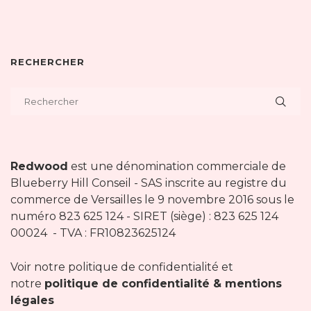
RECHERCHER
Redwood
est une dénomination commerciale de
Blueberry Hill Conseil - SAS inscrite au registre du
commerce de Versailles le 9 novembre 2016 sous le
numéro 823 625 124 - SIRET (siège) : 823 625 124
00024 - TVA : FR10823625124
Voir notre politique de confidentialité et
notre
politique de confidentialité & mentions
légales