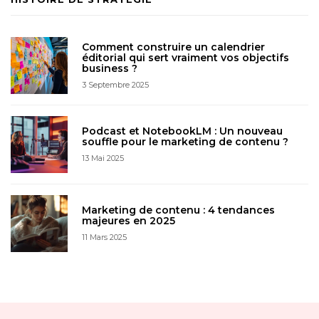
Comment construire un calendrier
éditorial qui sert vraiment vos objectifs
business ?
3 Septembre 2025
Podcast et NotebookLM : Un nouveau
souffle pour le marketing de contenu ?
13 Mai 2025
Marketing de contenu : 4 tendances
majeures en 2025
11 Mars 2025