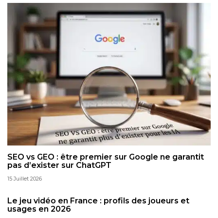
SEO vs GEO : être premier sur Google ne garantit
pas d’exister sur ChatGPT
15 Juillet 2026
Le jeu vidéo en France : profils des joueurs et
usages en 2026