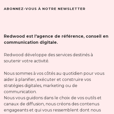
ABONNEZ-VOUS À NOTRE NEWSLETTER
Redwood est l'agence de référence, conseil en
communication digitale.
Redwood développe des services destinés à
soutenir votre activité.
Nous sommes à vos côtés au quotidien pour vous
aider à planifier, exécuter et construire vos
stratégies digitales, marketing ou de
communication.
Nous vous guidons dans le choix de vos outils et
canaux de diffusion, nous créons des contenus
engageants et qui vous ressemblent dont nous