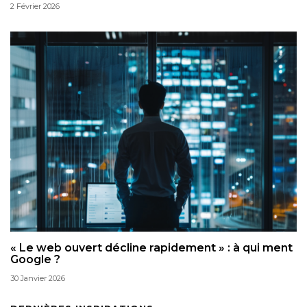
2 Février 2026
« Le web ouvert décline rapidement » : à qui ment
Google ?
30 Janvier 2026