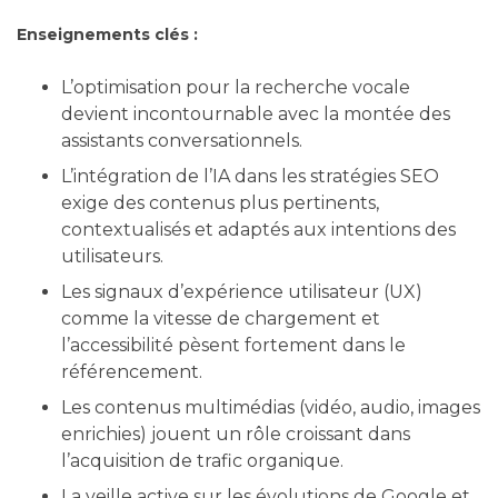
Enseignements clés :
L’optimisation pour la recherche vocale
devient incontournable avec la montée des
assistants conversationnels.
L’intégration de l’IA dans les stratégies SEO
exige des contenus plus pertinents,
contextualisés et adaptés aux intentions des
utilisateurs.
Les signaux d’expérience utilisateur (UX)
comme la vitesse de chargement et
l’accessibilité pèsent fortement dans le
référencement.
Les contenus multimédias (vidéo, audio, images
enrichies) jouent un rôle croissant dans
l’acquisition de trafic organique.
La veille active sur les évolutions de Google et