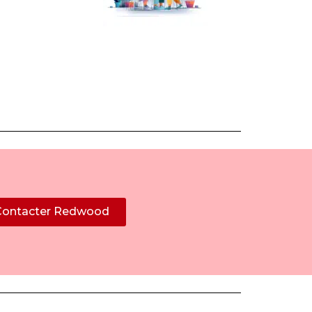
Contacter Redwood