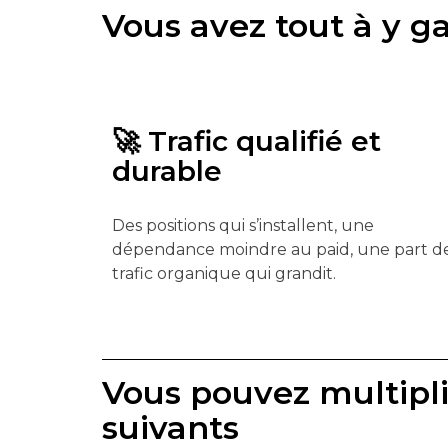
Vous avez tout à y g
🚀 Trafic qualifié et
durable
Des positions qui s’installent, une
dépendance moindre au paid, une part d
trafic organique qui grandit.
Vous pouvez multiplie
suivants