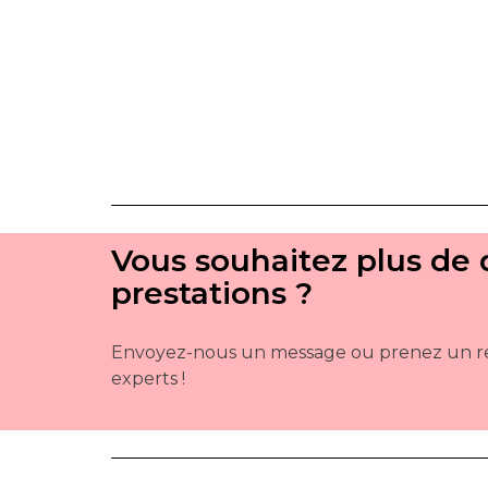
Vous souhaitez plus de d
prestations ?
Envoyez-nous un message ou prenez un r
experts !