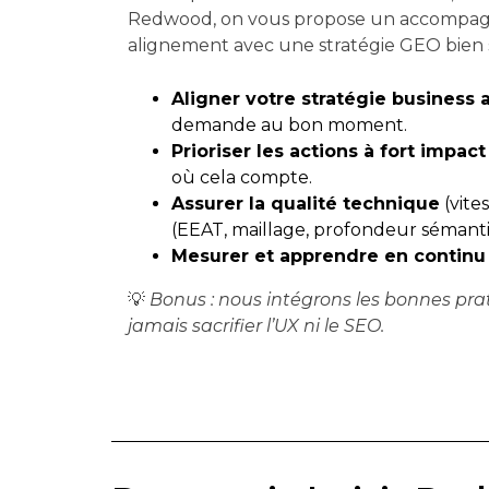
Redwood, on vous propose un accompagn
alignement avec une stratégie GEO bien s
Aligner votre stratégie business 
demande au bon moment.
Prioriser les actions à fort impact
où cela compte.
Assurer la qualité technique
(vite
(EEAT, maillage, profondeur sémant
Mesurer et apprendre en continu
💡
Bonus : nous intégrons les bonnes pra
jamais sacrifier l’UX ni le SEO.