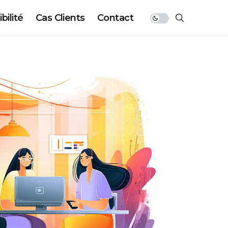
bilité
Cas Clients
Contact