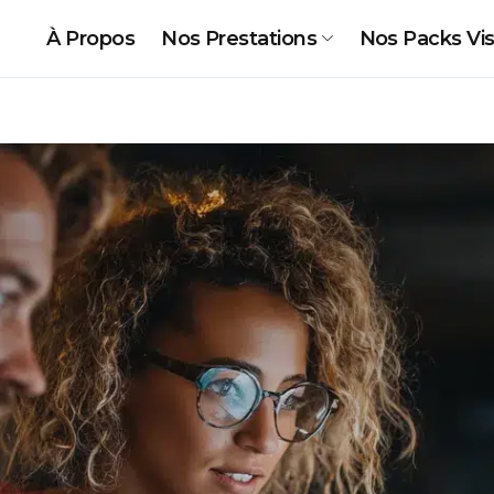
À Propos
Nos Prestations
Nos Packs Visi