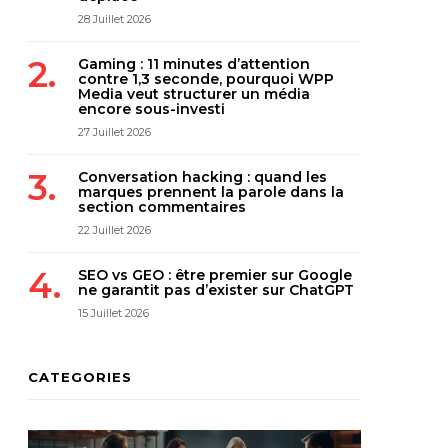
28 Juillet 2026
Gaming : 11 minutes d’attention
contre 1,3 seconde, pourquoi WPP
Media veut structurer un média
encore sous-investi
27 Juillet 2026
Conversation hacking : quand les
marques prennent la parole dans la
section commentaires
22 Juillet 2026
SEO vs GEO : être premier sur Google
ne garantit pas d’exister sur ChatGPT
15 Juillet 2026
CATEGORIES