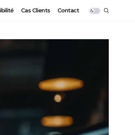
bilité
Cas Clients
Contact