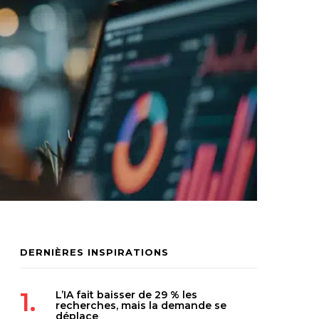
DERNIÈRES INSPIRATIONS
L’IA fait baisser de 29 % les
recherches, mais la demande se
déplace