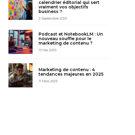
calendrier éditorial qui sert
vraiment vos objectifs
business ?
3 Septembre 2025
Podcast et NotebookLM : Un
nouveau souffle pour le
marketing de contenu ?
13 Mai 2025
Marketing de contenu : 4
tendances majeures en 2025
11 Mars 2025