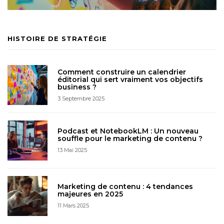
HISTOIRE DE STRATÉGIE
Comment construire un calendrier
éditorial qui sert vraiment vos objectifs
business ?
3 Septembre 2025
Podcast et NotebookLM : Un nouveau
souffle pour le marketing de contenu ?
13 Mai 2025
Marketing de contenu : 4 tendances
majeures en 2025
11 Mars 2025