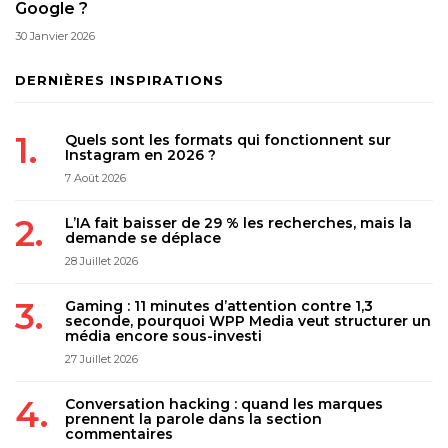
Google ?
30 Janvier 2026
DERNIÈRES INSPIRATIONS
Quels sont les formats qui fonctionnent sur
Instagram en 2026 ?
7 Août 2026
L’IA fait baisser de 29 % les recherches, mais la
demande se déplace
28 Juillet 2026
Gaming : 11 minutes d’attention contre 1,3
seconde, pourquoi WPP Media veut structurer un
média encore sous-investi
27 Juillet 2026
Conversation hacking : quand les marques
prennent la parole dans la section
commentaires