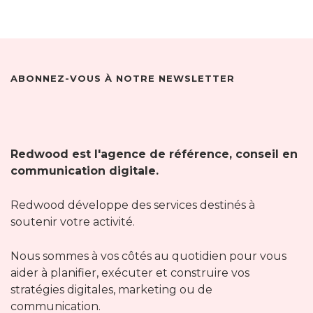
ABONNEZ-VOUS À NOTRE NEWSLETTER
Redwood est l'agence de référence, conseil en
communication digitale.
Redwood développe des services destinés à
soutenir votre activité.
Nous sommes à vos côtés au quotidien pour vous
aider à planifier, exécuter et construire vos
stratégies digitales, marketing ou de
communication.