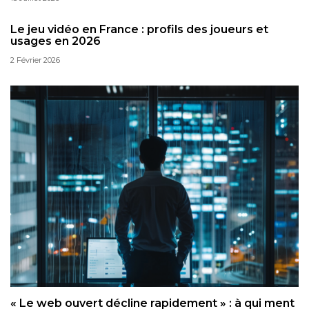
Le jeu vidéo en France : profils des joueurs et
usages en 2026
2 Février 2026
« Le web ouvert décline rapidement » : à qui ment