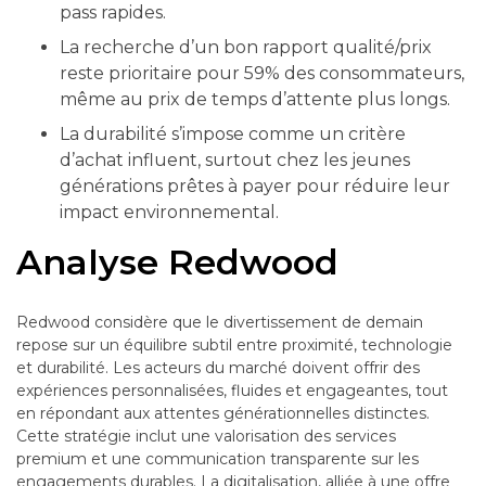
pass rapides.
La recherche d’un bon rapport qualité/prix
reste prioritaire pour 59% des consommateurs,
même au prix de temps d’attente plus longs.
La durabilité s’impose comme un critère
d’achat influent, surtout chez les jeunes
générations prêtes à payer pour réduire leur
impact environnemental.
Analyse Redwood
Redwood considère que le divertissement de demain
repose sur un équilibre subtil entre proximité, technologie
et durabilité. Les acteurs du marché doivent offrir des
expériences personnalisées, fluides et engageantes, tout
en répondant aux attentes générationnelles distinctes.
Cette stratégie inclut une valorisation des services
premium et une communication transparente sur les
engagements durables. La digitalisation, alliée à une offre