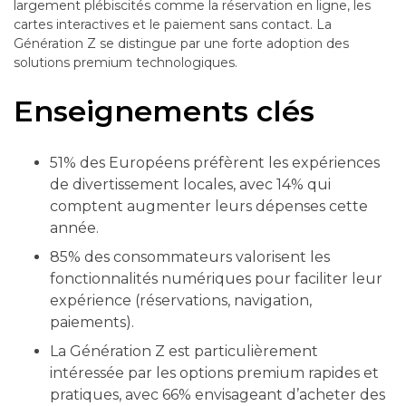
largement plébiscités comme la réservation en ligne, les
cartes interactives et le paiement sans contact. La
Génération Z se distingue par une forte adoption des
solutions premium technologiques.
Enseignements clés
51% des Européens préfèrent les expériences
de divertissement locales, avec 14% qui
comptent augmenter leurs dépenses cette
année.
85% des consommateurs valorisent les
fonctionnalités numériques pour faciliter leur
expérience (réservations, navigation,
paiements).
La Génération Z est particulièrement
intéressée par les options premium rapides et
pratiques, avec 66% envisageant d’acheter des