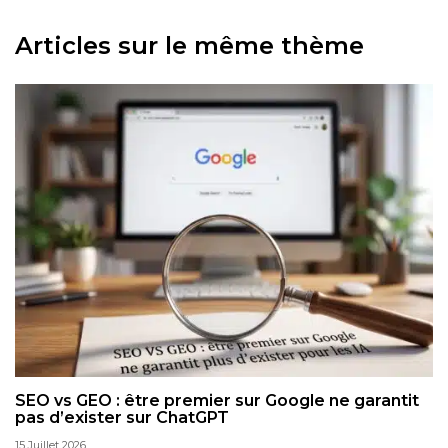
Articles sur le même thème
SEO vs GEO : être premier sur Google ne garantit
pas d’exister sur ChatGPT
15 Juillet 2026