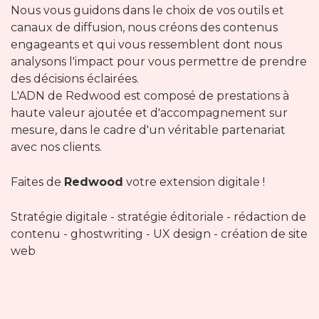
Nous vous guidons dans le choix de vos outils et
canaux de diffusion, nous créons des contenus
engageants et qui vous ressemblent dont nous
analysons l'impact pour vous permettre de prendre
des décisions éclairées.
L'ADN de Redwood est composé de prestations à
haute valeur ajoutée et d'accompagnement sur
mesure, dans le cadre d'un véritable partenariat
avec nos clients.
Faites de
Redwood
votre extension digitale !
Stratégie digitale - stratégie éditoriale - rédaction de
contenu - ghostwriting - UX design - création de site
web