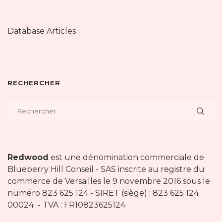
Database Articles
RECHERCHER
Redwood
est une dénomination commerciale de
Blueberry Hill Conseil - SAS inscrite au registre du
commerce de Versailles le 9 novembre 2016 sous le
numéro 823 625 124 - SIRET (siège) : 823 625 124
00024 - TVA : FR10823625124