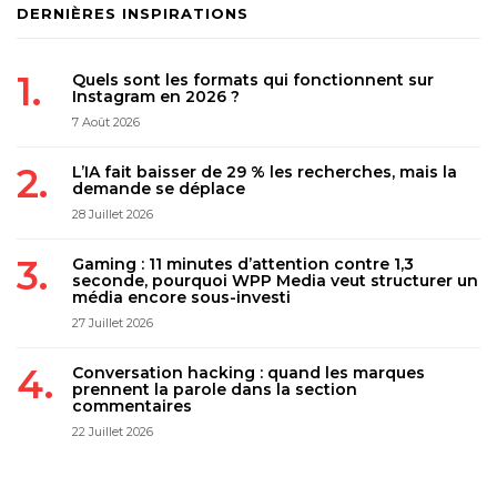
DERNIÈRES INSPIRATIONS
Quels sont les formats qui fonctionnent sur
Instagram en 2026 ?
7 Août 2026
L’IA fait baisser de 29 % les recherches, mais la
demande se déplace
28 Juillet 2026
Gaming : 11 minutes d’attention contre 1,3
seconde, pourquoi WPP Media veut structurer un
média encore sous-investi
27 Juillet 2026
Conversation hacking : quand les marques
prennent la parole dans la section
commentaires
22 Juillet 2026