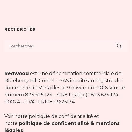
RECHERCHER
Redwood
est une dénomination commerciale de
Blueberry Hill Conseil - SAS inscrite au registre du
commerce de Versailles le 9 novembre 2016 sous le
numéro 823 625 124 - SIRET (siège) : 823 625 124
00024 - TVA : FR10823625124
Voir notre politique de confidentialité et
notre
politique de confidentialité & mentions
légales