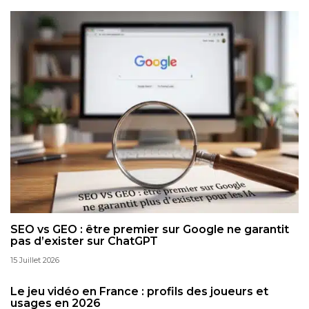
SEO vs GEO : être premier sur Google ne garantit
pas d’exister sur ChatGPT
15 Juillet 2026
Le jeu vidéo en France : profils des joueurs et
usages en 2026