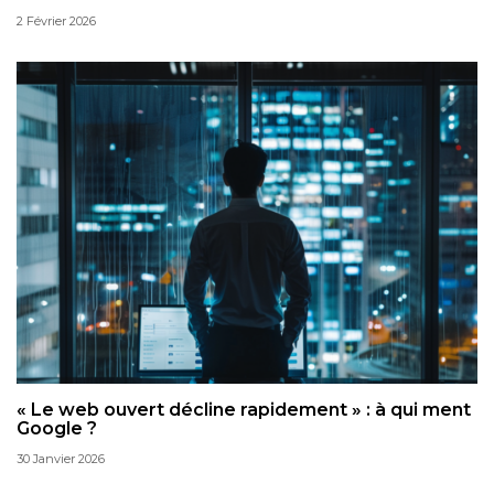
2 Février 2026
« Le web ouvert décline rapidement » : à qui ment
Google ?
30 Janvier 2026