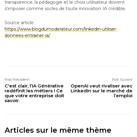
transparence, la pédagogie et le choix utilisateur doivent
s’imposer comme socles de toute innovation IA crédible.
Source article :
https://www.blogdumoderateur.com/linkedin-utiliser-
donnees-entrainer-ia/
Post Précédent
Post Suivant
C'est clair, l’IA Générative
OpenAI veut rivaliser avec
redéfinit les métiers ! Ce
LinkedIn sur le marché de
que votre entreprise doit
l’emploi
savoir.
Articles sur le même thème