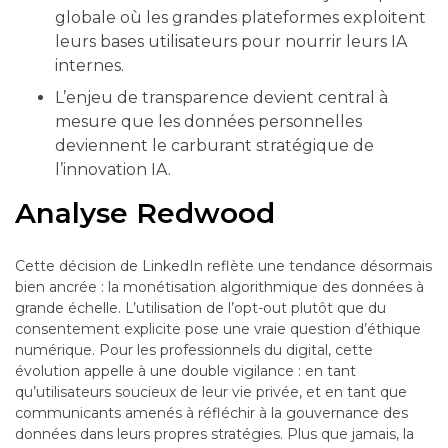
globale où les grandes plateformes exploitent
leurs bases utilisateurs pour nourrir leurs IA
internes.
L’enjeu de transparence devient central à
mesure que les données personnelles
deviennent le carburant stratégique de
l’innovation IA.
Analyse Redwood
Cette décision de LinkedIn reflète une tendance désormais
bien ancrée : la monétisation algorithmique des données à
grande échelle. L’utilisation de l’opt-out plutôt que du
consentement explicite pose une vraie question d’éthique
numérique. Pour les professionnels du digital, cette
évolution appelle à une double vigilance : en tant
qu’utilisateurs soucieux de leur vie privée, et en tant que
communicants amenés à réfléchir à la gouvernance des
données dans leurs propres stratégies. Plus que jamais, la