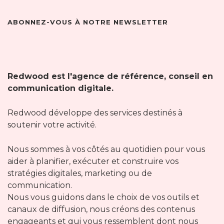
ABONNEZ-VOUS À NOTRE NEWSLETTER
Redwood est l'agence de référence, conseil en
communication digitale.
Redwood développe des services destinés à
soutenir votre activité.
Nous sommes à vos côtés au quotidien pour vous
aider à planifier, exécuter et construire vos
stratégies digitales, marketing ou de
communication.
Nous vous guidons dans le choix de vos outils et
canaux de diffusion, nous créons des contenus
engageants et qui vous ressemblent dont nous