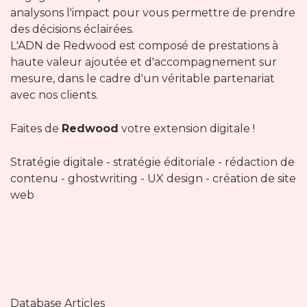
analysons l'impact pour vous permettre de prendre
des décisions éclairées.
L'ADN de Redwood est composé de prestations à
haute valeur ajoutée et d'accompagnement sur
mesure, dans le cadre d'un véritable partenariat
avec nos clients.
Faites de
Redwood
votre extension digitale !
Stratégie digitale - stratégie éditoriale - rédaction de
contenu - ghostwriting - UX design - création de site
web
Database Articles