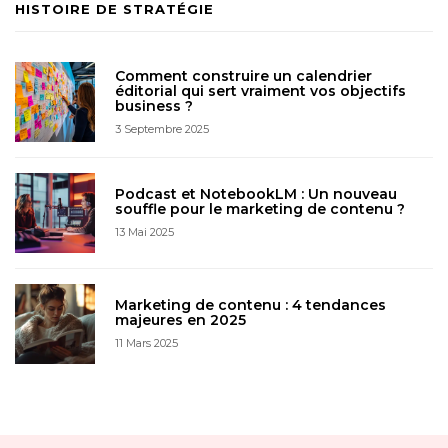
HISTOIRE DE STRATÉGIE
Comment construire un calendrier
éditorial qui sert vraiment vos objectifs
business ?
3 Septembre 2025
Podcast et NotebookLM : Un nouveau
souffle pour le marketing de contenu ?
13 Mai 2025
Marketing de contenu : 4 tendances
majeures en 2025
11 Mars 2025