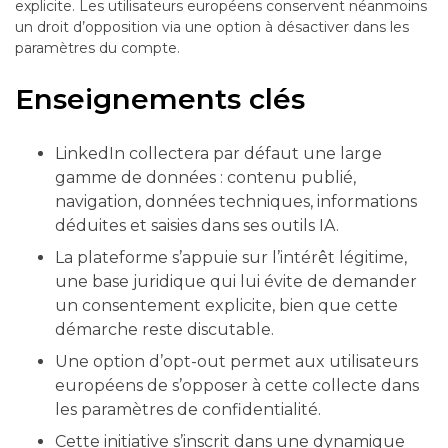
explicite. Les utilisateurs européens conservent néanmoins
un droit d’opposition via une option à désactiver dans les
paramètres du compte.
Enseignements clés
LinkedIn collectera par défaut une large
gamme de données : contenu publié,
navigation, données techniques, informations
déduites et saisies dans ses outils IA.
La plateforme s’appuie sur l’intérêt légitime,
une base juridique qui lui évite de demander
un consentement explicite, bien que cette
démarche reste discutable.
Une option d’opt-out permet aux utilisateurs
européens de s’opposer à cette collecte dans
les paramètres de confidentialité.
Cette initiative s’inscrit dans une dynamique