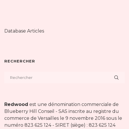
Database Articles
RECHERCHER
Redwood
est une dénomination commerciale de
Blueberry Hill Conseil - SAS inscrite au registre du
commerce de Versailles le 9 novembre 2016 sous le
numéro 823 625 124 - SIRET (siège) : 823 625 124