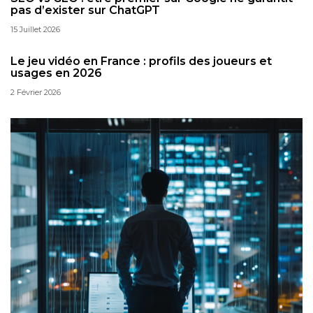
pas d’exister sur ChatGPT
15 Juillet 2026
Le jeu vidéo en France : profils des joueurs et
usages en 2026
2 Février 2026