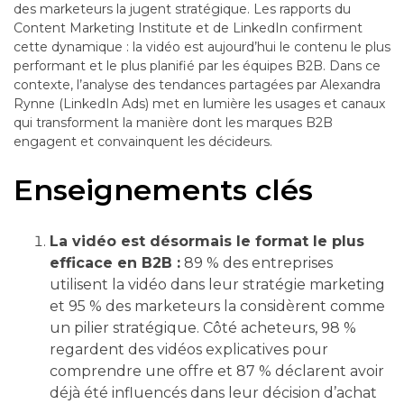
des marketeurs la jugent stratégique. Les rapports du
Content Marketing Institute et de LinkedIn confirment
cette dynamique : la vidéo est aujourd’hui le contenu le plus
performant et le plus planifié par les équipes B2B. Dans ce
contexte, l’analyse des tendances partagées par Alexandra
Rynne (LinkedIn Ads) met en lumière les usages et canaux
qui transforment la manière dont les marques B2B
engagent et convainquent les décideurs.
Enseignements clés
La vidéo est désormais le format le plus
efficace en B2B :
89 % des entreprises
utilisent la vidéo dans leur stratégie marketing
et 95 % des marketeurs la considèrent comme
un pilier stratégique. Côté acheteurs, 98 %
regardent des vidéos explicatives pour
comprendre une offre et 87 % déclarent avoir
déjà été influencés dans leur décision d’achat