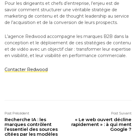
Pour les dirigeants et chefs d’entreprise, l’enjeu est de
savoir comment structurer une véritable stratégie de
marketing de contenu et de thought leadership au service
de l’acquisition et de la conversion de leurs prospects.
L’agence Redwood accompagne les marques B2B dans la
conception et le déploiement de ces stratégies de contenu
et de vidéo avec un objectif clair : transformer leur expertise
en visibilité, et leur visibilité en performance commerciale.
Contacter Redwood
Post Précédent
Post Suivant
Recherche IA : les
« Le web ouvert décline
marques contrôlent
rapidement » : à qui ment
l’essentiel des sources
Google ?
citées par les modèles