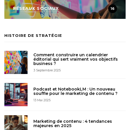
RÉSEAUX SOCIAUX
16
HISTOIRE DE STRATÉGIE
Comment construire un calendrier
éditorial qui sert vraiment vos objectifs
business ?
3 Septembre 2025
Podcast et NotebookLM : Un nouveau
souffle pour le marketing de contenu ?
13 Mai 2025
Marketing de contenu : 4 tendances
majeures en 2025