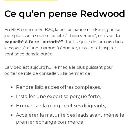
Ce qu’en pense Redwood
En B2B comme en B2C, la performance marketing ne se
joue plus sur la seule capacité à “bien vendre”, mais sur
la
capacité à faire “autorité”
. Tout se joue désormais dans
la capacité d’une marque à éduquer, rassurer et inspirer
confiance dans la durée.
La vidéo est aujourd’hui le média le plus puissant pour
porter ce rôle de conseiller. Elle permet de :
Rendre lisibles des offres complexes,
Installer une expertise perçue forte,
Humaniser la marque et ses dirigeants,
Accélérer la maturité des leads avant même le
premier échange commercial.