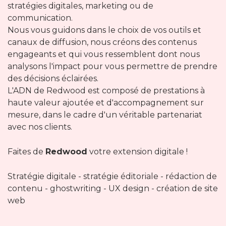
stratégies digitales, marketing ou de
communication.
Nous vous guidons dans le choix de vos outils et
canaux de diffusion, nous créons des contenus
engageants et qui vous ressemblent dont nous
analysons l'impact pour vous permettre de prendre
des décisions éclairées.
L'ADN de Redwood est composé de prestations à
haute valeur ajoutée et d'accompagnement sur
mesure, dans le cadre d'un véritable partenariat
avec nos clients.
Faites de
Redwood
votre extension digitale !
Stratégie digitale - stratégie éditoriale - rédaction de
contenu - ghostwriting - UX design - création de site
web