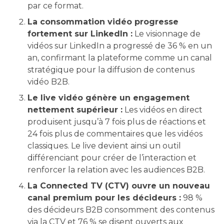
par ce format.
La consommation vidéo progresse
fortement sur LinkedIn :
Le visionnage de
vidéos sur LinkedIn a progressé de 36 % en un
an, confirmant la plateforme comme un canal
stratégique pour la diffusion de contenus
vidéo B2B.
Le live vidéo génère un engagement
nettement supérieur :
Les vidéos en direct
produisent jusqu’à 7 fois plus de réactions et
24 fois plus de commentaires que les vidéos
classiques. Le live devient ainsi un outil
différenciant pour créer de l’interaction et
renforcer la relation avec les audiences B2B.
La Connected TV (CTV) ouvre un nouveau
canal premium pour les décideurs :
98 %
des décideurs B2B consomment des contenus
via la CTV et 76 % se disent ouverts aux