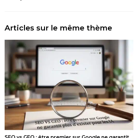
Articles sur le même thème
SEO vs GEO : être premier sur Google ne garantit