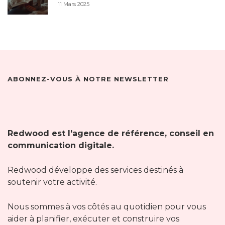
11 Mars 2025
ABONNEZ-VOUS À NOTRE NEWSLETTER
Redwood est l'agence de référence, conseil en
communication digitale.
Redwood développe des services destinés à
soutenir votre activité.
Nous sommes à vos côtés au quotidien pour vous
aider à planifier, exécuter et construire vos