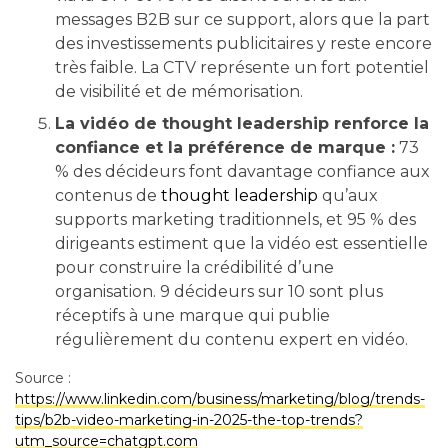
messages B2B sur ce support, alors que la part
des investissements publicitaires y reste encore
très faible. La CTV représente un fort potentiel
de visibilité et de mémorisation.
La vidéo de thought leadership renforce la
confiance et la préférence de marque :
73
% des décideurs font davantage confiance aux
contenus de
thought leadership
qu’aux
supports marketing traditionnels, et 95 % des
dirigeants estiment que la vidéo est essentielle
pour construire la crédibilité d’une
organisation. 9 décideurs sur 10 sont plus
réceptifs à une marque qui publie
régulièrement du contenu expert en vidéo.
Source :
https://www.linkedin.com/business/marketing/blog/trends-
tips/b2b-video-marketing-in-2025-the-top-trends?
utm_source=chatgpt.com