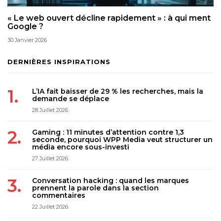
« Le web ouvert décline rapidement » : à qui ment
Google ?
30 Janvier 2026
DERNIÈRES INSPIRATIONS
L’IA fait baisser de 29 % les recherches, mais la
demande se déplace
28 Juillet 2026
Gaming : 11 minutes d’attention contre 1,3
seconde, pourquoi WPP Media veut structurer un
média encore sous-investi
27 Juillet 2026
Conversation hacking : quand les marques
prennent la parole dans la section
commentaires
22 Juillet 2026