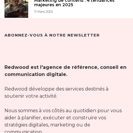
Marketing de contenu : 4 tendances
majeures en 2025
11 Mars 2025
ABONNEZ-VOUS À NOTRE NEWSLETTER
Redwood est l'agence de référence, conseil en
communication digitale.
Redwood développe des services destinés à
soutenir votre activité.
Nous sommes à vos côtés au quotidien pour vous
aider à planifier, exécuter et construire vos
stratégies digitales, marketing ou de
communication.