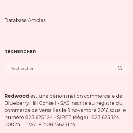
Database Articles
RECHERCHER
Redwood
est une dénomination commerciale de
Blueberry Hill Conseil - SAS inscrite au registre du
commerce de Versailles le 9 novembre 2016 sous le
numéro 823 625 124 - SIRET (siège) : 823 625 124
00024 - TVA : FR10823625124