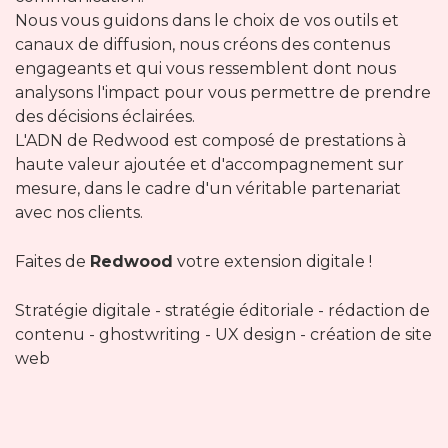
Nous vous guidons dans le choix de vos outils et
canaux de diffusion, nous créons des contenus
engageants et qui vous ressemblent dont nous
analysons l'impact pour vous permettre de prendre
des décisions éclairées.
L'ADN de Redwood est composé de prestations à
haute valeur ajoutée et d'accompagnement sur
mesure, dans le cadre d'un véritable partenariat
avec nos clients.
Faites de
Redwood
votre extension digitale !
Stratégie digitale - stratégie éditoriale - rédaction de
contenu - ghostwriting - UX design - création de site
web