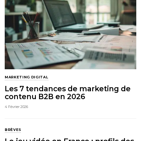
MARKETING DIGITAL
Les 7 tendances de marketing de
contenu B2B en 2026
4 Février 2026
BRÈVES