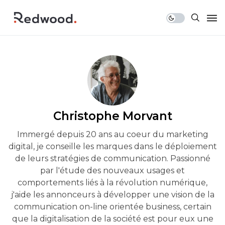
Christophe Morvant
Immergé depuis 20 ans au coeur du marketing
digital, je conseille les marques dans le déploiement
de leurs stratégies de communication. Passionné
par l'étude des nouveaux usages et
comportements liés à la révolution numérique,
j'aide les annonceurs à développer une vision de la
communication on-line orientée business, certain
que la digitalisation de la société est pour eux une