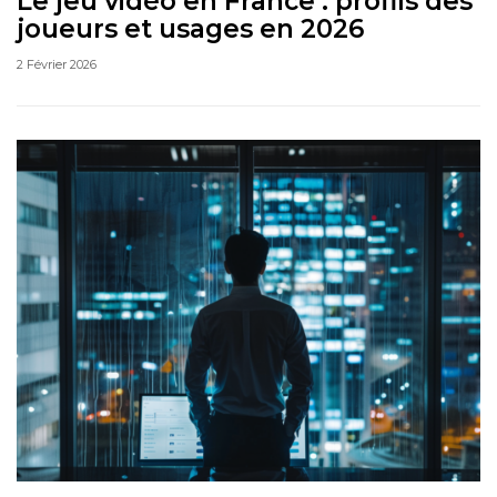
Le jeu vidéo en France : profils des
joueurs et usages en 2026
2 Février 2026