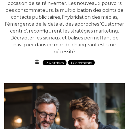
occasion de se réinventer. Les nouveaux pouvoirs
des consommateurs, la multiplication des points de
contacts publicitaires, l'hybridation des médias,
l'émergence de la data et des approches 'Customer
centric'​, reconfigurent les stratégies marketing.
Décrypter les signaux et balises permettant de
naviguer dans ce monde changeant est une
nécessité.
136 Articles
1 Comments