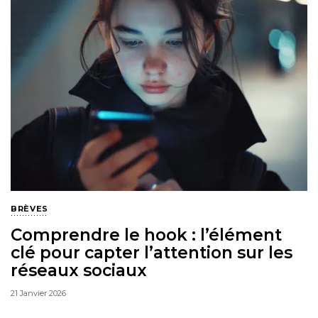
BRÈVES
Comprendre le hook : l’élément
clé pour capter l’attention sur les
réseaux sociaux
21 Janvier 2026