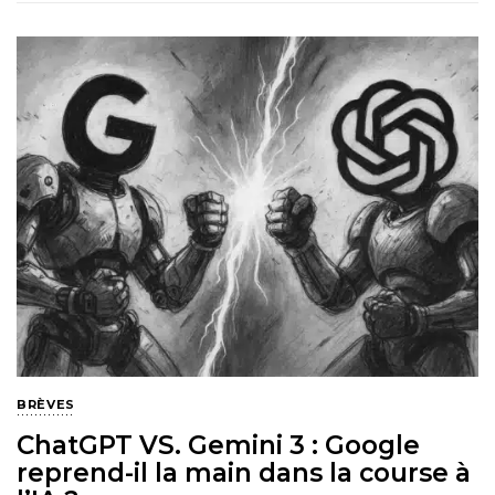
BRÈVES
ChatGPT VS. Gemini 3 : Google
reprend-il la main dans la course à