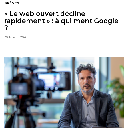
BRÈVES
« Le web ouvert décline
rapidement » : à qui ment Google
?
30 Janvier 2026