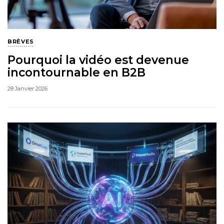
BRÈVES
Pourquoi la vidéo est devenue
incontournable en B2B
28 Janvier 2026