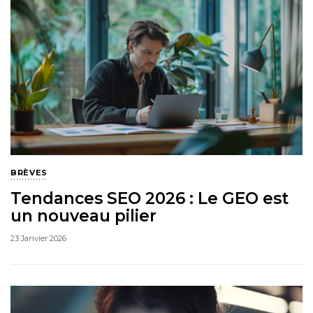
BRÈVES
Tendances SEO 2026 : Le GEO est
un nouveau pilier
23 Janvier 2026