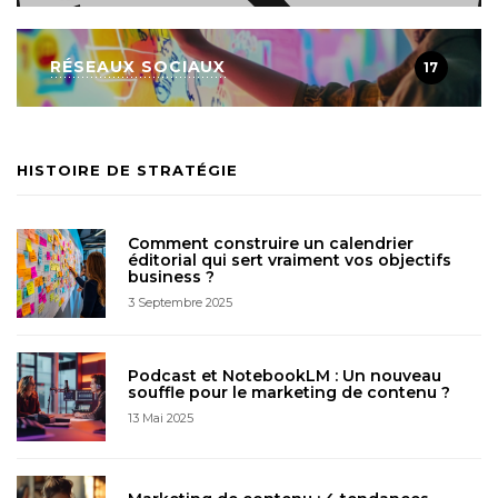
RÉSEAUX SOCIAUX
17
HISTOIRE DE STRATÉGIE
Comment construire un calendrier
éditorial qui sert vraiment vos objectifs
business ?
3 Septembre 2025
Podcast et NotebookLM : Un nouveau
souffle pour le marketing de contenu ?
13 Mai 2025