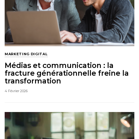
MARKETING DIGITAL
Médias et communication : la
fracture générationnelle freine la
transformation
4 Février 2026