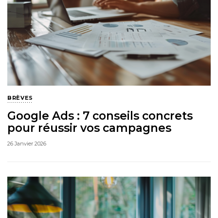
BRÈVES
Google Ads : 7 conseils concrets
pour réussir vos campagnes
26 Janvier 2026