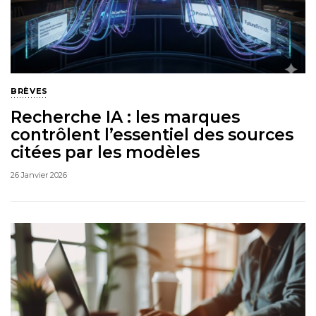
BRÈVES
Recherche IA : les marques
contrôlent l’essentiel des sources
citées par les modèles
26 Janvier 2026