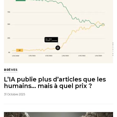
BRÈVES
L’IA publie plus d’articles que les
humains… mais à quel prix ?
31 Octobre 2025