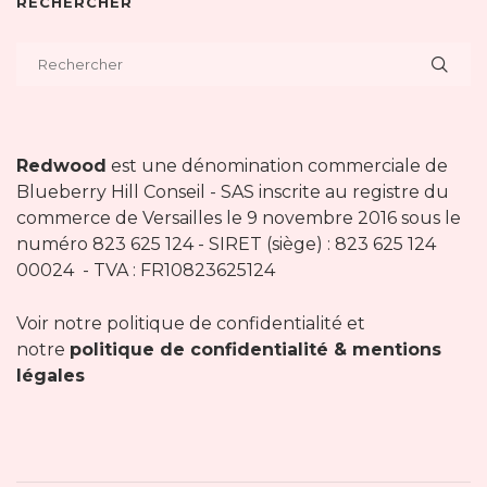
RECHERCHER
Redwood
est une dénomination commerciale de
Blueberry Hill Conseil - SAS inscrite au registre du
commerce de Versailles le 9 novembre 2016 sous le
numéro 823 625 124 - SIRET (siège) : 823 625 124
00024 - TVA : FR10823625124
Voir notre politique de confidentialité et
notre
politique de confidentialité & mentions
légales