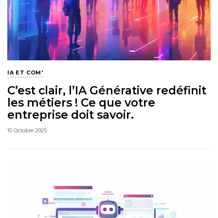
IA ET COM'
C’est clair, l’IA Générative redéfinit
les métiers ! Ce que votre
entreprise doit savoir.
10 Octobre 2025