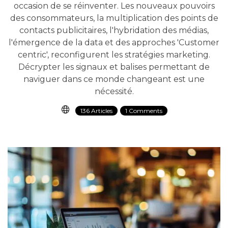
occasion de se réinventer. Les nouveaux pouvoirs
des consommateurs, la multiplication des points de
contacts publicitaires, l'hybridation des médias,
l'émergence de la data et des approches 'Customer
centric'​, reconfigurent les stratégies marketing.
Décrypter les signaux et balises permettant de
naviguer dans ce monde changeant est une
nécessité.
136 Articles
1 Comments