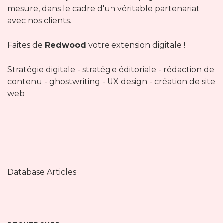
mesure, dans le cadre d'un véritable partenariat
avec nos clients.
Faites de
Redwood
votre extension digitale !
Stratégie digitale - stratégie éditoriale - rédaction de
contenu - ghostwriting - UX design - création de site
web
Database Articles