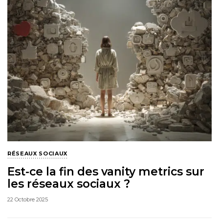
RÉSEAUX SOCIAUX
Est-ce la fin des vanity metrics sur
les réseaux sociaux ?
22 Octobre 2025