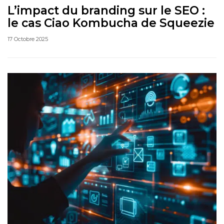
L’impact du branding sur le SEO :
le cas Ciao Kombucha de Squeezie
17 Octobre 2025