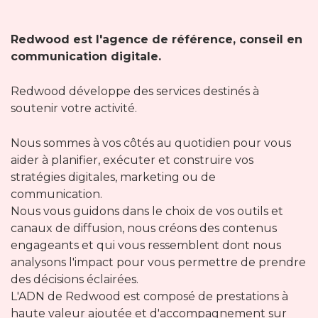
Redwood est l'agence de référence, conseil en
communication digitale.
Redwood développe des services destinés à
soutenir votre activité.
Nous sommes à vos côtés au quotidien pour vous
aider à planifier, exécuter et construire vos
stratégies digitales, marketing ou de
communication.
Nous vous guidons dans le choix de vos outils et
canaux de diffusion, nous créons des contenus
engageants et qui vous ressemblent dont nous
analysons l'impact pour vous permettre de prendre
des décisions éclairées.
L'ADN de Redwood est composé de prestations à
haute valeur ajoutée et d'accompagnement sur