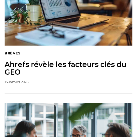
BRÈVES
Ahrefs révèle les facteurs clés du
GEO
15 Janvier 2026