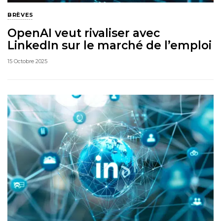
BRÈVES
OpenAI veut rivaliser avec
LinkedIn sur le marché de l’emploi
15 Octobre 2025