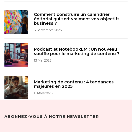
Comment construire un calendrier
éditorial qui sert vraiment vos objectifs
business ?
3 Septembre 2025
Podcast et NotebookLM : Un nouveau
souffle pour le marketing de contenu ?
13 Mai 2025
Marketing de contenu : 4 tendances
majeures en 2025
11 Mars 2025
ABONNEZ-VOUS À NOTRE NEWSLETTER