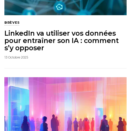
BRÈVES
LinkedIn va utiliser vos données
pour entraîner son IA : comment
s’y opposer
13 Octobre 2025