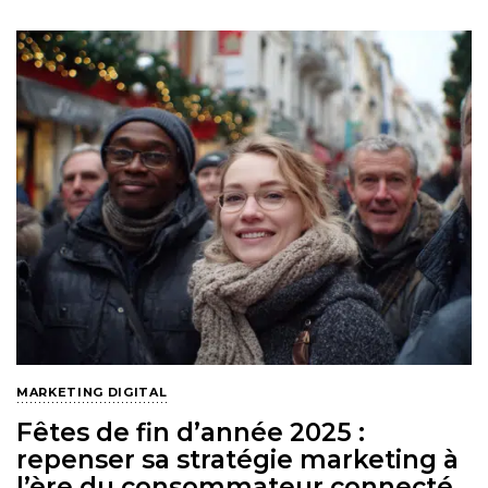
MARKETING DIGITAL
Fêtes de fin d’année 2025 :
repenser sa stratégie marketing à
l’ère du consommateur connecté