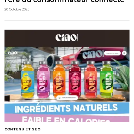
20 Octobre 2025
CONTENU ET SEO