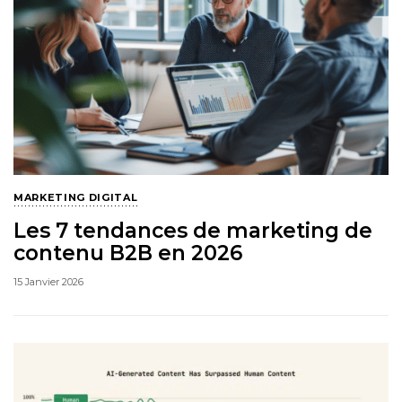
MARKETING DIGITAL
Les 7 tendances de marketing de
contenu B2B en 2026
15 Janvier 2026