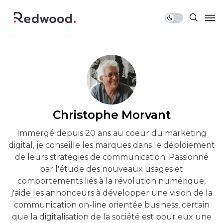
Christophe Morvant
Immergé depuis 20 ans au coeur du marketing
digital, je conseille les marques dans le déploiement
de leurs stratégies de communication. Passionné
par l'étude des nouveaux usages et
comportements liés à la révolution numérique,
j'aide les annonceurs à développer une vision de la
communication on-line orientée business, certain
que la digitalisation de la société est pour eux une