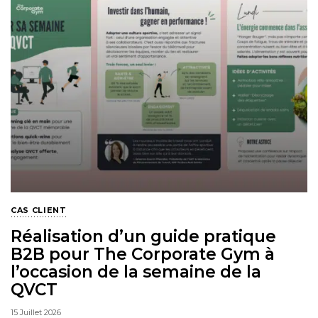
CAS CLIENT
Réalisation d’un guide pratique
B2B pour The Corporate Gym à
l’occasion de la semaine de la
QVCT
15 Juillet 2026