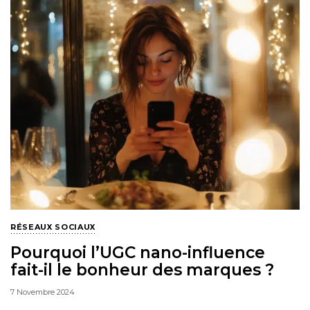
RÉSEAUX SOCIAUX
Pourquoi l’UGC nano-influence
fait-il le bonheur des marques ?
7 Novembre 2024