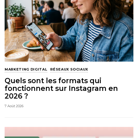
MARKETING DIGITAL
RÉSEAUX SOCIAUX
Quels sont les formats qui
fonctionnent sur Instagram en
2026 ?
7 Août 2026