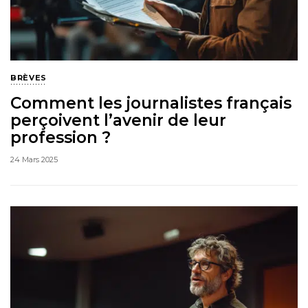
BRÈVES
Comment les journalistes français
perçoivent l’avenir de leur
profession ?
24 Mars 2025