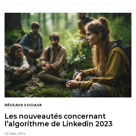
RÉSEAUX SOCIAUX
Les nouveautés concernant
l’algorithme de Linkedin 2023
23 Mars 2024