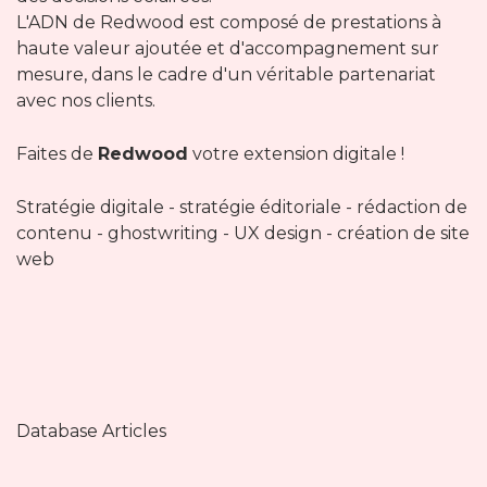
L'ADN de Redwood est composé de prestations à
haute valeur ajoutée et d'accompagnement sur
mesure, dans le cadre d'un véritable partenariat
avec nos clients.
Faites de
Redwood
votre extension digitale !
Stratégie digitale - stratégie éditoriale - rédaction de
contenu - ghostwriting - UX design - création de site
web
Database Articles