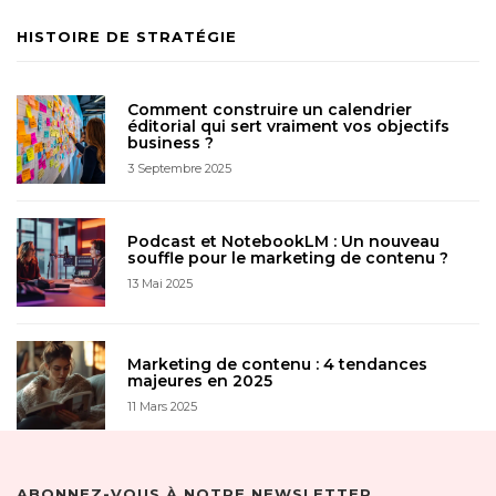
HISTOIRE DE STRATÉGIE
Comment construire un calendrier
éditorial qui sert vraiment vos objectifs
business ?
3 Septembre 2025
Podcast et NotebookLM : Un nouveau
souffle pour le marketing de contenu ?
13 Mai 2025
Marketing de contenu : 4 tendances
majeures en 2025
11 Mars 2025
ABONNEZ-VOUS À NOTRE NEWSLETTER