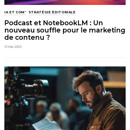
IA ET COM'
STRATÉGIE ÉDITORIALE
Podcast et NotebookLM : Un
nouveau souffle pour le marketing
de contenu ?
13 Mai 2025