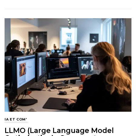
IA ET COM'
LLMO (Large Language Model