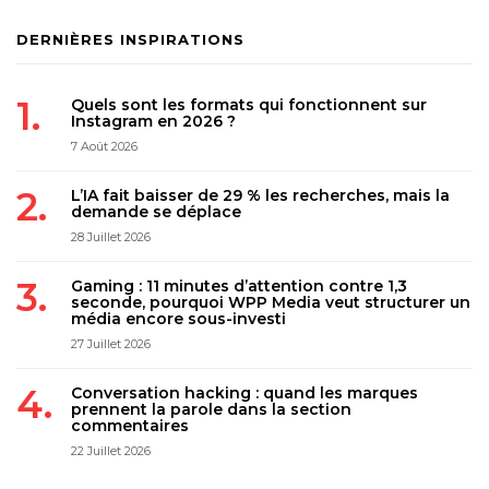
DERNIÈRES INSPIRATIONS
Quels sont les formats qui fonctionnent sur
Instagram en 2026 ?
7 Août 2026
L’IA fait baisser de 29 % les recherches, mais la
demande se déplace
28 Juillet 2026
Gaming : 11 minutes d’attention contre 1,3
seconde, pourquoi WPP Media veut structurer un
média encore sous-investi
27 Juillet 2026
Conversation hacking : quand les marques
prennent la parole dans la section
commentaires
22 Juillet 2026