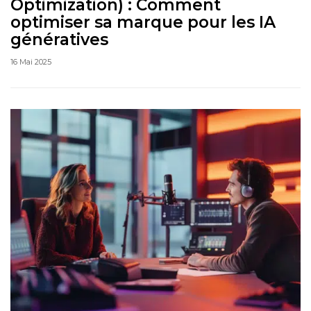
Optimization) : Comment
optimiser sa marque pour les IA
génératives
16 Mai 2025