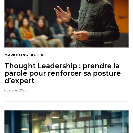
MARKETING DIGITAL
Thought Leadership : prendre la
parole pour renforcer sa posture
d’expert
6 Janvier 2025