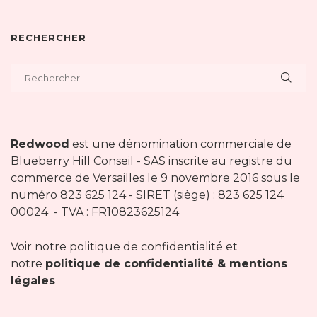
RECHERCHER
Redwood
est une dénomination commerciale de
Blueberry Hill Conseil - SAS inscrite au registre du
commerce de Versailles le 9 novembre 2016 sous le
numéro 823 625 124 - SIRET (siège) : 823 625 124
00024 - TVA : FR10823625124
Voir notre politique de confidentialité et
notre
politique de confidentialité & mentions
légales