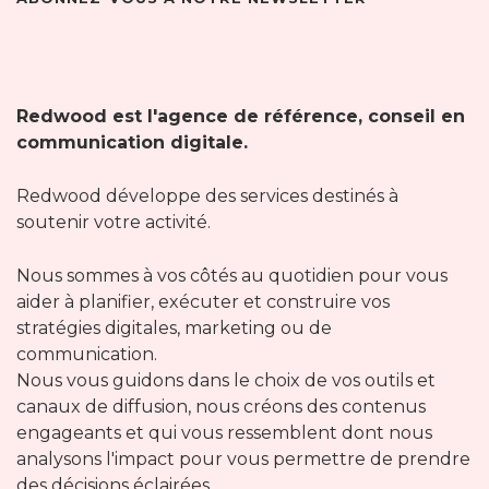
Redwood est l'agence de référence, conseil en
communication digitale.
Redwood développe des services destinés à
soutenir votre activité.
Nous sommes à vos côtés au quotidien pour vous
aider à planifier, exécuter et construire vos
stratégies digitales, marketing ou de
communication.
Nous vous guidons dans le choix de vos outils et
canaux de diffusion, nous créons des contenus
engageants et qui vous ressemblent dont nous
analysons l'impact pour vous permettre de prendre
des décisions éclairées.