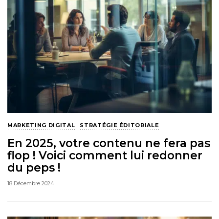
MARKETING DIGITAL
STRATÉGIE ÉDITORIALE
En 2025, votre contenu ne fera pas
flop ! Voici comment lui redonner
du peps !
18 Décembre 2024