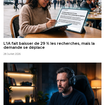
L’IA fait baisser de 29 % les recherches, mais la
demande se déplace
28 Juillet 2026