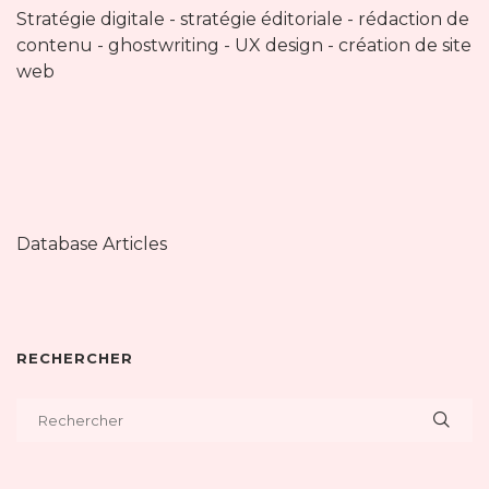
Stratégie digitale - stratégie éditoriale - rédaction de
contenu - ghostwriting - UX design - création de site
web
Database Articles
RECHERCHER