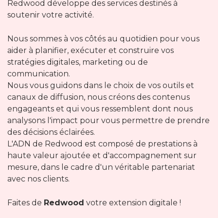
Redwood développe des services destinés à
soutenir votre activité.
Nous sommes à vos côtés au quotidien pour vous
aider à planifier, exécuter et construire vos
stratégies digitales, marketing ou de
communication.
Nous vous guidons dans le choix de vos outils et
canaux de diffusion, nous créons des contenus
engageants et qui vous ressemblent dont nous
analysons l'impact pour vous permettre de prendre
des décisions éclairées.
L'ADN de Redwood est composé de prestations à
haute valeur ajoutée et d'accompagnement sur
mesure, dans le cadre d'un véritable partenariat
avec nos clients.
Faites de
Redwood
votre extension digitale !