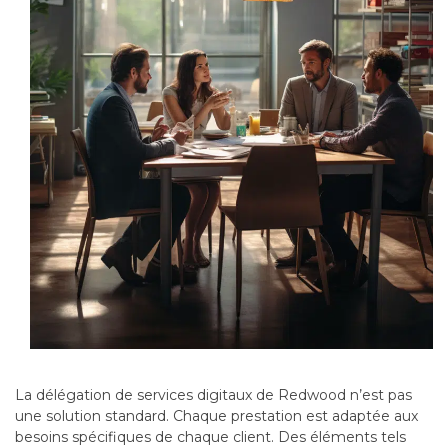
La délégation de services digitaux de Redwood n’est pas
une solution standard. Chaque prestation est adaptée aux
besoins spécifiques de chaque client. Des éléments tels