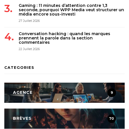
Gaming : 11 minutes d’attention contre 1,3
seconde, pourquoi WPP Media veut structurer un
média encore sous-investi
27 Juillet 2026
Conversation hacking : quand les marques
prennent la parole dans la section
commentaires
22 Juillet 2026
CATEGORIES
AGENCE
9
BRÈVES
70