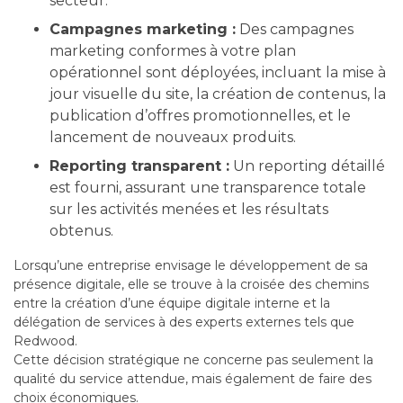
secteur.
Campagnes marketing :
Des campagnes
marketing conformes à votre plan
opérationnel sont déployées, incluant la mise à
jour visuelle du site, la création de contenus, la
publication d’offres promotionnelles, et le
lancement de nouveaux produits.
Reporting transparent :
Un reporting détaillé
est fourni, assurant une transparence totale
sur les activités menées et les résultats
obtenus.
Lorsqu’une entreprise envisage le développement de sa
présence digitale, elle se trouve à la croisée des chemins
entre la création d’une équipe digitale interne et la
délégation de services à des experts externes tels que
Redwood.
Cette décision stratégique ne concerne pas seulement la
qualité du service attendue, mais également de faire des
choix économiques.