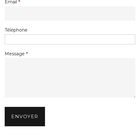
Email
*
Téléphone
Message
*
ENVOYER