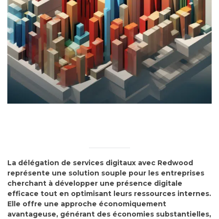
La délégation de services digitaux avec Redwood
représente une solution souple pour les entreprises
cherchant à développer une présence digitale
efficace tout en optimisant leurs ressources internes.
Elle offre une approche économiquement
avantageuse, générant des économies substantielles,