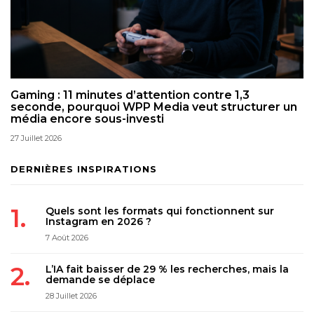
Gaming : 11 minutes d’attention contre 1,3
seconde, pourquoi WPP Media veut structurer un
média encore sous-investi
27 Juillet 2026
DERNIÈRES INSPIRATIONS
Quels sont les formats qui fonctionnent sur
Instagram en 2026 ?
7 Août 2026
L’IA fait baisser de 29 % les recherches, mais la
demande se déplace
28 Juillet 2026