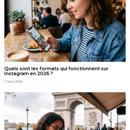
Quels sont les formats qui fonctionnent sur
Instagram en 2026 ?
7 Août 2026