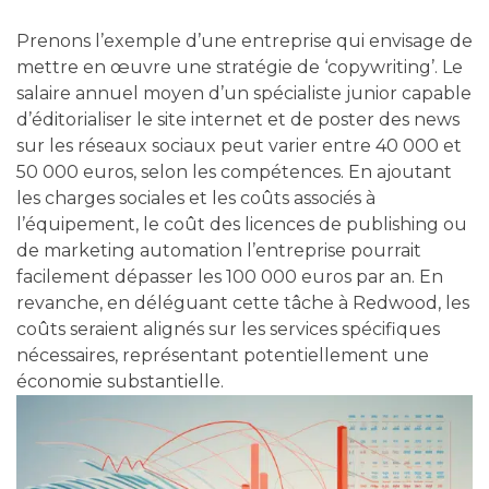
Prenons l’exemple d’une entreprise qui envisage de
mettre en œuvre une stratégie de ‘copywriting’. Le
salaire annuel moyen d’un spécialiste junior capable
d’éditorialiser le site internet et de poster des news
sur les réseaux sociaux peut varier entre 40 000 et
50 000 euros, selon les compétences. En ajoutant
les charges sociales et les coûts associés à
l’équipement, le coût des licences de publishing ou
de marketing automation l’entreprise pourrait
facilement dépasser les 100 000 euros par an. En
revanche, en déléguant cette tâche à Redwood, les
coûts seraient alignés sur les services spécifiques
nécessaires, représentant potentiellement une
économie substantielle.