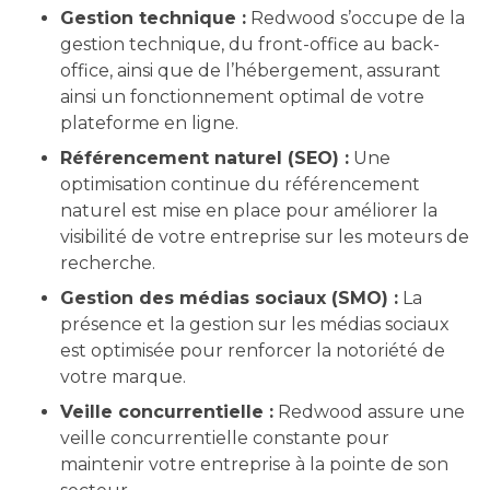
Gestion technique :
Redwood s’occupe de la
gestion technique, du front-office au back-
office, ainsi que de l’hébergement, assurant
ainsi un fonctionnement optimal de votre
plateforme en ligne.
Référencement naturel (SEO) :
Une
optimisation continue du référencement
naturel est mise en place pour améliorer la
visibilité de votre entreprise sur les moteurs de
recherche.
Gestion des médias sociaux (SMO) :
La
présence et la gestion sur les médias sociaux
est optimisée pour renforcer la notoriété de
votre marque.
Veille concurrentielle :
Redwood assure une
veille concurrentielle constante pour
maintenir votre entreprise à la pointe de son