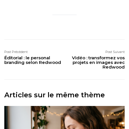
Post Précédent
Post Suivant
Éditorial : le personal
Vidéo : transformez vos
branding selon Redwood
projets en images avec
Redwood
Articles sur le même thème