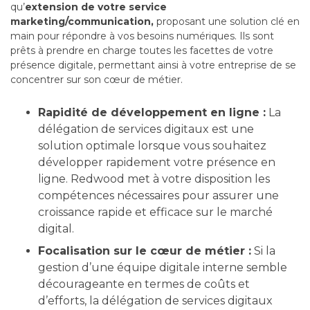
qu’
extension de votre service
marketing/communication,
proposant une solution clé en
main pour répondre à vos besoins numériques. Ils sont
prêts à prendre en charge toutes les facettes de votre
présence digitale, permettant ainsi à votre entreprise de se
concentrer sur son cœur de métier.
Rapidité de développement en ligne :
La
délégation de services digitaux est une
solution optimale lorsque vous souhaitez
développer rapidement votre présence en
ligne. Redwood met à votre disposition les
compétences nécessaires pour assurer une
croissance rapide et efficace sur le marché
digital.
Focalisation sur le cœur de métier :
Si la
gestion d’une équipe digitale interne semble
décourageante en termes de coûts et
d’efforts, la délégation de services digitaux