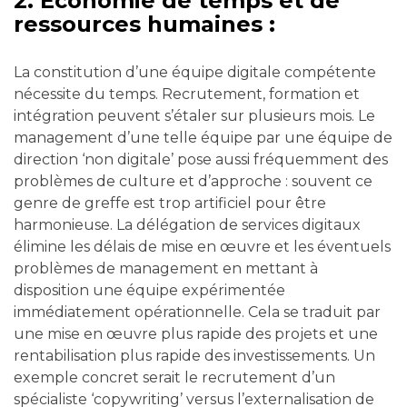
2. Économie de temps et de
ressources humaines :
La constitution d’une équipe digitale compétente
nécessite du temps. Recrutement, formation et
intégration peuvent s’étaler sur plusieurs mois. Le
management d’une telle équipe par une équipe de
direction ‘non digitale’ pose aussi fréquemment des
problèmes de culture et d’approche : souvent ce
genre de greffe est trop artificiel pour être
harmonieuse. La délégation de services digitaux
élimine les délais de mise en œuvre et les éventuels
problèmes de management en mettant à
disposition une équipe expérimentée
immédiatement opérationnelle. Cela se traduit par
une mise en œuvre plus rapide des projets et une
rentabilisation plus rapide des investissements. Un
exemple concret serait le recrutement d’un
spécialiste ‘copywriting’ versus l’externalisation de