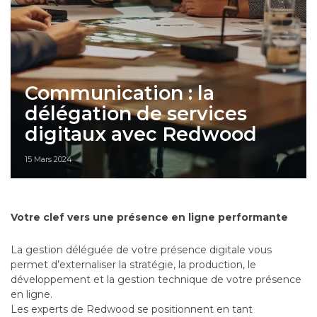
Communication : la
délégation de services
digitaux avec Redwood
15 Mars 2024
Votre clef vers une présence en ligne performante
La gestion déléguée de votre présence digitale vous
permet d’externaliser la stratégie, la production, le
développement et la gestion technique de votre présence
en ligne.
Les experts de Redwood se positionnent en tant