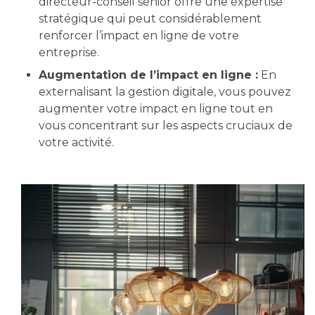
directeur-conseil sénior offre une expertise
stratégique qui peut considérablement
renforcer l’impact en ligne de votre
entreprise.
Augmentation de l’impact en ligne :
En
externalisant la gestion digitale, vous pouvez
augmenter votre impact en ligne tout en
vous concentrant sur les aspects cruciaux de
votre activité.