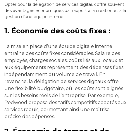
Opter pour la délégation de services digitaux offre souvent
des avantages économiques par rapport à la création et à la
gestion d’une équipe interne.
1. Économie des coûts fixes :
La mise en place d’une équipe digitale interne
entraîne des coûts fixes considérables. Salaire des
employés, charges sociales, coûts liés aux locaux et
aux équipements représentent des dépenses fixes,
indépendamment du volume de travail. En
revanche, la délégation de services digitaux offre
une flexibilité budgétaire, où les coûts sont alignés
sur les besoins réels de l’entreprise. Par exemple,
Redwood propose des tarifs compétitifs adaptés aux
services requis, permettant ainsi une maîtrise
précise des dépenses.