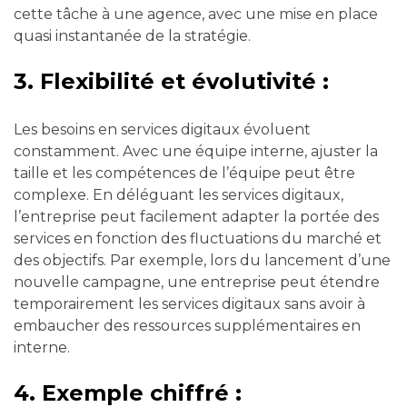
cette tâche à une agence, avec une mise en place
quasi instantanée de la stratégie.
3. Flexibilité et évolutivité :
Les besoins en services digitaux évoluent
constamment. Avec une équipe interne, ajuster la
taille et les compétences de l’équipe peut être
complexe. En déléguant les services digitaux,
l’entreprise peut facilement adapter la portée des
services en fonction des fluctuations du marché et
des objectifs. Par exemple, lors du lancement d’une
nouvelle campagne, une entreprise peut étendre
temporairement les services digitaux sans avoir à
embaucher des ressources supplémentaires en
interne.
4. Exemple chiffré :