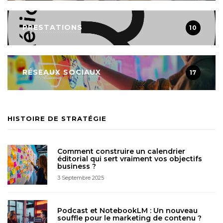
PRESTATIONS
10
RÉSEAUX SOCIAUX
17
HISTOIRE DE STRATÉGIE
Comment construire un calendrier
éditorial qui sert vraiment vos objectifs
business ?
3 Septembre 2025
Podcast et NotebookLM : Un nouveau
souffle pour le marketing de contenu ?