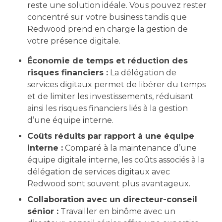
reste une solution idéale. Vous pouvez rester
concentré sur votre business tandis que
Redwood prend en charge la gestion de
votre présence digitale.
Économie de temps et réduction des
risques financiers :
La délégation de
services digitaux permet de libérer du temps
et de limiter les investissements, réduisant
ainsi les risques financiers liés à la gestion
d’une équipe interne.
Coûts réduits par rapport à une équipe
interne :
Comparé à la maintenance d’une
équipe digitale interne, les coûts associés à la
délégation de services digitaux avec
Redwood sont souvent plus avantageux.
Collaboration avec un directeur-conseil
sénior :
Travailler en binôme avec un