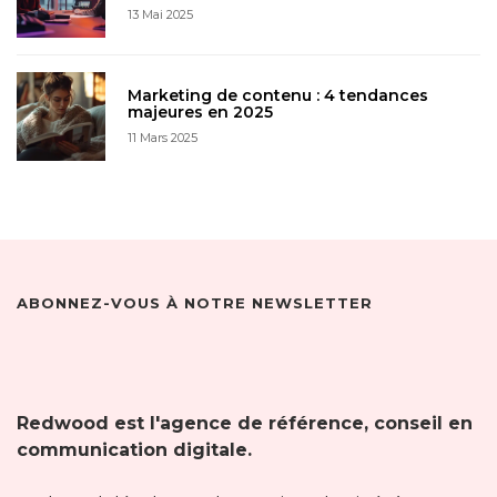
13 Mai 2025
Marketing de contenu : 4 tendances
majeures en 2025
11 Mars 2025
ABONNEZ-VOUS À NOTRE NEWSLETTER
Redwood est l'agence de référence, conseil en
communication digitale.