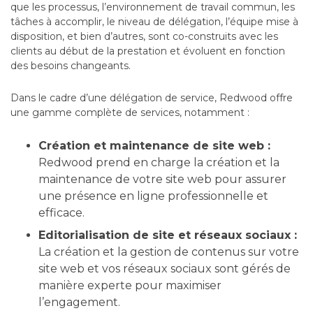
que les processus, l’environnement de travail commun, les
tâches à accomplir, le niveau de délégation, l’équipe mise à
disposition, et bien d’autres, sont co-construits avec les
clients au début de la prestation et évoluent en fonction
des besoins changeants.
Dans le cadre d’une délégation de service, Redwood offre
une gamme complète de services, notamment :
Création et maintenance de site web :
Redwood prend en charge la création et la
maintenance de votre site web pour assurer
une présence en ligne professionnelle et
efficace.
Editorialisation de site et réseaux sociaux :
La création et la gestion de contenus sur votre
site web et vos réseaux sociaux sont gérés de
manière experte pour maximiser
l’engagement.