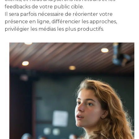
feedbacks de votre public cible.
Il sera parfois nécessaire de réorienter votre
présence en ligne, différencier les approches,
privilégier les médias les plus productifs.