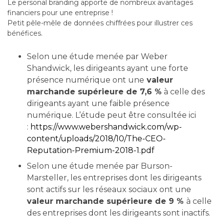
Le personal branding apporte de nombreux avantages
financiers pour une entreprise !
Petit pêle-mêle de données chiffrées pour illustrer ces
bénéfices.
Selon une étude menée par Weber
Shandwick, les dirigeants ayant une forte
présence numérique ont une
valeur
marchande supérieure de 7,6 %
à celle des
dirigeants ayant une faible présence
numérique. L’étude peut être consultée ici
:
https://www.webershandwick.com/wp-
content/uploads/2018/10/The-CEO-
Reputation-Premium-2018-1.pdf
Selon une étude menée par Burson-
Marsteller, les entreprises dont les dirigeants
sont actifs sur les réseaux sociaux ont une
valeur marchande supérieure de 9 %
à celle
des entreprises dont les dirigeants sont inactifs.