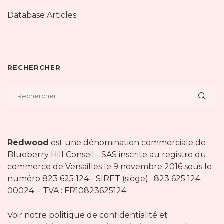
Database Articles
RECHERCHER
Redwood
est une dénomination commerciale de
Blueberry Hill Conseil - SAS inscrite au registre du
commerce de Versailles le 9 novembre 2016 sous le
numéro 823 625 124 - SIRET (siège) : 823 625 124
00024 - TVA : FR10823625124
Voir notre politique de confidentialité et