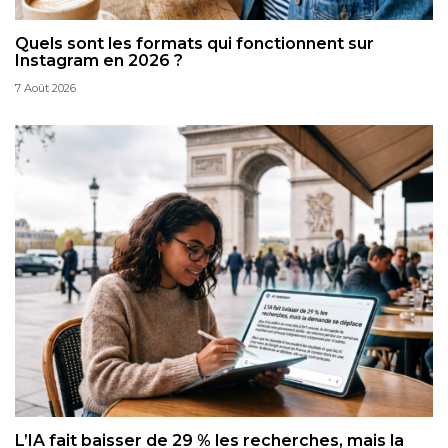
Quels sont les formats qui fonctionnent sur
Instagram en 2026 ?
7 Août 2026
L’IA fait baisser de 29 % les recherches, mais la