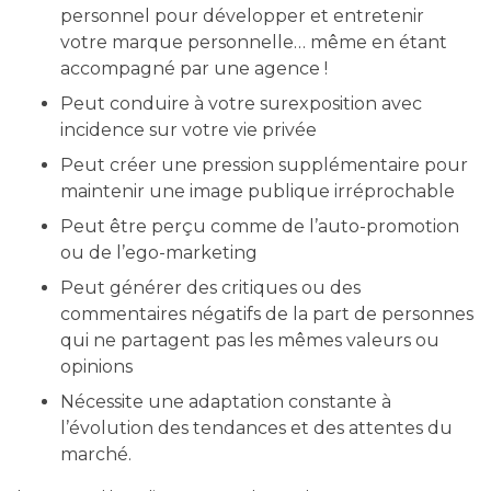
personnel pour développer et entretenir
votre marque personnelle… même en étant
accompagné par une agence !
Peut conduire à votre surexposition avec
incidence sur votre vie privée
Peut créer une pression supplémentaire pour
maintenir une image publique irréprochable
Peut être perçu comme de l’auto-promotion
ou de l’ego-marketing
Peut générer des critiques ou des
commentaires négatifs de la part de personnes
qui ne partagent pas les mêmes valeurs ou
opinions
Nécessite une adaptation constante à
l’évolution des tendances et des attentes du
marché.