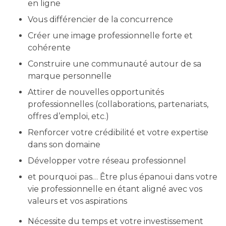
en ligne
Vous différencier de la concurrence
Créer une image professionnelle forte et
cohérente
Construire une communauté autour de sa
marque personnelle
Attirer de nouvelles opportunités
professionnelles (collaborations, partenariats,
offres d’emploi, etc.)
Renforcer votre crédibilité et votre expertise
dans son domaine
Développer votre réseau professionnel
et pourquoi pas… Être plus épanoui dans votre
vie professionnelle en étant aligné avec vos
valeurs et vos aspirations
Nécessite du temps et votre investissement