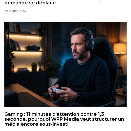
demande se déplace
28 Juillet 2026
Gaming : 11 minutes d’attention contre 1,3
seconde, pourquoi WPP Media veut structurer un
média encore sous-investi