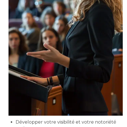
Développer votre visibilité et votre notoriété