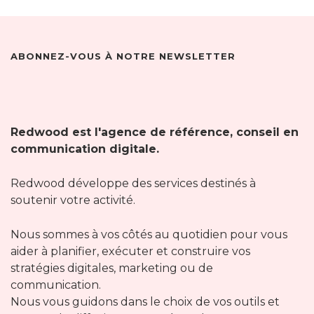
ABONNEZ-VOUS À NOTRE NEWSLETTER
Redwood est l'agence de référence, conseil en
communication digitale.
Redwood développe des services destinés à
soutenir votre activité.
Nous sommes à vos côtés au quotidien pour vous
aider à planifier, exécuter et construire vos
stratégies digitales, marketing ou de
communication.
Nous vous guidons dans le choix de vos outils et