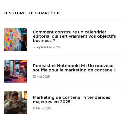
HISTOIRE DE STRATÉGIE
Comment construire un calendrier
éditorial qui sert vraiment vos objectifs
business ?
3 Septembre 2025
Podcast et NotebookLM : Un nouveau
souffle pour le marketing de contenu ?
13 Mai 2025
Marketing de contenu : 4 tendances
majeures en 2025
11 Mars 2025