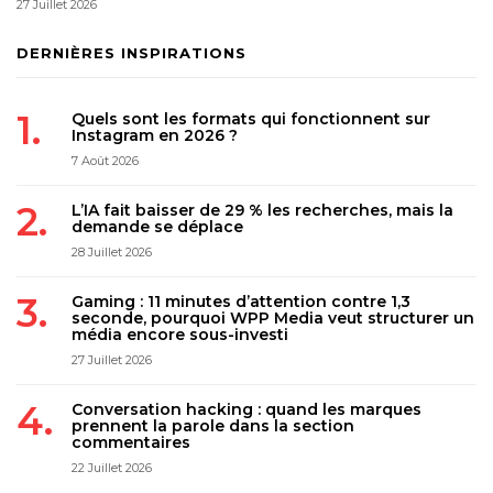
27 Juillet 2026
DERNIÈRES INSPIRATIONS
Quels sont les formats qui fonctionnent sur
Instagram en 2026 ?
7 Août 2026
L’IA fait baisser de 29 % les recherches, mais la
demande se déplace
28 Juillet 2026
Gaming : 11 minutes d’attention contre 1,3
seconde, pourquoi WPP Media veut structurer un
média encore sous-investi
27 Juillet 2026
Conversation hacking : quand les marques
prennent la parole dans la section
commentaires
22 Juillet 2026