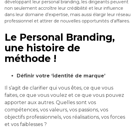
développant leur personal branding, les dirigeants peuvent
non seulement accroître leur crédibilité et leur influence
dans leur domaine d’expertise, mais aussi élargir leur réseau
professionnel et attirer de nouvelles opportunités d’affaires.
Le Personal Branding,
une histoire de
méthode !
Définir votre ‘identité de marque’
Il s’agit de clarifier qui vous êtes, ce que vous
faites, ce que vous voulez et ce que vous pouvez
apporter aux autres. Quelles sont vos
compétences, vos valeurs, vos passions, vos
objectifs professionnels, vos réalisations, vos forces
et vos faiblesses ?