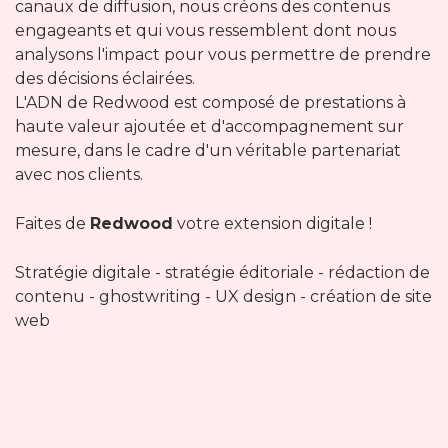
canaux de diffusion, nous créons des contenus
engageants et qui vous ressemblent dont nous
analysons l'impact pour vous permettre de prendre
des décisions éclairées.
L'ADN de Redwood est composé de prestations à
haute valeur ajoutée et d'accompagnement sur
mesure, dans le cadre d'un véritable partenariat
avec nos clients.
Faites de
Redwood
votre extension digitale !
Stratégie digitale - stratégie éditoriale - rédaction de
contenu - ghostwriting - UX design - création de site
web