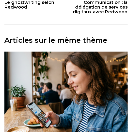
Le ghostwriting selon
Communication : la
Redwood
délégation de services
digitaux avec Redwood
Articles sur le même thème