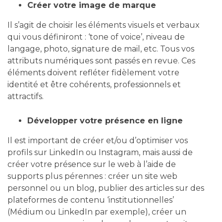
Créer votre image de marque
Il s’agit de choisir les éléments visuels et verbaux
qui vous définiront : ‘tone of voice’, niveau de
langage, photo, signature de mail, etc. Tous vos
attributs numériques sont passés en revue. Ces
éléments doivent refléter fidèlement votre
identité et être cohérents, professionnels et
attractifs.
Développer votre présence en ligne
Il est important de créer et/ou d’optimiser vos
profils sur LinkedIn ou Instagram, mais aussi de
créer votre présence sur le web à l’aide de
supports plus pérennes : créer un site web
personnel ou un blog, publier des articles sur des
plateformes de contenu ‘institutionnelles’
(Médium ou LinkedIn par exemple), créer un