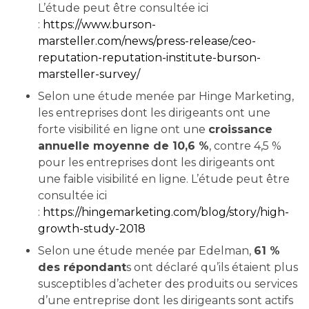
L’étude peut être consultée ici
:
https://www.burson-
marsteller.com/news/press-release/ceo-
reputation-reputation-institute-burson-
marsteller-survey/
Selon une étude menée par Hinge Marketing,
les entreprises dont les dirigeants ont une
forte visibilité en ligne ont une
croissance
annuelle moyenne de 10,6 %
, contre 4,5 %
pour les entreprises dont les dirigeants ont
une faible visibilité en ligne. L’étude peut être
consultée ici
:
https://hingemarketing.com/blog/story/high-
growth-study-2018
Selon une étude menée par Edelman,
61 %
des répondant
s ont déclaré qu’ils étaient plus
susceptibles d’acheter des produits ou services
d’une entreprise dont les dirigeants sont actifs