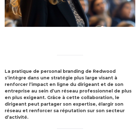
La pratique de personal branding de Redwood
s’intègre dans une stratégie plus large visant à
renforcer l’impact en ligne du dirigeant et de son
entreprise au sein d’un réseau professionnel de plus
en plus exigeant. Grâce à cette collaboration, le
dirigeant peut partager son expertise, élargir son
réseau et renforcer sa réputation sur son secteur
d’activité.