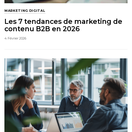
MARKETING DIGITAL
Les 7 tendances de marketing de
contenu B2B en 2026
4 Février 2026