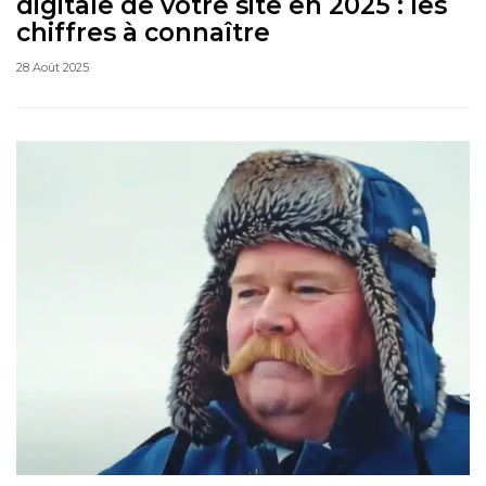
digitale de votre site en 2025 : les
chiffres à connaître
28 Août 2025