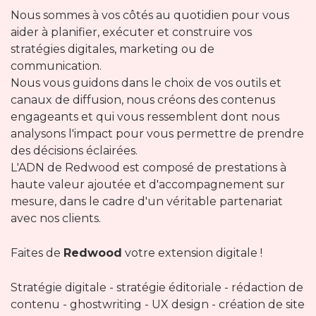
Nous sommes à vos côtés au quotidien pour vous
aider à planifier, exécuter et construire vos
stratégies digitales, marketing ou de
communication.
Nous vous guidons dans le choix de vos outils et
canaux de diffusion, nous créons des contenus
engageants et qui vous ressemblent dont nous
analysons l'impact pour vous permettre de prendre
des décisions éclairées.
L'ADN de Redwood est composé de prestations à
haute valeur ajoutée et d'accompagnement sur
mesure, dans le cadre d'un véritable partenariat
avec nos clients.
Faites de
Redwood
votre extension digitale !
Stratégie digitale - stratégie éditoriale - rédaction de
contenu - ghostwriting - UX design - création de site