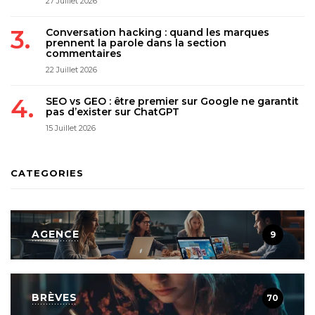
27 Juillet 2026
Conversation hacking : quand les marques
prennent la parole dans la section
commentaires
22 Juillet 2026
SEO vs GEO : être premier sur Google ne garantit
pas d’exister sur ChatGPT
15 Juillet 2026
CATEGORIES
AGENCE
9
BRÈVES
70