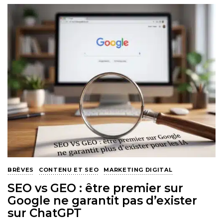
BRÈVES
CONTENU ET SEO
MARKETING DIGITAL
SEO vs GEO : être premier sur
Google ne garantit pas d’exister
sur ChatGPT