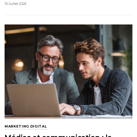
15 Juillet 2026
MARKETING DIGITAL