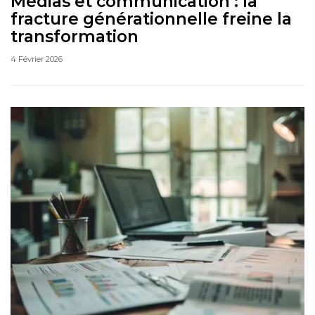
Médias et communication : la
fracture générationnelle freine la
transformation
4 Février 2026