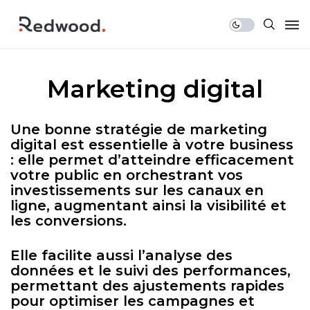
Marketing digital
Une bonne stratégie de marketing
digital est essentielle à votre business
: elle permet d’atteindre efficacement
votre public en orchestrant vos
investissements sur les canaux en
ligne, augmentant ainsi la visibilité et
les conversions.
Elle facilite aussi l’analyse des
données et le suivi des performances,
permettant des ajustements rapides
pour optimiser les campagnes et