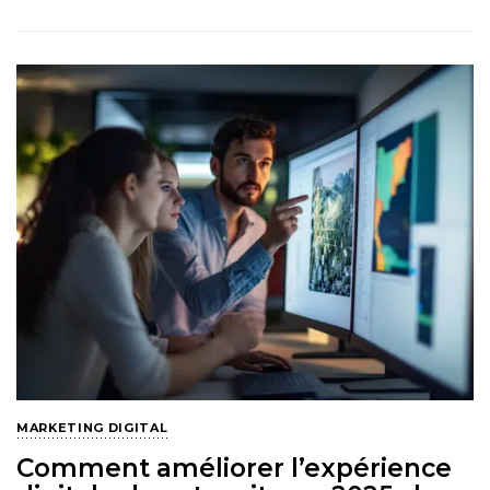
MARKETING DIGITAL
Comment améliorer l’expérience