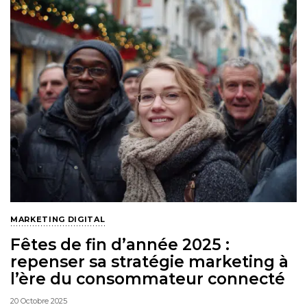
MARKETING DIGITAL
Fêtes de fin d’année 2025 :
repenser sa stratégie marketing à
l’ère du consommateur connecté
20 Octobre 2025