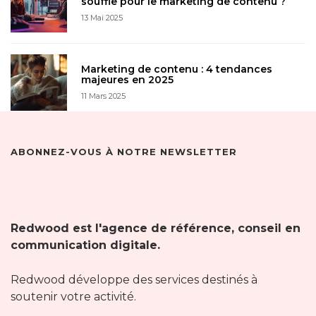
souffle pour le marketing de contenu ?
13 Mai 2025
Marketing de contenu : 4 tendances
majeures en 2025
11 Mars 2025
ABONNEZ-VOUS À NOTRE NEWSLETTER
Redwood est l'agence de référence, conseil en
communication digitale.
Redwood développe des services destinés à
soutenir votre activité.