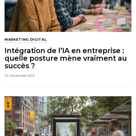
MARKETING DIGITAL
Intégration de l’IA en entreprise :
quelle posture mène vraiment au
succès ?
24 Novembre 2025