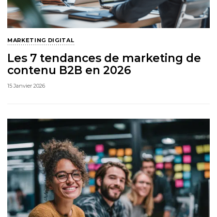
MARKETING DIGITAL
Les 7 tendances de marketing de
contenu B2B en 2026
15 Janvier 2026