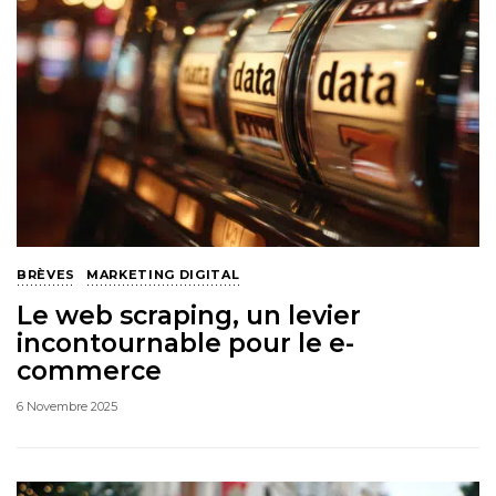
BRÈVES
MARKETING DIGITAL
Le web scraping, un levier
incontournable pour le e-
commerce
6 Novembre 2025