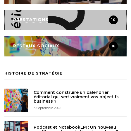
PRESTATIONS
10
RÉSEAUX SOCIAUX
16
HISTOIRE DE STRATÉGIE
Comment construire un calendrier
éditorial qui sert vraiment vos objectifs
business ?
3 Septembre 2025
Podcast et NotebookLM : Un nouveau