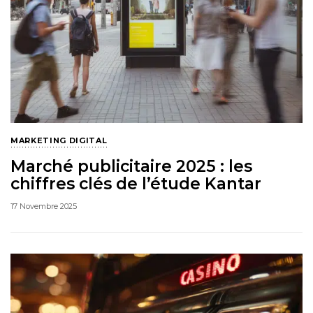
MARKETING DIGITAL
Marché publicitaire 2025 : les
chiffres clés de l’étude Kantar
17 Novembre 2025